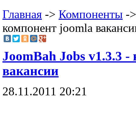
Главная
->
Компоненты
->
компонент joomla ваканси
JoomBah Jobs v1.3.3 -
вакансии
28.11.2011 20:21