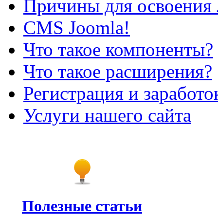
Причины для освоения 
CMS Joomla!
Что такое компоненты?
Что такое расширения?
Регистрация и заработо
Услуги нашего сайта
Полезные статьи