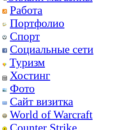
Работа
Портфолио
Спорт
Социальные сети
Туризм
Хостинг
Фото
Сайт визитка
World of Warcraft
Counter Strike