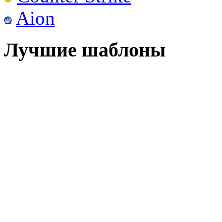
Aion
Лучшие шаблоны