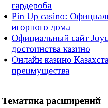
гардероба
Pin Up casino: Официа
игорного дома
Официальный сайт Joyca
достоинства казино
Онлайн казино Казахста
преимущества
Тематика расширений