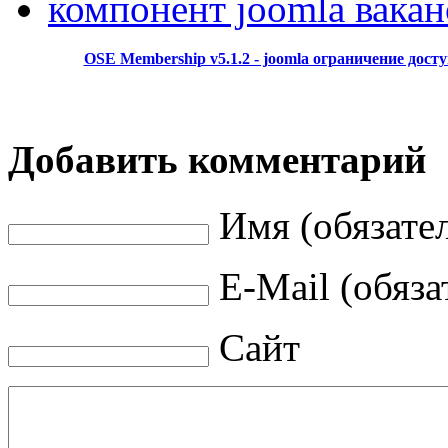
компонент joomla вака
OSE Membership v5.1.2 - joomla ограничение дост
Добавить комментарий
Имя (обязате
E-Mail (обяза
Сайт