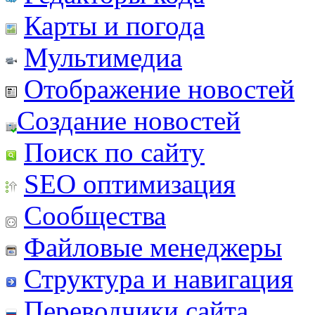
Карты и погода
Мультимедиа
Отображение новостей
Создание новостей
Поиск по сайту
SEO оптимизация
Сообщества
Файловые менеджеры
Структура и навигация
Переводчики сайта