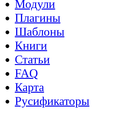
Модули
Плагины
Шаблоны
Книги
Статьи
FAQ
Карта
Русификаторы