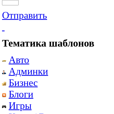
Отправить
Тематика шаблонов
Авто
Админки
Бизнес
Блоги
Игры