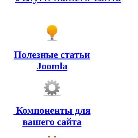
Полезные статьи
Joomla
Компоненты для
вашего сайта