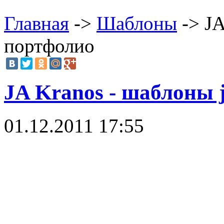
Главная
->
Шаблоны
-> JA
портфолио
JA Kranos - шаблоны 
01.12.2011 17:55