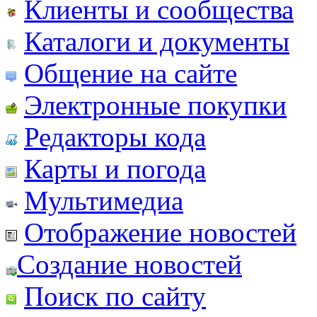
Клиенты и сообщества
Каталоги и документы
Общение на сайте
Электронные покупки
Редакторы кода
Карты и погода
Мультимедиа
Отображение новостей
Создание новостей
Поиск по сайту