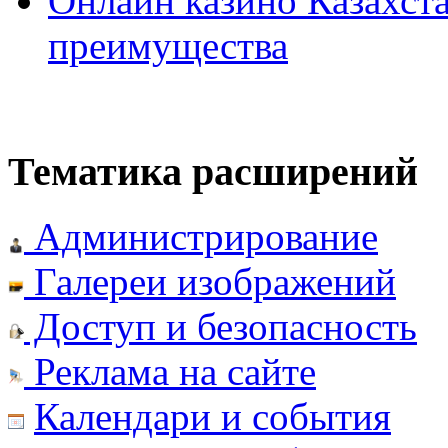
Онлайн казино Казахста
преимущества
Тематика расширений
Администрирование
Галереи изображений
Доступ и безопасность
Реклама на сайте
Календари и события