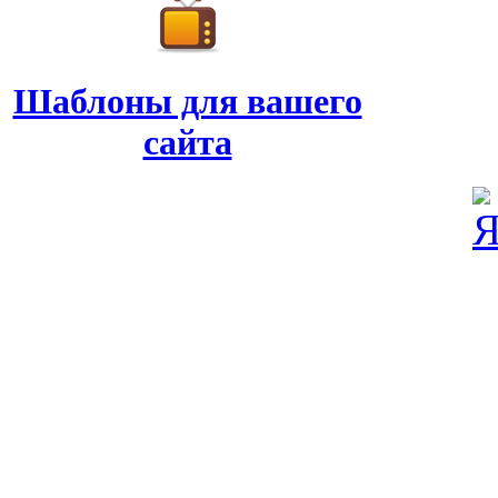
Шаблоны для вашего
сайта