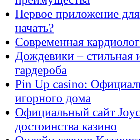
Первое приложение для 
начать?
Современная кардиологи
Дождевики – стильная 
гардероба
Pin Up casino: Официа
игорного дома
Официальный сайт Joyca
достоинства казино