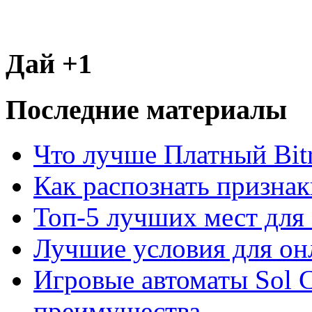
Дай +1
Последние материалы
Что лучше Платный Bitr
Как распознать призна
Топ-5 лучших мест для 
Лучшие условия для он
Игровые автоматы Sol C
преимущества