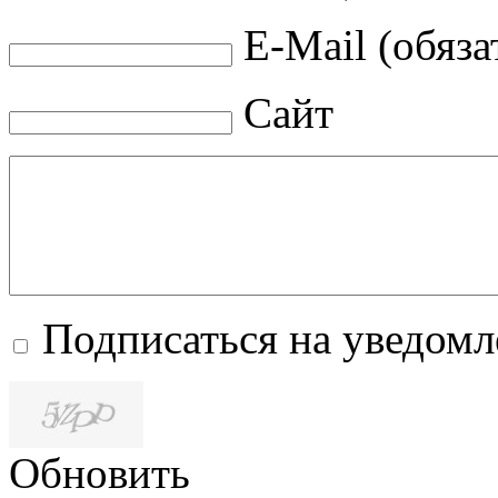
E-Mail (обяза
Сайт
Подписаться на уведом
Обновить