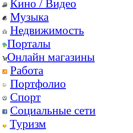
Кино / Видео
Музыка
Недвижимость
Порталы
Онлайн магазины
Работа
Портфолио
Спорт
Социальные сети
Туризм