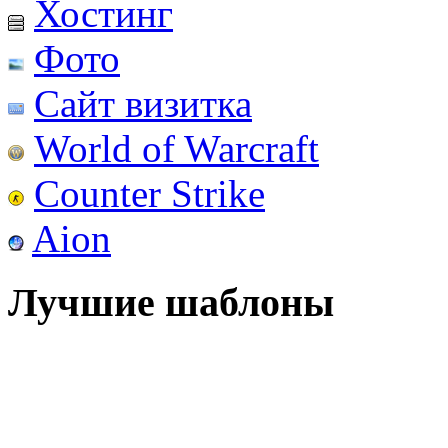
Хостинг
Фото
Сайт визитка
World of Warcraft
Counter Strike
Aion
Лучшие шаблоны