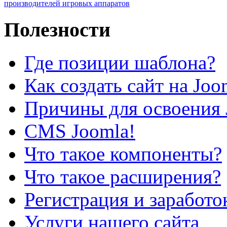
производителей игровых аппаратов
Полезности
Где позиции шаблона?
Как создать сайт на Joo
Причины для освоения 
CMS Joomla!
Что такое компоненты?
Что такое расширения?
Регистрация и заработо
Услуги нашего сайта