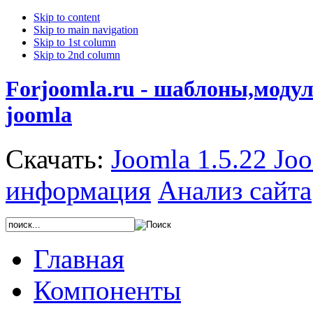
Skip to content
Skip to main navigation
Skip to 1st column
Skip to 2nd column
Forjoomla.ru - шаблоны,моду
joomla
Скачать:
Joomla 1.5.22
Joo
информация
Анализ сайта
Главная
Компоненты