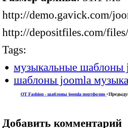
http://demo.gavick.com/jo
http://depositfiles.com/fil
Tags:
музыкальные шаблоны 
шаблоны joomla музык
OT Fashion - шаблоны joomla портфолио
<Предыд
Добавить комментарий