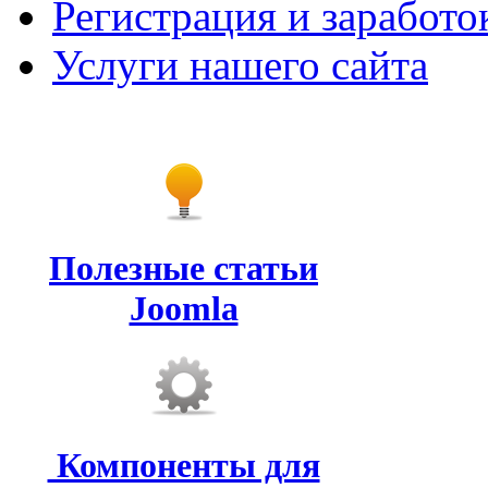
Регистрация и заработо
Услуги нашего сайта
Полезные статьи
Joomla
Компоненты для