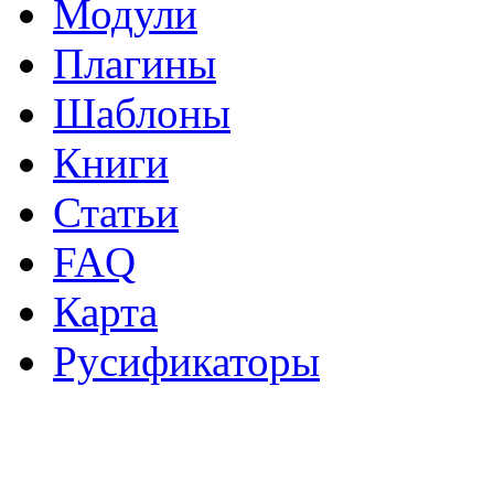
Модули
Плагины
Шаблоны
Книги
Статьи
FAQ
Карта
Русификаторы