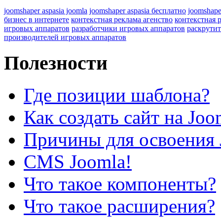
joomshaper aspasia joomla
joomshaper aspasia бесплатно
joomshape
бизнес в интернете
контекстная реклама агенство
контекстная 
игровых аппаратов
разработчики игровых аппаратов
раскрутит
производителей игровых аппаратов
Полезности
Где позиции шаблона?
Как создать сайт на Joo
Причины для освоения 
CMS Joomla!
Что такое компоненты?
Что такое расширения?