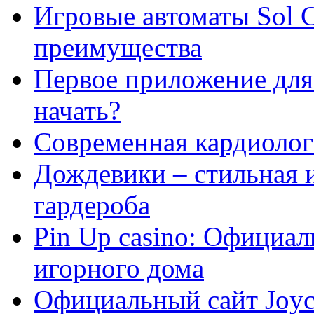
Игровые автоматы Sol C
преимущества
Первое приложение для 
начать?
Современная кардиологи
Дождевики – стильная 
гардероба
Pin Up casino: Официа
игорного дома
Официальный сайт Joyca