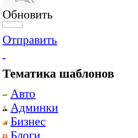
Обновить
Отправить
Тематика шаблонов
Авто
Админки
Бизнес
Блоги