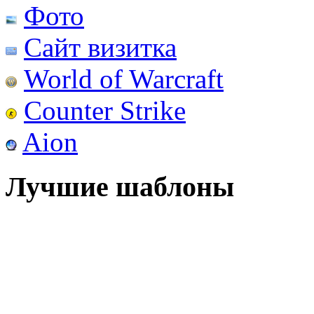
Фото
Сайт визитка
World of Warcraft
Counter Strike
Aion
Лучшие шаблоны