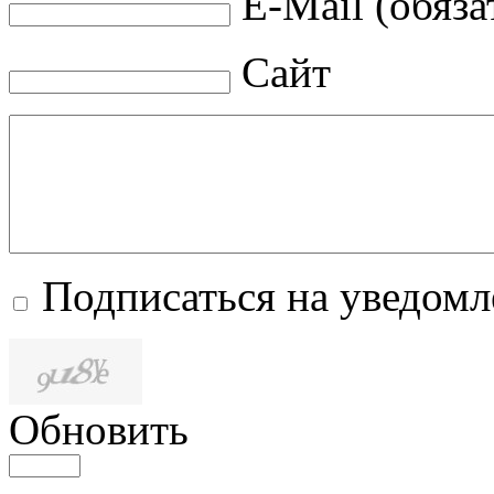
E-Mail (обяза
Сайт
Подписаться на уведом
Обновить