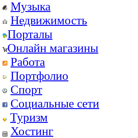
Музыка
Недвижимость
Порталы
Онлайн магазины
Работа
Портфолио
Спорт
Социальные сети
Туризм
Хостинг