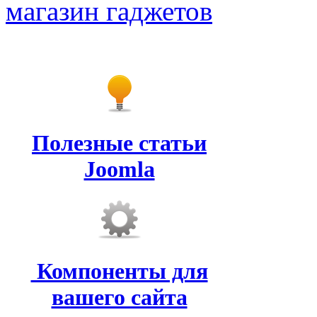
магазин гаджетов
Полезные статьи
Joomla
Компоненты для
вашего сайта