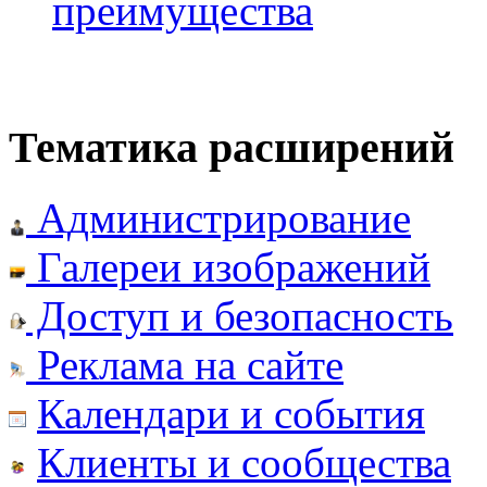
преимущества
Тематика расширений
Администрирование
Галереи изображений
Доступ и безопасность
Реклама на сайте
Календари и события
Клиенты и сообщества