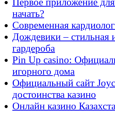
Первое приложение для 
начать?
Современная кардиологи
Дождевики – стильная 
гардероба
Pin Up casino: Официа
игорного дома
Официальный сайт Joyca
достоинства казино
Онлайн казино Казахста