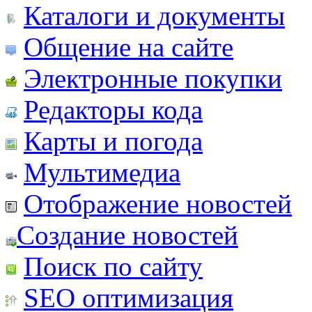
Каталоги и документы
Общение на сайте
Электронные покупки
Редакторы кода
Карты и погода
Мультимедиа
Отображение новостей
Создание новостей
Поиск по сайту
SEO оптимизация