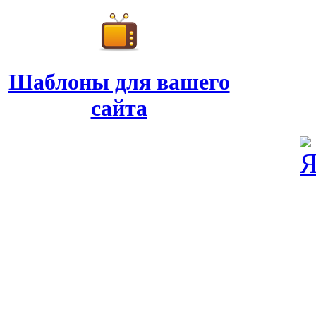
Шаблоны для вашего
сайта