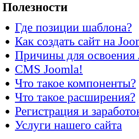
Полезности
Где позиции шаблона?
Как создать сайт на Joo
Причины для освоения 
CMS Joomla!
Что такое компоненты?
Что такое расширения?
Регистрация и заработо
Услуги нашего сайта