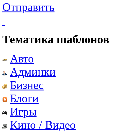
Отправить
Тематика шаблонов
Авто
Админки
Бизнес
Блоги
Игры
Кино / Видео