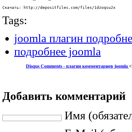
Скачать: http://depositfiles.com/files/1dzoqsu2x
Tags:
joomla плагин подробн
подробнее joomla
Disqus Comments - плагин комментариев joomla
<
Добавить комментарий
Имя (обязате