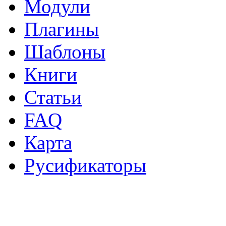
Модули
Плагины
Шаблоны
Книги
Статьи
FAQ
Карта
Русификаторы