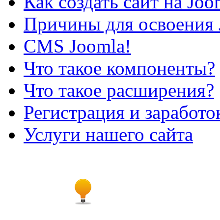
Как создать сайт на Joo
Причины для освоения 
CMS Joomla!
Что такое компоненты?
Что такое расширения?
Регистрация и заработо
Услуги нашего сайта