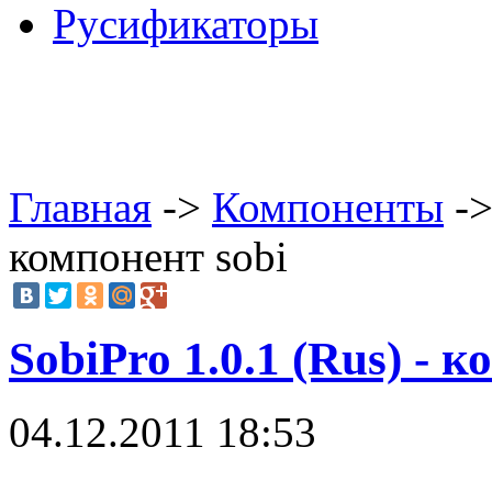
Русификаторы
Главная
->
Компоненты
->
компонент sobi
SobiPro 1.0.1 (Rus) - 
04.12.2011 18:53