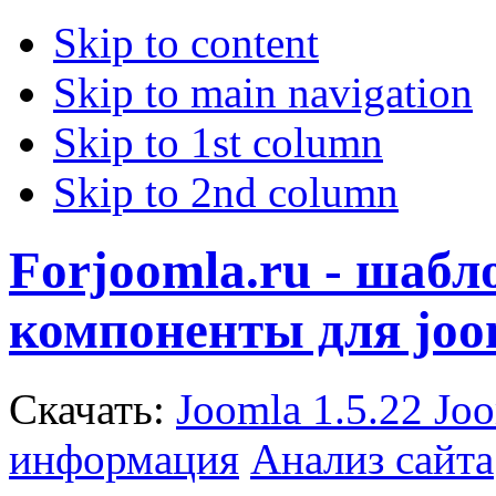
Skip to content
Skip to main navigation
Skip to 1st column
Skip to 2nd column
Forjoomla.ru - шаб
компоненты для joo
Скачать:
Joomla 1.5.22
Joo
информация
Анализ сайта