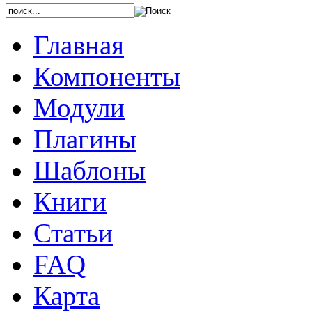
Главная
Компоненты
Модули
Плагины
Шаблоны
Книги
Статьи
FAQ
Карта