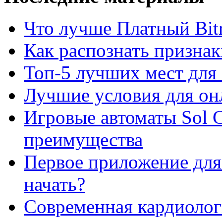
Что лучше Платный Bitr
Как распознать призна
Топ-5 лучших мест для 
Лучшие условия для он
Игровые автоматы Sol C
преимущества
Первое приложение для 
начать?
Современная кардиологи