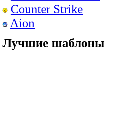
Counter Strike
Aion
Лучшие шаблоны