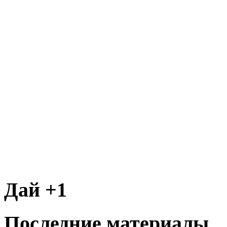
Дай +1
Последние материалы