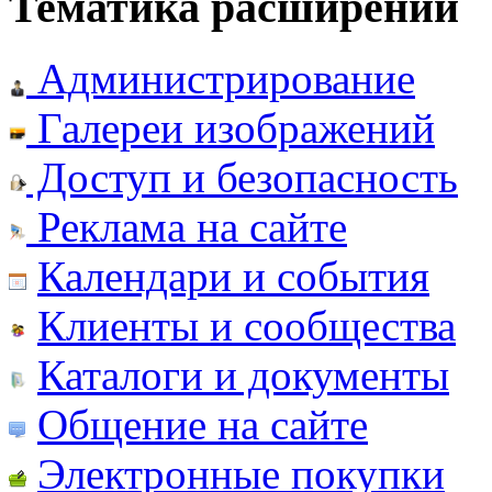
Тематика расширений
Администрирование
Галереи изображений
Доступ и безопасность
Реклама на сайте
Календари и события
Клиенты и сообщества
Каталоги и документы
Общение на сайте
Электронные покупки