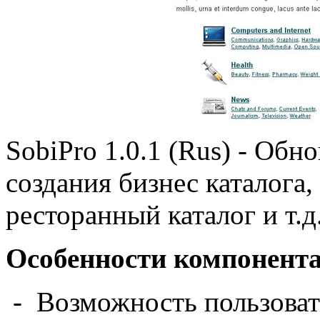
SobiPro 1.0.1 (Rus) - Обн
создания бизнес каталога
ресторанный каталог и т.д
Особенности компонент
- Возможность пользоват