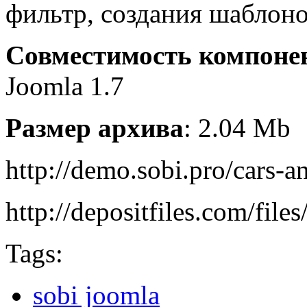
фильтр, создания шаблоно
Совместимость компоне
Joomla 1.7
Размер архива
: 2.04 Mb
http://demo.sobi.pro/cars-a
http://depositfiles.com/file
Tags:
sobi joomla