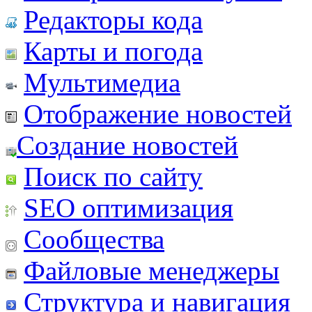
Редакторы кода
Карты и погода
Мультимедиа
Отображение новостей
Создание новостей
Поиск по сайту
SEO оптимизация
Сообщества
Файловые менеджеры
Структура и навигация