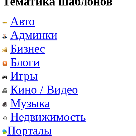
Тематика шаблонов
Авто
Админки
Бизнес
Блоги
Игры
Кино / Видео
Музыка
Недвижимость
Порталы