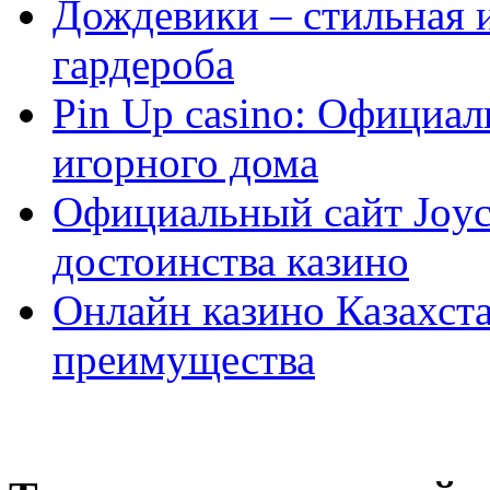
Дождевики – стильная 
гардероба
Pin Up casino: Официа
игорного дома
Официальный сайт Joyca
достоинства казино
Онлайн казино Казахста
преимущества