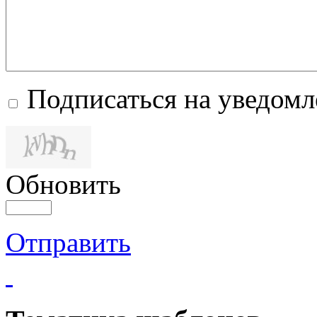
Подписаться на уведом
Обновить
Отправить