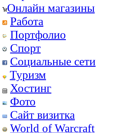
Онлайн магазины
Работа
Портфолио
Спорт
Социальные сети
Туризм
Хостинг
Фото
Сайт визитка
World of Warcraft