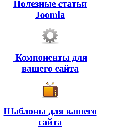
Полезные статьи
Joomla
Компоненты для
вашего сайта
Шаблоны для вашего
сайта