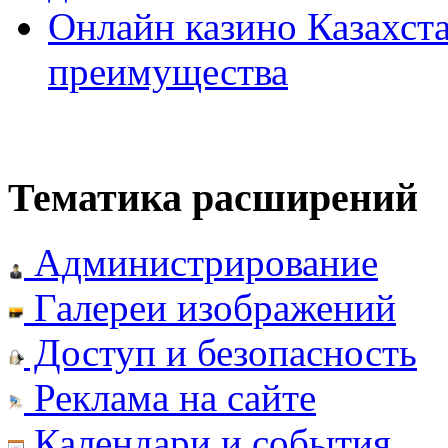
Онлайн казино Казахста
преимущества
Тематика расширений
Администрирование
Галереи изображений
Доступ и безопасность
Реклама на сайте
Календари и события