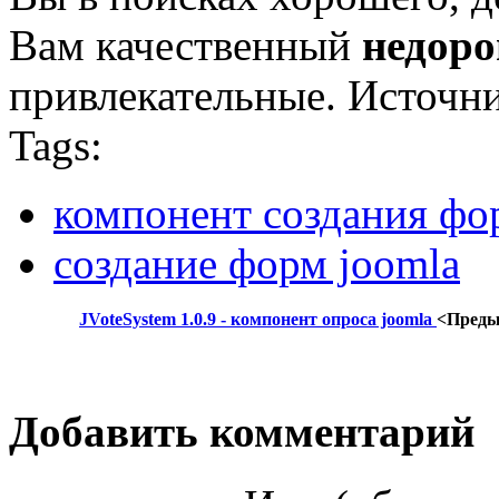
Вам качественный
недоро
привлекательные. Источн
Tags:
компонент создания фо
создание форм joomla
JVoteSystem 1.0.9 - компонент опроса joomla
<Пред
Добавить комментарий