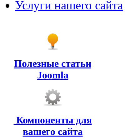
Услуги нашего сайта
Полезные статьи
Joomla
Компоненты для
вашего сайта