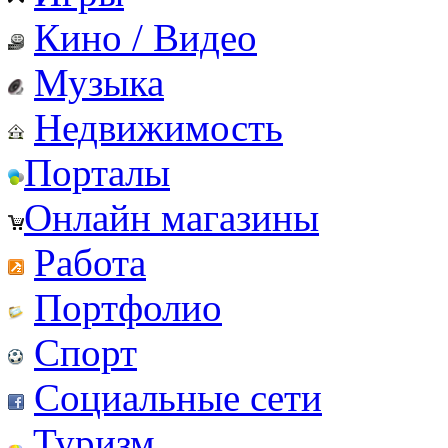
Кино / Видео
Музыка
Недвижимость
Порталы
Онлайн магазины
Работа
Портфолио
Спорт
Социальные сети
Туризм