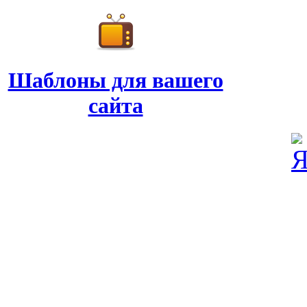
Шаблоны для вашего
сайта