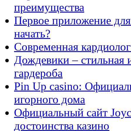
преимущества
Первое приложение для 
начать?
Современная кардиологи
Дождевики – стильная 
гардероба
Pin Up casino: Официа
игорного дома
Официальный сайт Joyca
достоинства казино