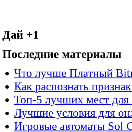
Дай +1
Последние материалы
Что лучше Платный Bitr
Как распознать призна
Топ-5 лучших мест для 
Лучшие условия для он
Игровые автоматы Sol C