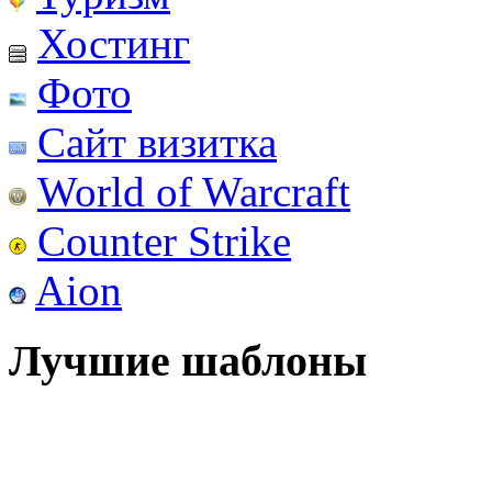
Хостинг
Фото
Сайт визитка
World of Warcraft
Counter Strike
Aion
Лучшие шаблоны