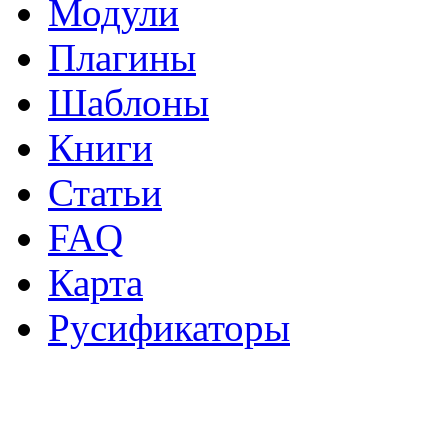
Модули
Плагины
Шаблоны
Книги
Статьи
FAQ
Карта
Русификаторы