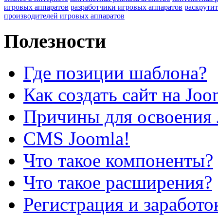
игровых аппаратов
разработчики игровых аппаратов
раскрутит
производителей игровых аппаратов
Полезности
Где позиции шаблона?
Как создать сайт на Joo
Причины для освоения 
CMS Joomla!
Что такое компоненты?
Что такое расширения?
Регистрация и заработо