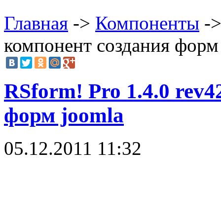
Главная
->
Компоненты
->
компонент создания форм
RSform! Pro 1.4.0 rev
форм joomla
05.12.2011 11:32