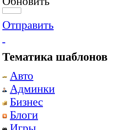
Обновить
Отправить
Тематика шаблонов
Авто
Админки
Бизнес
Блоги
Игры