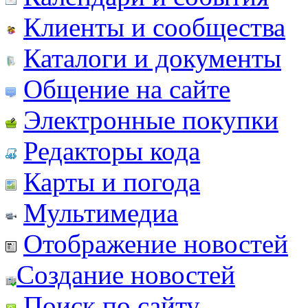
Клиенты и сообщества
Каталоги и документы
Общение на сайте
Электронные покупки
Редакторы кода
Карты и погода
Мультимедиа
Отображение новостей
Создание новостей
Поиск по сайту