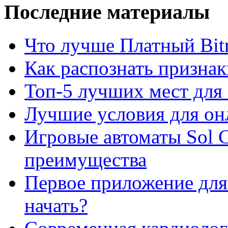
Последние материалы
Что лучше Платный Bitr
Как распознать призна
Топ-5 лучших мест для 
Лучшие условия для он
Игровые автоматы Sol C
преимущества
Первое приложение для 
начать?