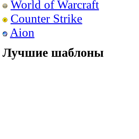
World of Warcraft
Counter Strike
Aion
Лучшие шаблоны