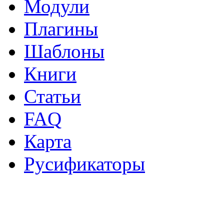
Модули
Плагины
Шаблоны
Книги
Статьи
FAQ
Карта
Русификаторы