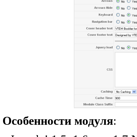
Особенности модуля
: