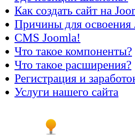
Как создать сайт на Joo
Причины для освоения 
CMS Joomla!
Что такое компоненты?
Что такое расширения?
Регистрация и заработо
Услуги нашего сайта