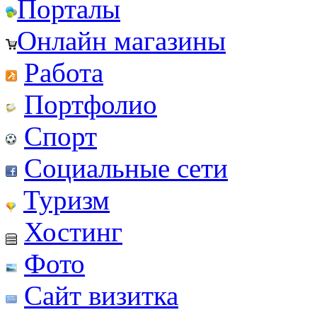
Порталы
Онлайн магазины
Работа
Портфолио
Спорт
Социальные сети
Туризм
Хостинг
Фото
Сайт визитка