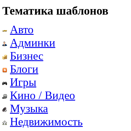
Тематика шаблонов
Авто
Админки
Бизнес
Блоги
Игры
Кино / Видео
Музыка
Недвижимость