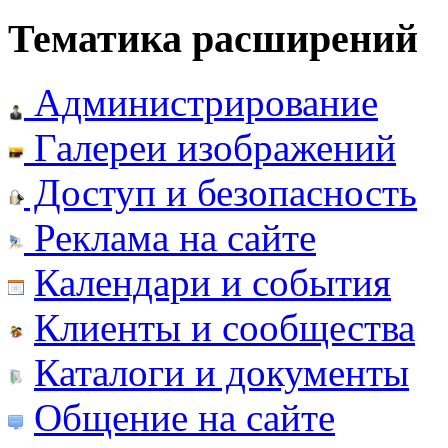
Тематика расширений
Администрирование
Галереи изображений
Доступ и безопасность
Реклама на сайте
Календари и события
Клиенты и сообщества
Каталоги и документы
Общение на сайте