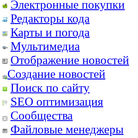
Электронные покупки
Редакторы кода
Карты и погода
Мультимедиа
Отображение новостей
Создание новостей
Поиск по сайту
SEO оптимизация
Сообщества
Файловые менеджеры