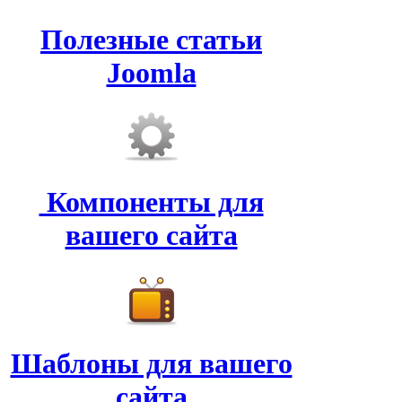
Полезные статьи
Joomla
Компоненты для
вашего сайта
Шаблоны для вашего
сайта