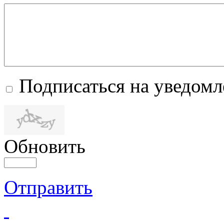
Подписаться на уведом
Обновить
Отправить