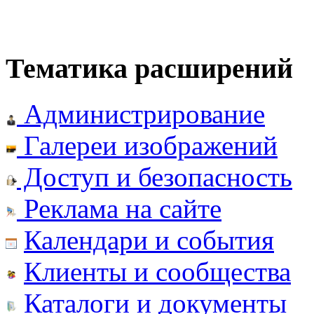
Тематика расширений
Администрирование
Галереи изображений
Доступ и безопасность
Реклама на сайте
Календари и события
Клиенты и сообщества
Каталоги и документы