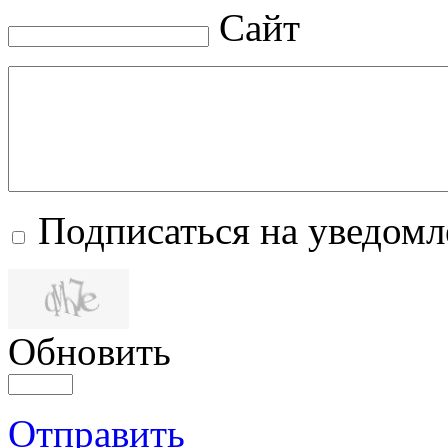
Сайт
Подписаться на уведом
Обновить
Отправить