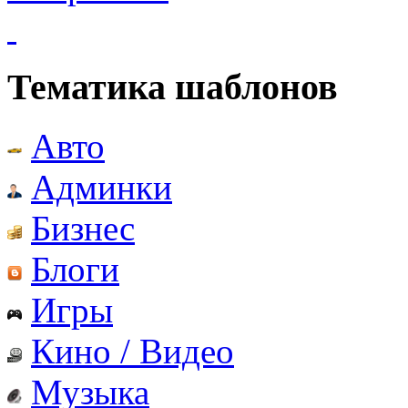
Тематика шаблонов
Авто
Админки
Бизнес
Блоги
Игры
Кино / Видео
Музыка