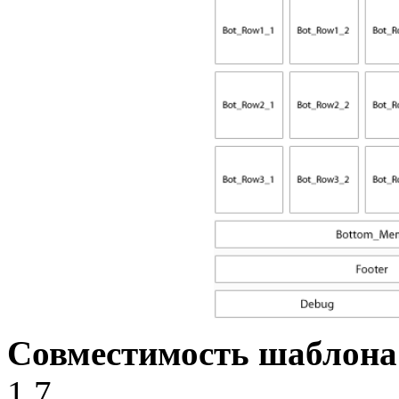
Совместимость шаблона
1.7