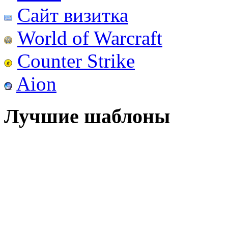
Сайт визитка
World of Warcraft
Counter Strike
Aion
Лучшие шаблоны