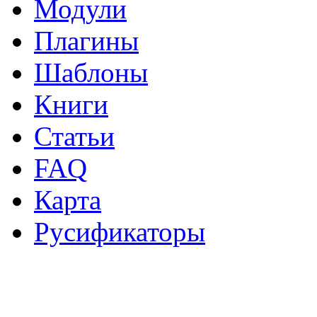
Модули
Плагины
Шаблоны
Книги
Статьи
FAQ
Карта
Русификаторы