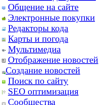
Общение на сайте
Электронные покупки
Редакторы кода
Карты и погода
Мультимедиа
Отображение новостей
Создание новостей
Поиск по сайту
SEO оптимизация
Сообщества