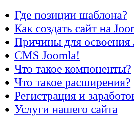
Где позиции шаблона?
Как создать сайт на Joo
Причины для освоения 
CMS Joomla!
Что такое компоненты?
Что такое расширения?
Регистрация и заработо
Услуги нашего сайта