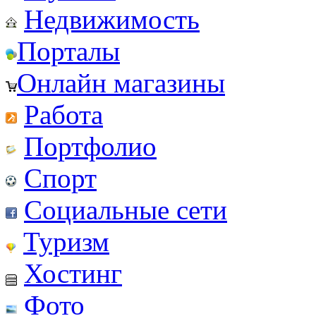
Недвижимость
Порталы
Онлайн магазины
Работа
Портфолио
Спорт
Социальные сети
Туризм
Хостинг
Фото