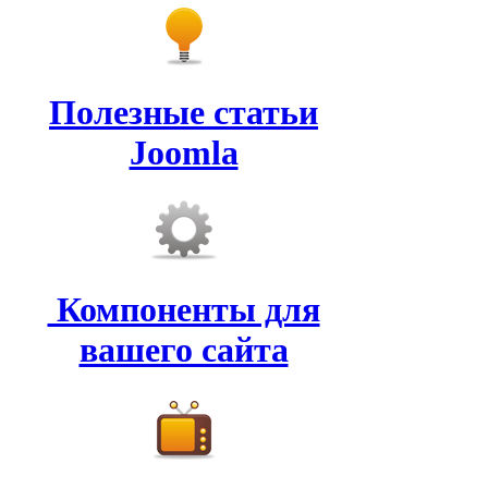
Полезные статьи
Joomla
Компоненты для
вашего сайта