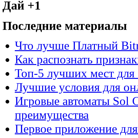
Дай +1
Последние материалы
Что лучше Платный Bitr
Как распознать призна
Топ-5 лучших мест для 
Лучшие условия для он
Игровые автоматы Sol C
преимущества
Первое приложение для 