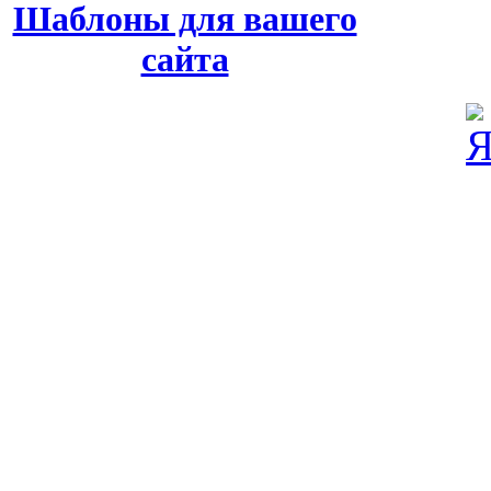
Шаблоны для вашего
сайта