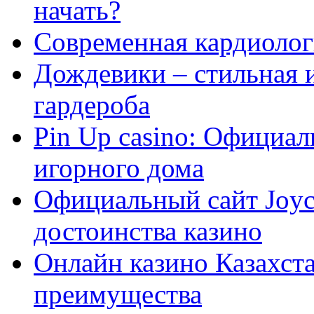
начать?
Современная кардиологи
Дождевики – стильная 
гардероба
Pin Up casino: Официа
игорного дома
Официальный сайт Joyca
достоинства казино
Онлайн казино Казахста
преимущества