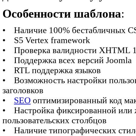
Особенности шаблона
:
• Наличие 100% бестабличных C
• S5 Vertex framework
• Проверка валидности XHTML 1.0
• Поддержка всех версий Joomla
• RTL поддержка языков
• Возможность настройки пользов
заголовков
•
SEO
оптимизированный код ма
• Настройка фиксированной или 
пользовательских столбцов
• Наличие типографических стил