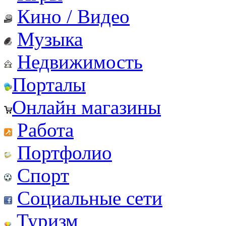
Кино / Видео
Музыка
Недвижимость
Порталы
Онлайн магазины
Работа
Портфолио
Спорт
Социальные сети
Туризм