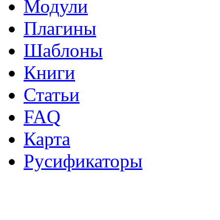
Модули
Плагины
Шаблоны
Книги
Статьи
FAQ
Карта
Русификаторы