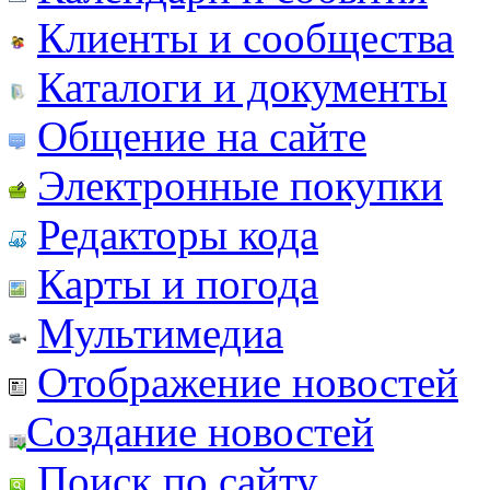
Клиенты и сообщества
Каталоги и документы
Общение на сайте
Электронные покупки
Редакторы кода
Карты и погода
Мультимедиа
Отображение новостей
Создание новостей
Поиск по сайту