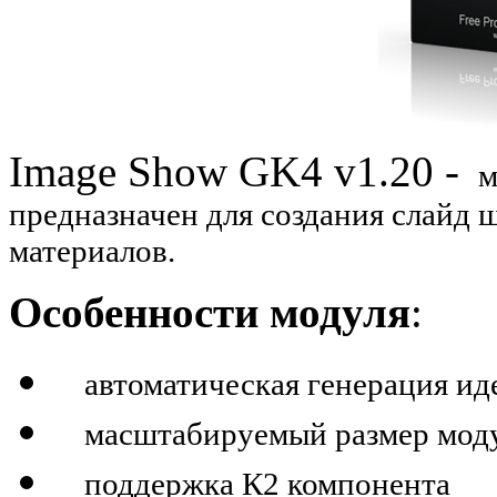
Image Show GK4 v1.20 -
м
предназначен для создания слайд
материалов.
Особенности модуля
:
автоматическая генерация ид
масштабируемый размер мод
поддержка К2 компонента