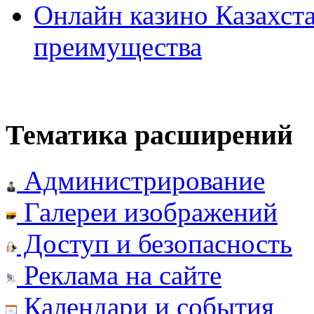
Онлайн казино Казахста
преимущества
Тематика расширений
Администрирование
Галереи изображений
Доступ и безопасность
Реклама на сайте
Календари и события