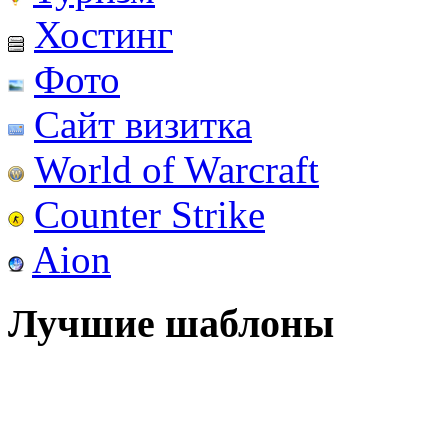
Хостинг
Фото
Сайт визитка
World of Warcraft
Counter Strike
Aion
Лучшие шаблоны