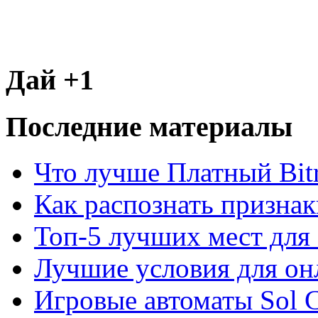
Дай +1
Последние материалы
Что лучше Платный Bitr
Как распознать призна
Топ-5 лучших мест для 
Лучшие условия для он
Игровые автоматы Sol C