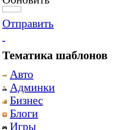
Отправить
Тематика шаблонов
Авто
Админки
Бизнес
Блоги
Игры