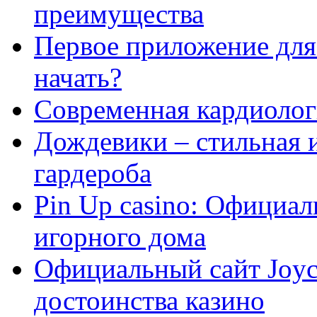
преимущества
Первое приложение для 
начать?
Современная кардиологи
Дождевики – стильная 
гардероба
Pin Up casino: Официа
игорного дома
Официальный сайт Joyca
достоинства казино