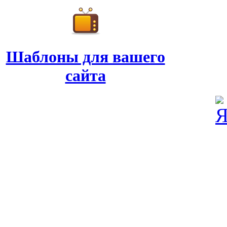
Шаблоны для вашего
сайта