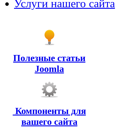
Услуги нашего сайта
Полезные статьи
Joomla
Компоненты для
вашего сайта