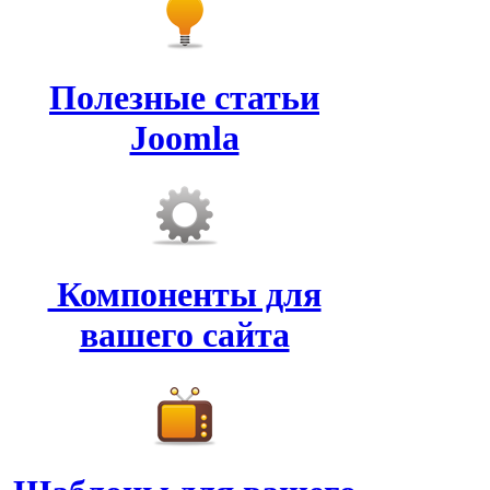
Полезные статьи
Joomla
Компоненты для
вашего сайта