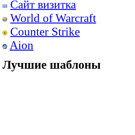
Сайт визитка
World of Warcraft
Counter Strike
Aion
Лучшие шаблоны