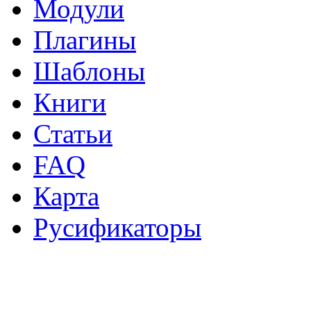
Модули
Плагины
Шаблоны
Книги
Статьи
FAQ
Карта
Русификаторы