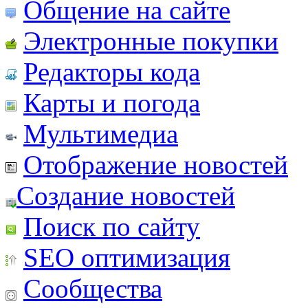
Общение на сайте
Электронные покупки
Редакторы кода
Карты и погода
Мультимедиа
Отображение новостей
Создание новостей
Поиск по сайту
SEO оптимизация
Сообщества