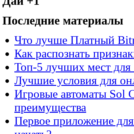
Дай +1
Последние материалы
Что лучше Платный Bitr
Как распознать призна
Топ-5 лучших мест для 
Лучшие условия для он
Игровые автоматы Sol C
преимущества
Первое приложение для 