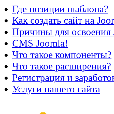
Где позиции шаблона?
Как создать сайт на Joo
Причины для освоения 
CMS Joomla!
Что такое компоненты?
Что такое расширения?
Регистрация и заработо
Услуги нашего сайта