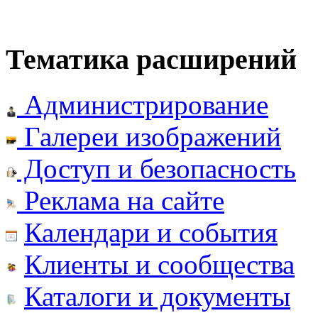
Тематика расширений
Администрирование
Галереи изображений
Доступ и безопасность
Реклама на сайте
Календари и события
Клиенты и сообщества
Каталоги и документы