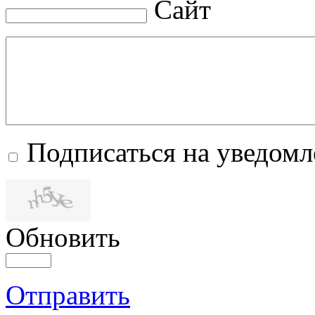
Сайт
Подписаться на уведом
Обновить
Отправить