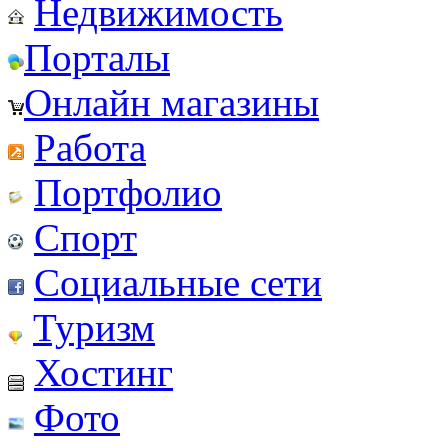
Недвижимость
Порталы
Онлайн магазины
Работа
Портфолио
Спорт
Социальные сети
Туризм
Хостинг
Фото