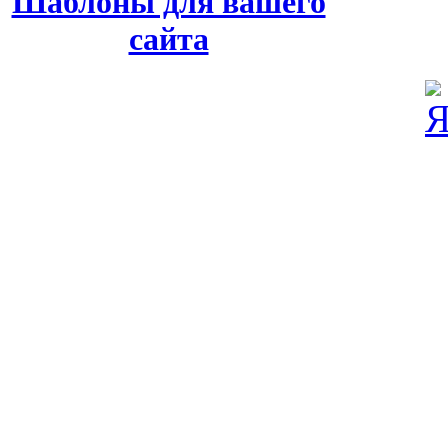
Шаблоны для вашего
сайта