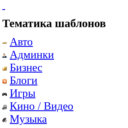
Тематика шаблонов
Авто
Админки
Бизнес
Блоги
Игры
Кино / Видео
Музыка