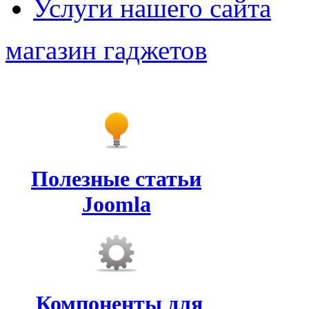
Услуги нашего сайта
магазин гаджетов
Полезные статьи
Joomla
Компоненты для