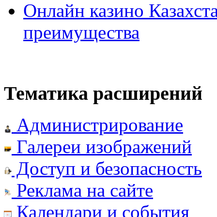
Онлайн казино Казахста
преимущества
Тематика расширений
Администрирование
Галереи изображений
Доступ и безопасность
Реклама на сайте
Календари и события