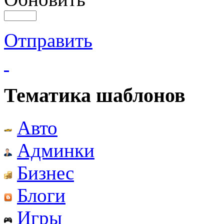
Отправить
Тематика шаблонов
Авто
Админки
Бизнес
Блоги
Игры