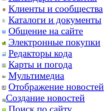
Клиенты и сообщества
Каталоги и документы
Общение на сайте
Электронные покупки
Редакторы кода
Карты и погода
Мультимедиа
Отображение новостей
Создание новостей
Поиск по сайту