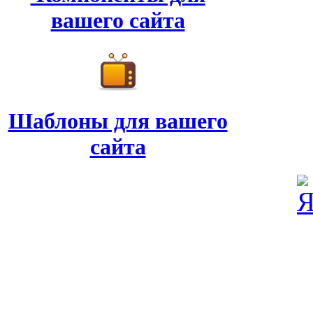
вашего сайта
Шаблоны для вашего
сайта