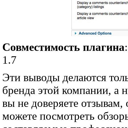
Совместимость плагина
1.7
Эти выводы делаются толь
бренда этой компании, а н
вы не доверяете отзывам, 
можете посмотреть обзоры