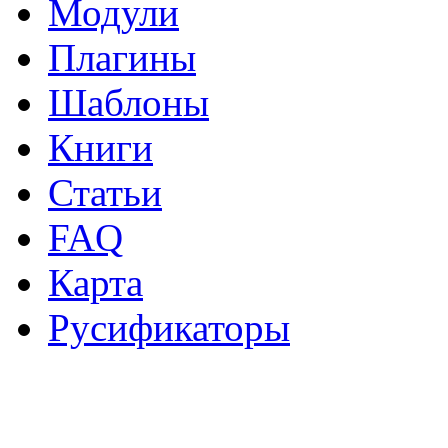
Модули
Плагины
Шаблоны
Книги
Статьи
FAQ
Карта
Русификаторы