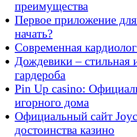
преимущества
Первое приложение для 
начать?
Современная кардиологи
Дождевики – стильная 
гардероба
Pin Up casino: Официа
игорного дома
Официальный сайт Joyca
достоинства казино