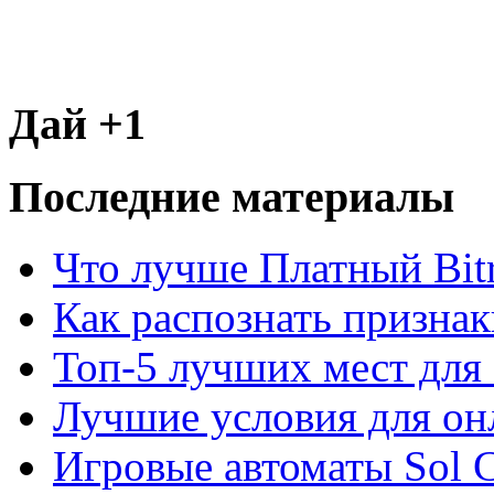
Дай +1
Последние материалы
Что лучше Платный Bitr
Как распознать призна
Топ-5 лучших мест для 
Лучшие условия для он
Игровые автоматы Sol C