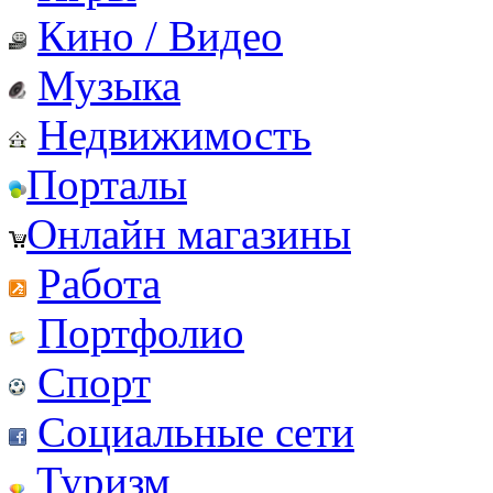
Кино / Видео
Музыка
Недвижимость
Порталы
Онлайн магазины
Работа
Портфолио
Спорт
Социальные сети
Туризм