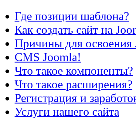
Где позиции шаблона?
Как создать сайт на Joo
Причины для освоения 
CMS Joomla!
Что такое компоненты?
Что такое расширения?
Регистрация и заработо
Услуги нашего сайта