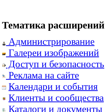
Тематика расширений
Администрирование
Галереи изображений
Доступ и безопасность
Реклама на сайте
Календари и события
Клиенты и сообщества
Каталоги и документы