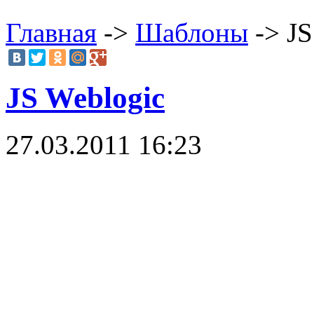
Главная
->
Шаблоны
-> JS
JS Weblogic
27.03.2011 16:23