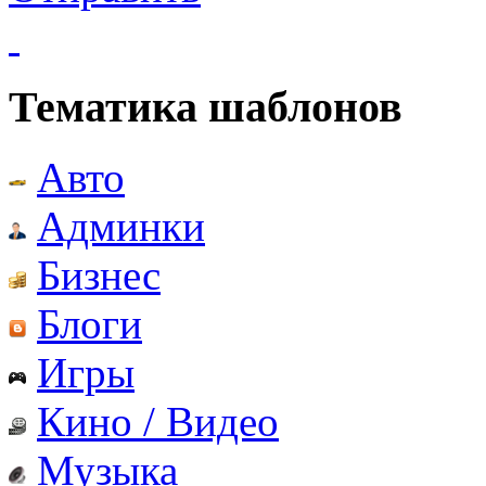
Тематика шаблонов
Авто
Админки
Бизнес
Блоги
Игры
Кино / Видео
Музыка