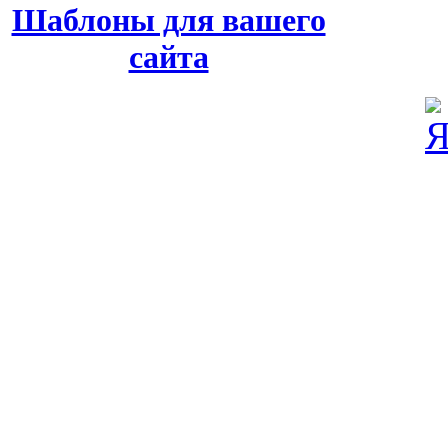
Шаблоны для вашего
сайта