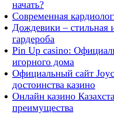
начать?
Современная кардиологи
Дождевики – стильная 
гардероба
Pin Up casino: Официа
игорного дома
Официальный сайт Joyca
достоинства казино
Онлайн казино Казахста
преимущества