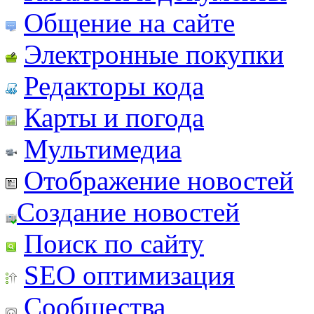
Общение на сайте
Электронные покупки
Редакторы кода
Карты и погода
Мультимедиа
Отображение новостей
Создание новостей
Поиск по сайту
SEO оптимизация
Сообщества