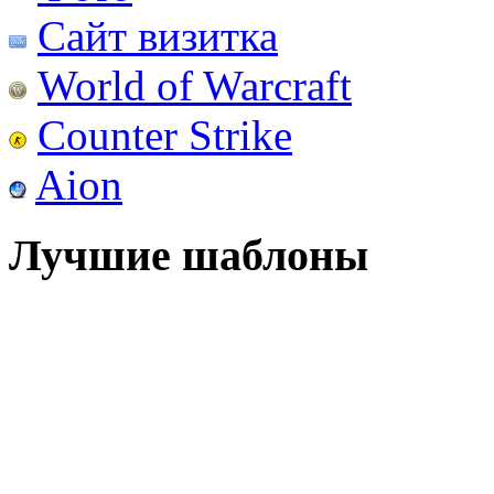
Сайт визитка
World of Warcraft
Counter Strike
Aion
Лучшие шаблоны