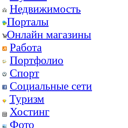
Недвижимость
Порталы
Онлайн магазины
Работа
Портфолио
Спорт
Социальные сети
Туризм
Хостинг
Фото