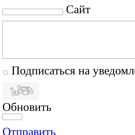
Сайт
Подписаться на уведом
Обновить
Отправить