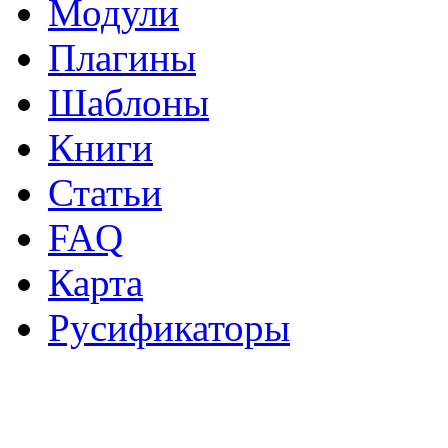
Модули
Плагины
Шаблоны
Книги
Статьи
FAQ
Карта
Русификаторы