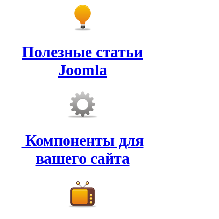
Полезные статьи
Joomla
Компоненты для
вашего сайта