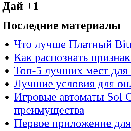
Дай +1
Последние материалы
Что лучше Платный Bitr
Как распознать призна
Топ-5 лучших мест для 
Лучшие условия для он
Игровые автоматы Sol C
преимущества
Первое приложение для 