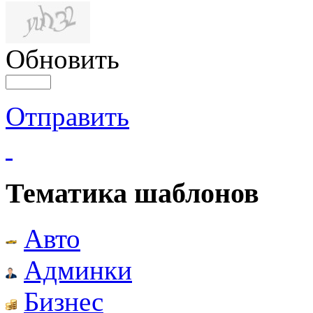
Обновить
Отправить
Тематика шаблонов
Авто
Админки
Бизнес