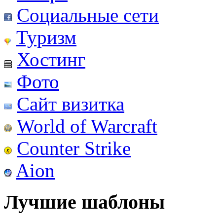
Социальные сети
Туризм
Хостинг
Фото
Сайт визитка
World of Warcraft
Counter Strike
Aion
Лучшие шаблоны