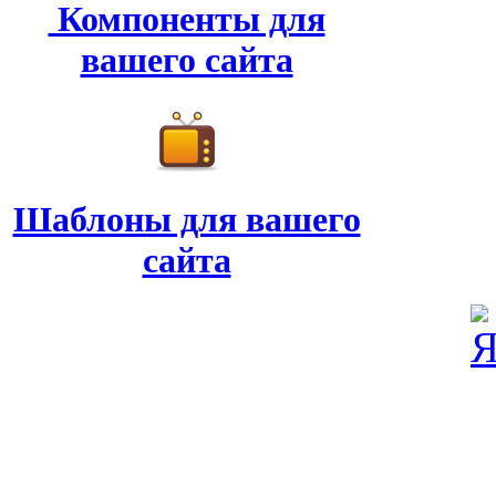
Компоненты для
вашего сайта
Шаблоны для вашего
сайта