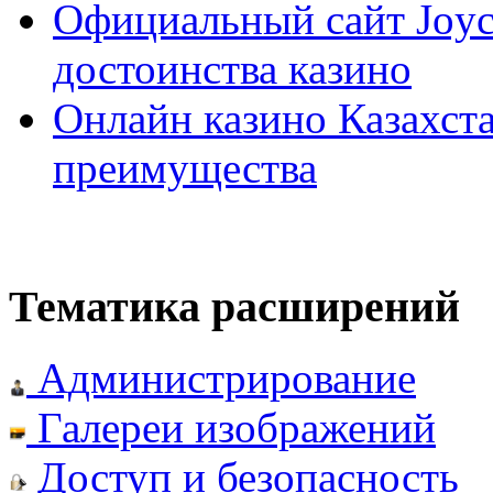
Официальный сайт Joyca
достоинства казино
Онлайн казино Казахста
преимущества
Тематика расширений
Администрирование
Галереи изображений
Доступ и безопасность