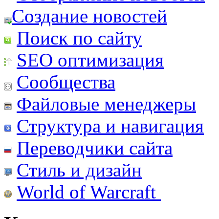
Создание новостей
Поиск по сайту
SEO оптимизация
Сообщества
Файловые менеджеры
Структура и навигация
Переводчики сайта
Стиль и дизайн
World of Warcraft