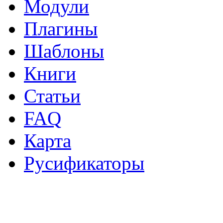
Модули
Плагины
Шаблоны
Книги
Статьи
FAQ
Карта
Русификаторы