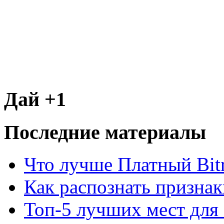
Дай +1
Последние материалы
Что лучше Платный Bitr
Как распознать призна
Топ-5 лучших мест для 