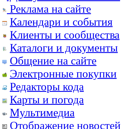
Реклама на сайте
Календари и события
Клиенты и сообщества
Каталоги и документы
Общение на сайте
Электронные покупки
Редакторы кода
Карты и погода
Мультимедиа
Отображение новостей