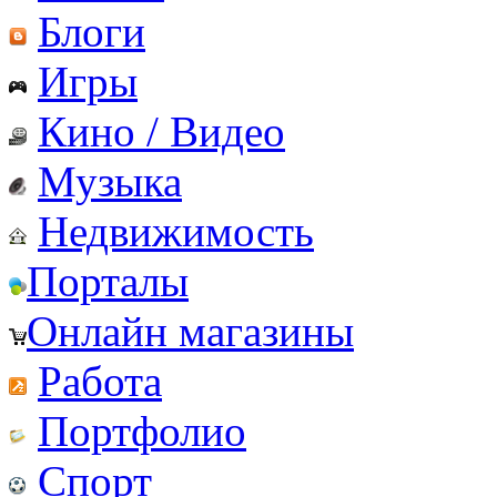
Блоги
Игры
Кино / Видео
Музыка
Недвижимость
Порталы
Онлайн магазины
Работа
Портфолио
Спорт