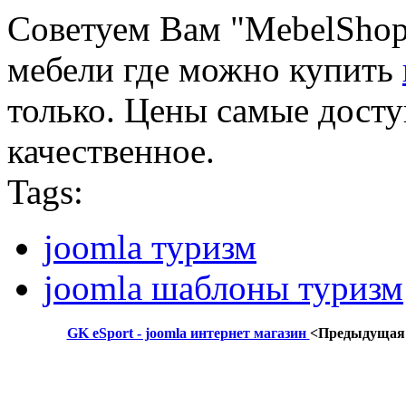
Советуем Вам "MebelShop"
мебели где можно купить
только. Цены самые досту
качественное.
Tags:
joomla туризм
joomla шаблоны туризм
GK eSport - joomla интернет магазин
<Предыдущая