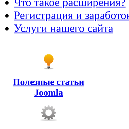
Что такое расширения?
Регистрация и заработо
Услуги нашего сайта
Полезные статьи
Joomla