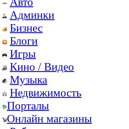
Авто
Админки
Бизнес
Блоги
Игры
Кино / Видео
Музыка
Недвижимость
Порталы
Онлайн магазины