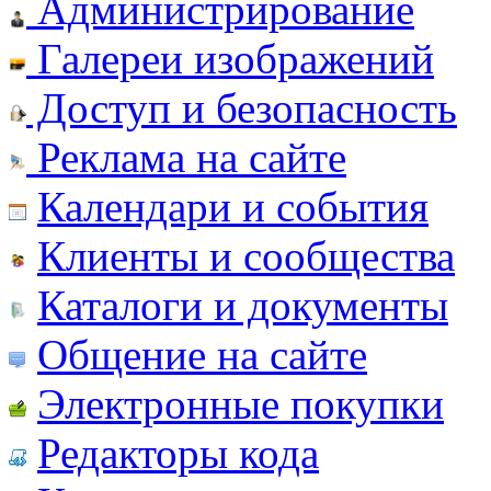
Администрирование
Галереи изображений
Доступ и безопасность
Реклама на сайте
Календари и события
Клиенты и сообщества
Каталоги и документы
Общение на сайте
Электронные покупки
Редакторы кода