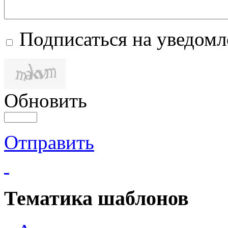
Подписаться на уведом
Обновить
Отправить
Тематика шаблонов