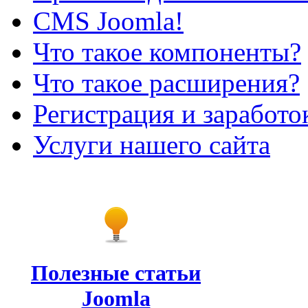
CMS Joomla!
Что такое компоненты?
Что такое расширения?
Регистрация и заработо
Услуги нашего сайта
Полезные статьи
Joomla