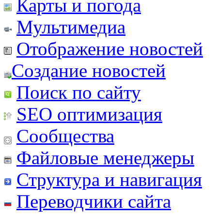
Карты и погода
Мультимедиа
Отображение новостей
Создание новостей
Поиск по сайту
SEO оптимизация
Сообщества
Файловые менеджеры
Структура и навигация
Переводчики сайта