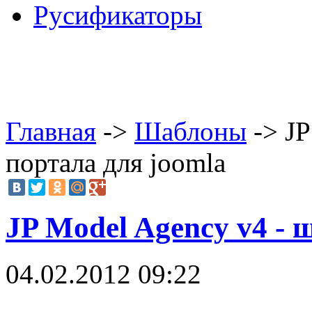
Русификаторы
Главная
->
Шаблоны
-> JP
портала для joomla
JP Model Agency v4 - 
04.02.2012 09:22