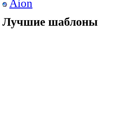
Aion
Лучшие шаблоны