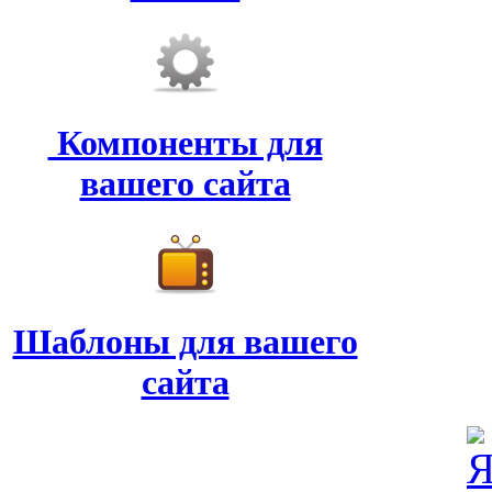
Компоненты для
вашего сайта
Шаблоны для вашего
сайта