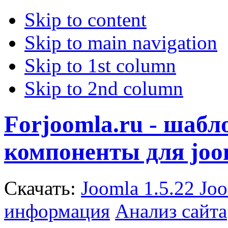
Skip to content
Skip to main navigation
Skip to 1st column
Skip to 2nd column
Forjoomla.ru - шаб
компоненты для joo
Скачать:
Joomla 1.5.22
Joo
информация
Анализ сайта