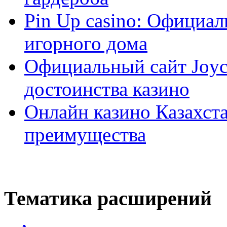
Pin Up casino: Официа
игорного дома
Официальный сайт Joyca
достоинства казино
Онлайн казино Казахста
преимущества
Тематика расширений