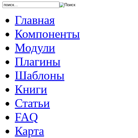
Главная
Компоненты
Модули
Плагины
Шаблоны
Книги
Статьи
FAQ
Карта