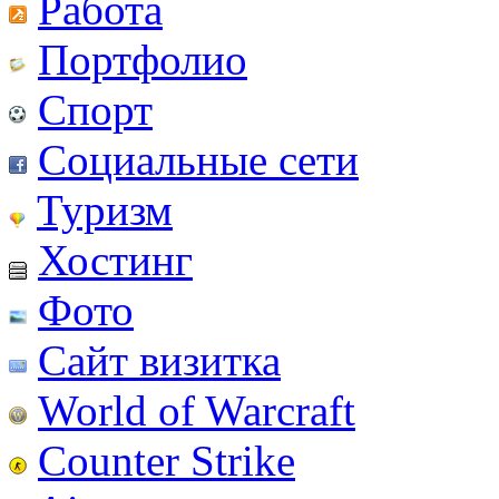
Работа
Портфолио
Спорт
Социальные сети
Туризм
Хостинг
Фото
Сайт визитка
World of Warcraft
Counter Strike