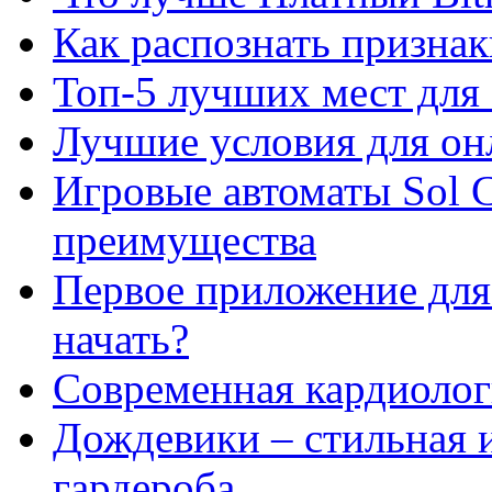
Как распознать призна
Топ-5 лучших мест для 
Лучшие условия для он
Игровые автоматы Sol C
преимущества
Первое приложение для 
начать?
Современная кардиологи
Дождевики – стильная 
гардероба