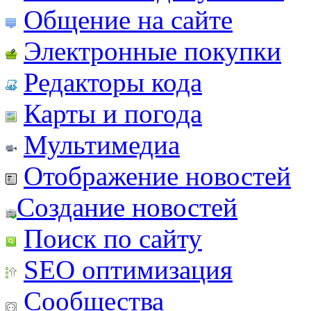
Общение на сайте
Электронные покупки
Редакторы кода
Карты и погода
Мультимедиа
Отображение новостей
Создание новостей
Поиск по сайту
SEO оптимизация
Сообщества