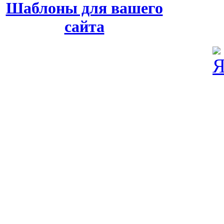
Шаблоны для вашего
сайта