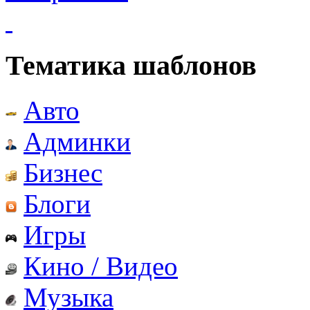
Тематика шаблонов
Авто
Админки
Бизнес
Блоги
Игры
Кино / Видео
Музыка