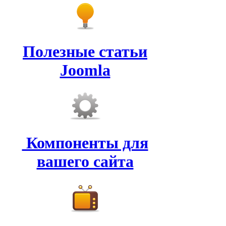
Полезные статьи
Joomla
Компоненты для
вашего сайта