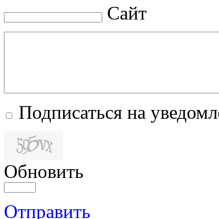
Сайт
Подписаться на уведом
Обновить
Отправить