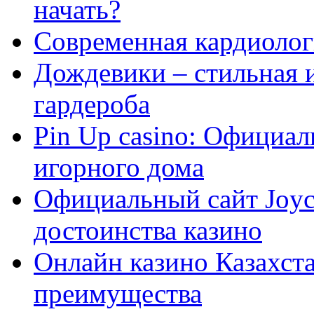
начать?
Современная кардиологи
Дождевики – стильная 
гардероба
Pin Up casino: Официа
игорного дома
Официальный сайт Joyca
достоинства казино
Онлайн казино Казахста
преимущества