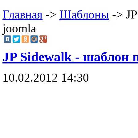
Главная
->
Шаблоны
-> JP
joomla
JP Sidewalk - шаблон 
10.02.2012 14:30