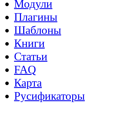
Модули
Плагины
Шаблоны
Книги
Статьи
FAQ
Карта
Русификаторы