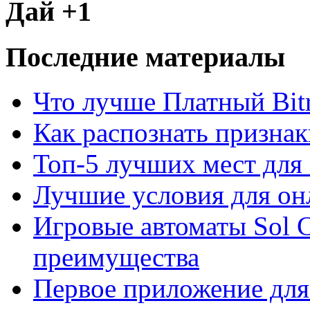
Дай +1
Последние материалы
Что лучше Платный Bitr
Как распознать призна
Топ-5 лучших мест для 
Лучшие условия для он
Игровые автоматы Sol C
преимущества
Первое приложение для 