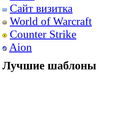
Сайт визитка
World of Warcraft
Counter Strike
Aion
Лучшие шаблоны