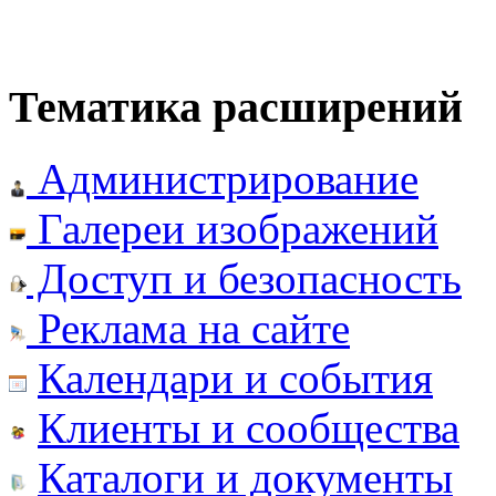
Тематика расширений
Администрирование
Галереи изображений
Доступ и безопасность
Реклама на сайте
Календари и события
Клиенты и сообщества
Каталоги и документы