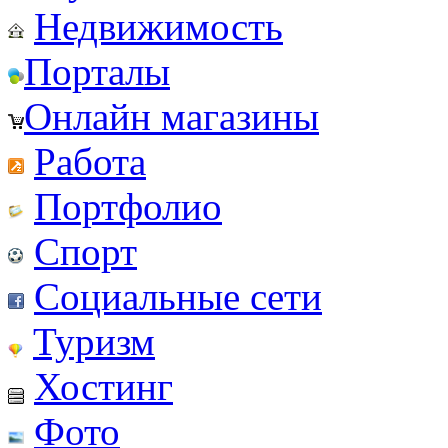
Недвижимость
Порталы
Онлайн магазины
Работа
Портфолио
Спорт
Социальные сети
Туризм
Хостинг
Фото