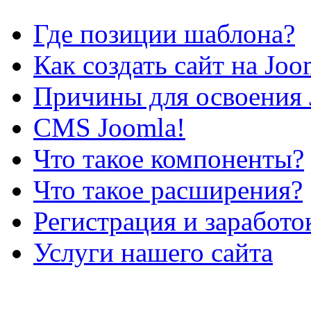
Где позиции шаблона?
Как создать сайт на Joo
Причины для освоения 
CMS Joomla!
Что такое компоненты?
Что такое расширения?
Регистрация и заработо
Услуги нашего сайта