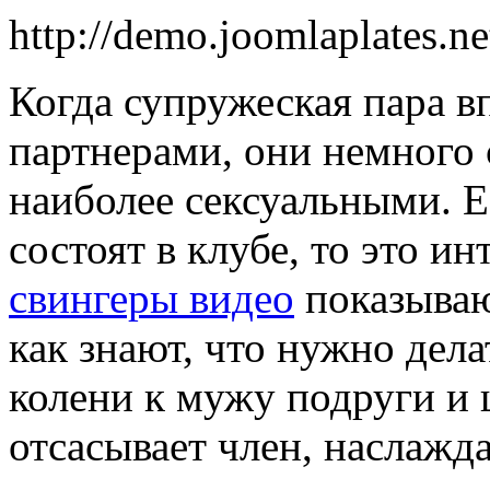
http://demo.joomlaplates.ne
Когда супружеская пара в
партнерами, они немного 
наиболее сексуальными. Е
состоят в клубе, то это ин
свингеры видео
показываю
как знают, что нужно дела
колени к мужу подруги и ц
отсасывает член, наслажда