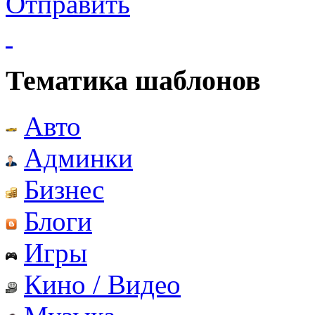
Отправить
Тематика шаблонов
Авто
Админки
Бизнес
Блоги
Игры
Кино / Видео