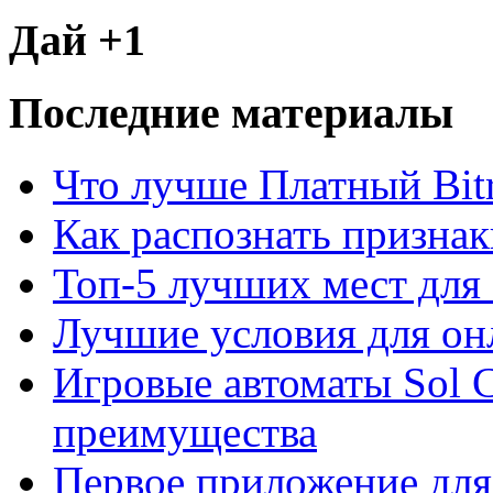
Дай +1
Последние материалы
Что лучше Платный Bitr
Как распознать призна
Топ-5 лучших мест для 
Лучшие условия для он
Игровые автоматы Sol C
преимущества
Первое приложение для 