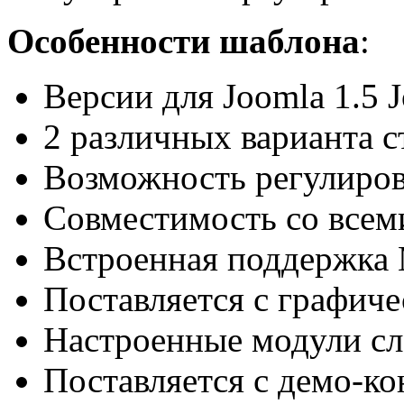
Особенности шаблона
:
Версии для Joomla 1.5 J
2 различных варианта с
Возможность регулиро
Совместимость со всем
Встроенная поддержка 
Поставляется с графич
Настроенные модули с
Поставляется с демо-ко