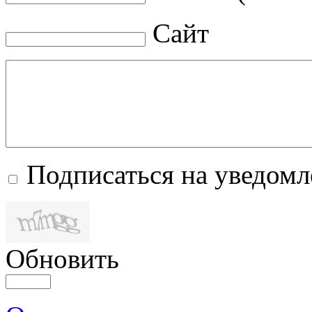
Сайт
Подписаться на уведом
Обновить