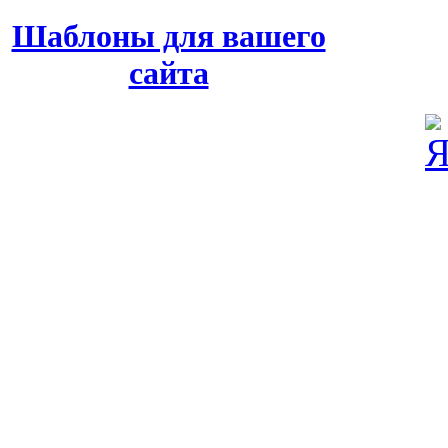
Шаблоны для вашего
сайта