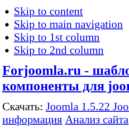
Skip to content
Skip to main navigation
Skip to 1st column
Skip to 2nd column
Forjoomla.ru - шаб
компоненты для joo
Скачать:
Joomla 1.5.22
Joo
информация
Анализ сайта