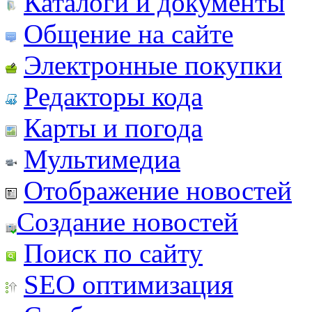
Каталоги и документы
Общение на сайте
Электронные покупки
Редакторы кода
Карты и погода
Мультимедиа
Отображение новостей
Создание новостей
Поиск по сайту
SEO оптимизация