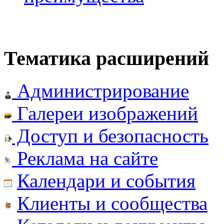
Тематика расширений
Администрирование
Галереи изображений
Доступ и безопасность
Реклама на сайте
Календари и события
Клиенты и сообщества