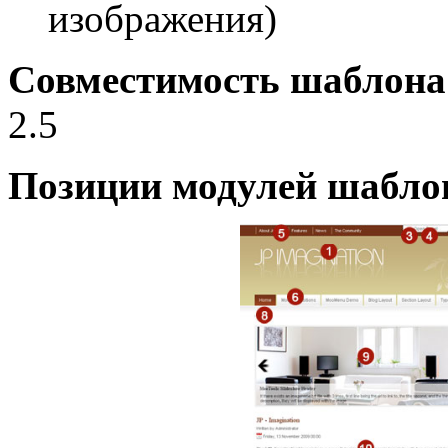
изображения)
Совместимость шаблона
2.5
Позиции модулей шабло