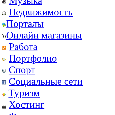
Музыка
Недвижимость
Порталы
Онлайн магазины
Работа
Портфолио
Спорт
Социальные сети
Туризм
Хостинг