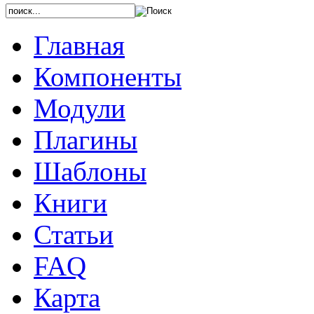
Главная
Компоненты
Модули
Плагины
Шаблоны
Книги
Статьи
FAQ
Карта