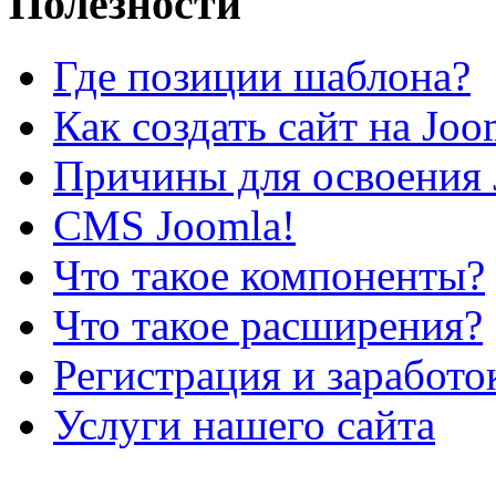
Полезности
Где позиции шаблона?
Как создать сайт на Joo
Причины для освоения 
CMS Joomla!
Что такое компоненты?
Что такое расширения?
Регистрация и заработо
Услуги нашего сайта