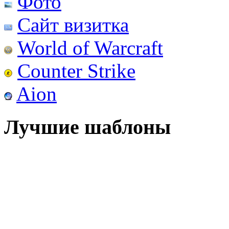
Фото
Сайт визитка
World of Warcraft
Counter Strike
Aion
Лучшие шаблоны