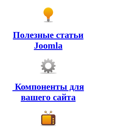
Полезные статьи
Joomla
Компоненты для
вашего сайта