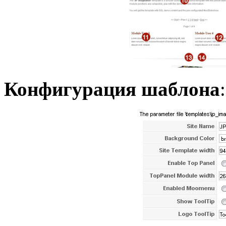
Конфигурация шаблона
: