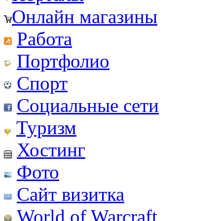
Онлайн магазины
Работа
Портфолио
Спорт
Социальные сети
Туризм
Хостинг
Фото
Сайт визитка
World of Warcraft