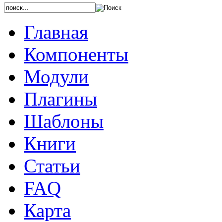
Главная
Компоненты
Модули
Плагины
Шаблоны
Книги
Статьи
FAQ
Карта