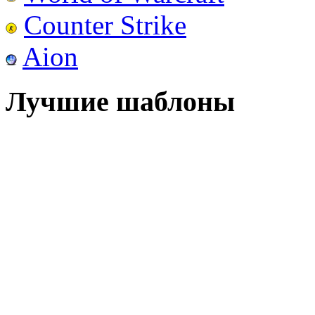
Counter Strike
Aion
Лучшие шаблоны