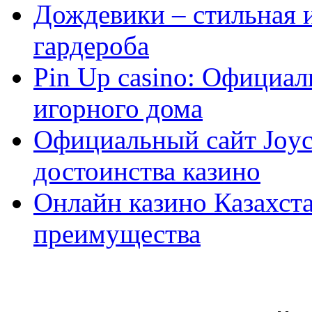
Дождевики – стильная 
гардероба
Pin Up casino: Официа
игорного дома
Официальный сайт Joyca
достоинства казино
Онлайн казино Казахста
преимущества