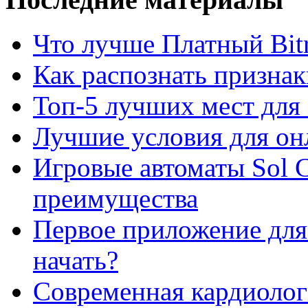
Что лучше Платный Bitr
Как распознать призна
Топ-5 лучших мест для 
Лучшие условия для он
Игровые автоматы Sol C
преимущества
Первое приложение для 
начать?
Современная кардиологи