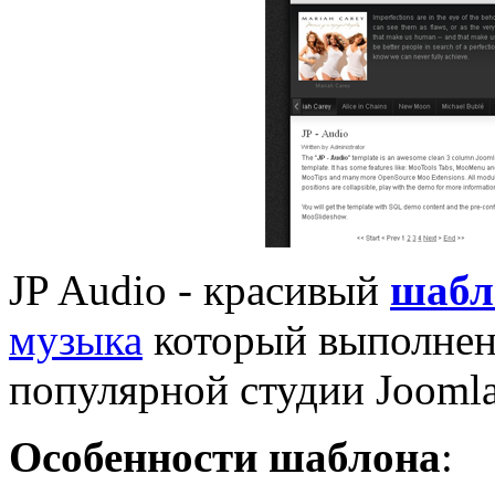
JP Audio - красивый
шабл
музыка
который выполнен 
популярной студии Joomla
Особенности шаблона
: