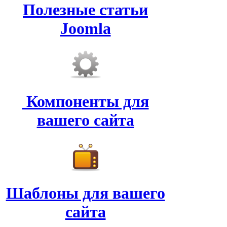
Полезные статьи
Joomla
Компоненты для
вашего сайта
Шаблоны для вашего
сайта