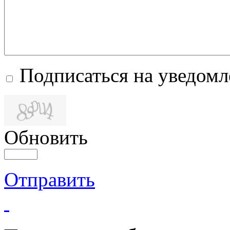
Подписаться на уведом
Обновить
Отправить