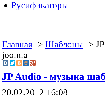
Русификаторы
Главная
->
Шаблоны
-> JP
joomla
JP Audio - музыка ша
20.02.2012 16:08