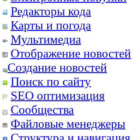
Редакторы кода
Карты и погода
Мультимедиа
Отображение новостей
Создание новостей
Поиск по сайту
SEO оптимизация
Сообщества
Файловые менеджеры
Структура и навигация