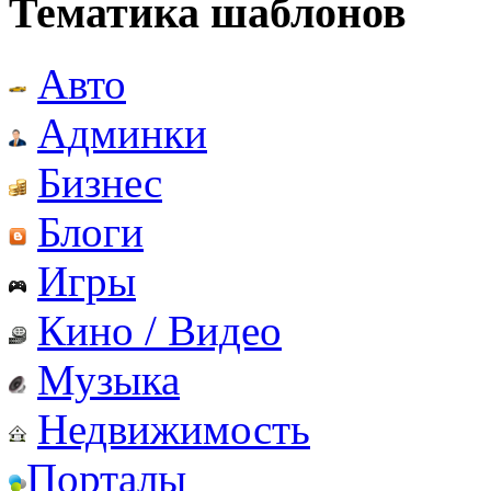
Тематика шаблонов
Авто
Админки
Бизнес
Блоги
Игры
Кино / Видео
Музыка
Недвижимость
Порталы