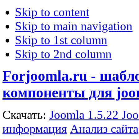
Skip to content
Skip to main navigation
Skip to 1st column
Skip to 2nd column
Forjoomla.ru - шаб
компоненты для joo
Скачать:
Joomla 1.5.22
Joo
информация
Анализ сайта