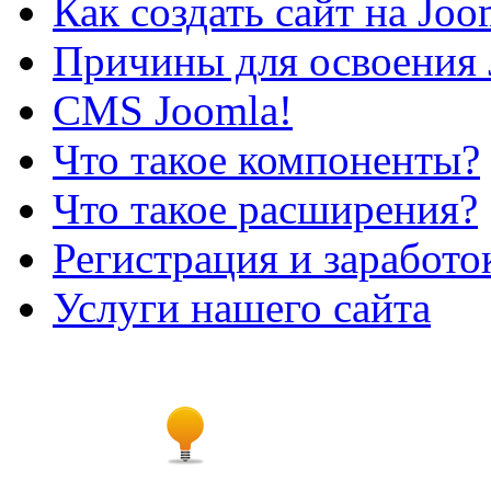
Как создать сайт на Joo
Причины для освоения 
CMS Joomla!
Что такое компоненты?
Что такое расширения?
Регистрация и заработо
Услуги нашего сайта