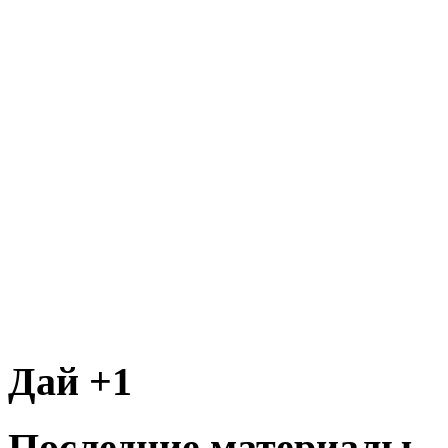
Дай +1
Последние материалы