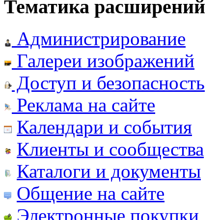
Тематика расширений
Администрирование
Галереи изображений
Доступ и безопасность
Реклама на сайте
Календари и события
Клиенты и сообщества
Каталоги и документы
Общение на сайте
Электронные покупки