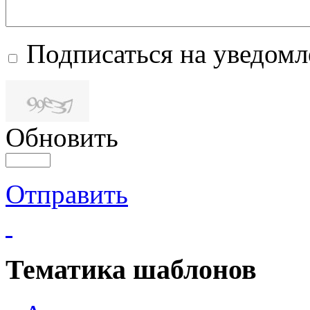
Подписаться на уведом
Обновить
Отправить
Тематика шаблонов