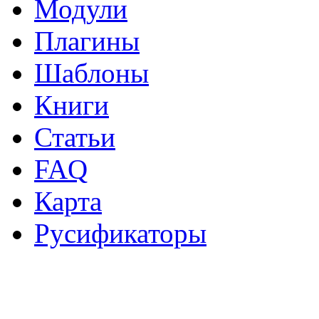
Модули
Плагины
Шаблоны
Книги
Статьи
FAQ
Карта
Русификаторы