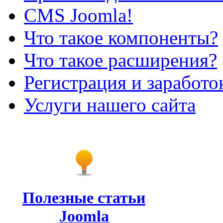
CMS Joomla!
Что такое компоненты?
Что такое расширения?
Регистрация и заработо
Услуги нашего сайта
Полезные статьи
Joomla