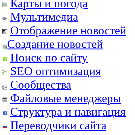
Карты и погода
Мультимедиа
Отображение новостей
Создание новостей
Поиск по сайту
SEO оптимизация
Сообщества
Файловые менеджеры
Структура и навигация
Переводчики сайта