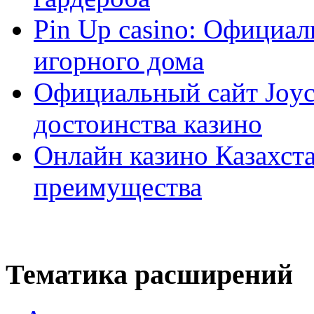
Pin Up casino: Официа
игорного дома
Официальный сайт Joyca
достоинства казино
Онлайн казино Казахста
преимущества
Тематика расширений