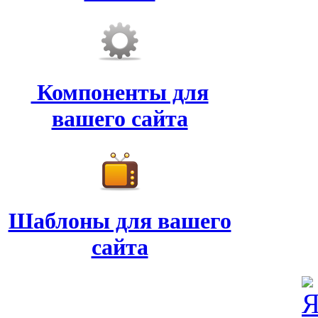
Компоненты для
вашего сайта
Шаблоны для вашего
сайта