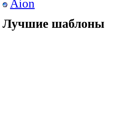
Aion
Лучшие шаблоны