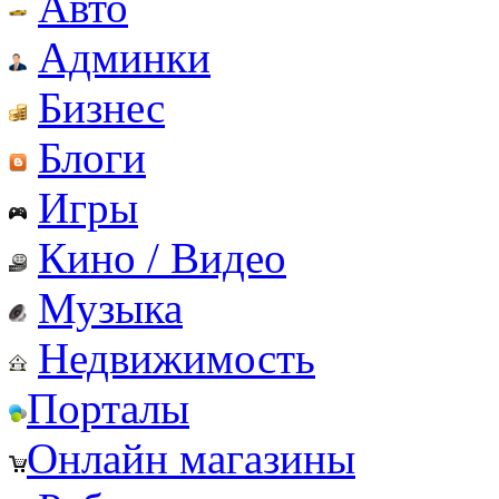
Авто
Админки
Бизнес
Блоги
Игры
Кино / Видео
Музыка
Недвижимость
Порталы
Онлайн магазины