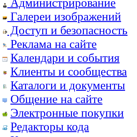
Администрирование
Галереи изображений
Доступ и безопасность
Реклама на сайте
Календари и события
Клиенты и сообщества
Каталоги и документы
Общение на сайте
Электронные покупки
Редакторы кода