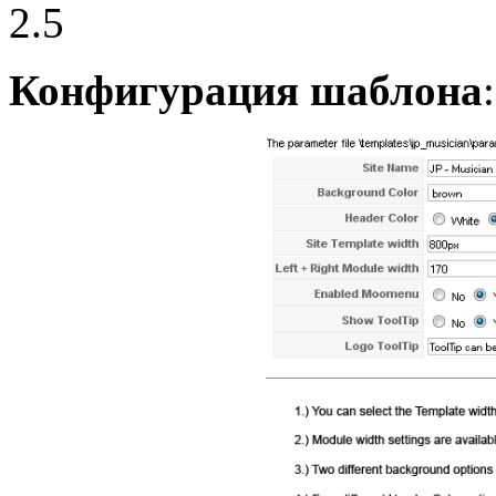
2.5
Конфигурация шаблона
: