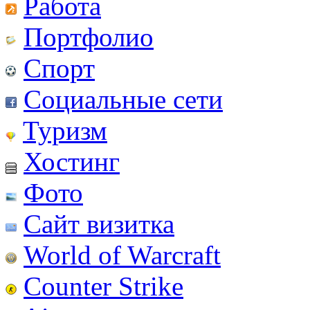
Работа
Портфолио
Спорт
Социальные сети
Туризм
Хостинг
Фото
Сайт визитка
World of Warcraft
Counter Strike