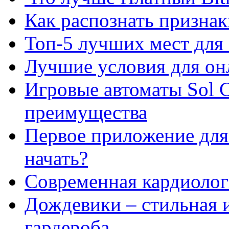
Как распознать призна
Топ-5 лучших мест для 
Лучшие условия для он
Игровые автоматы Sol C
преимущества
Первое приложение для 
начать?
Современная кардиологи
Дождевики – стильная 
гардероба