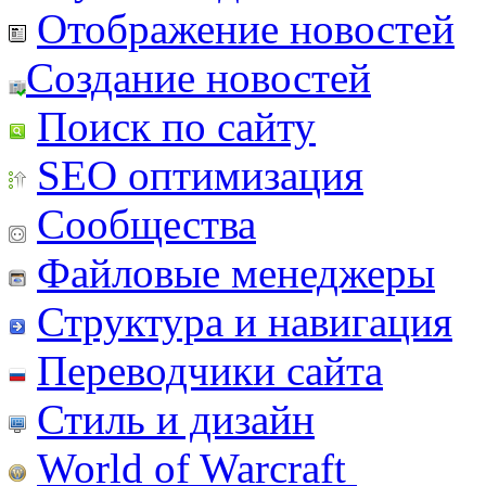
Отображение новостей
Создание новостей
Поиск по сайту
SEO оптимизация
Сообщества
Файловые менеджеры
Структура и навигация
Переводчики сайта
Стиль и дизайн
World of Warcraft