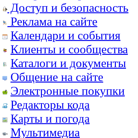
Доступ и безопасность
Реклама на сайте
Календари и события
Клиенты и сообщества
Каталоги и документы
Общение на сайте
Электронные покупки
Редакторы кода
Карты и погода
Мультимедиа