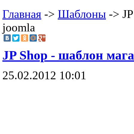
Главная
->
Шаблоны
-> JP
joomla
JP Shop - шаблон мага
25.02.2012 10:01