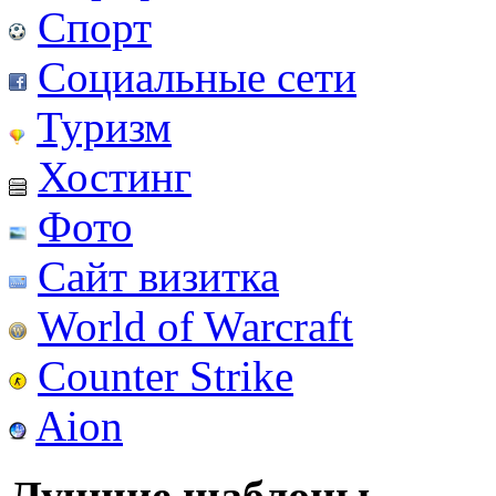
Спорт
Социальные сети
Туризм
Хостинг
Фото
Сайт визитка
World of Warcraft
Counter Strike
Aion