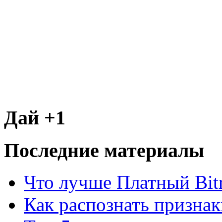
Дай +1
Последние материалы
Что лучше Платный Bitr
Как распознать призна