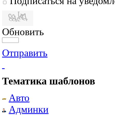
Подписаться на уведом
Обновить
Отправить
Тематика шаблонов
Авто
Админки