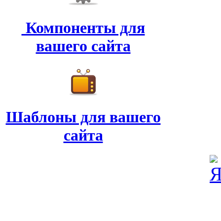
Компоненты для
вашего сайта
Шаблоны для вашего
сайта