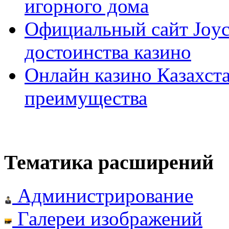
игорного дома
Официальный сайт Joyca
достоинства казино
Онлайн казино Казахста
преимущества
Тематика расширений
Администрирование
Галереи изображений