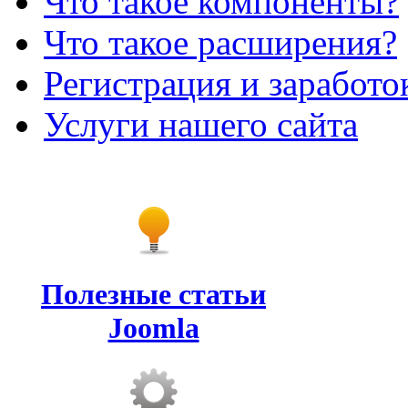
Что такое компоненты?
Что такое расширения?
Регистрация и заработо
Услуги нашего сайта
Полезные статьи
Joomla