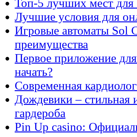
Топ-5 лучших мест для 
Лучшие условия для он
Игровые автоматы Sol C
преимущества
Первое приложение для 
начать?
Современная кардиологи
Дождевики – стильная 
гардероба
Pin Up casino: Официа