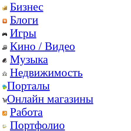
Бизнес
Блоги
Игры
Кино / Видео
Музыка
Недвижимость
Порталы
Онлайн магазины
Работа
Портфолио