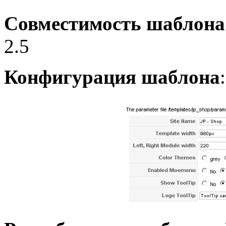
Совместимость шаблона
2.5
Конфигурация шаблона
: