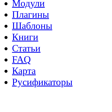
Модули
Плагины
Шаблоны
Книги
Статьи
FAQ
Карта
Русификаторы