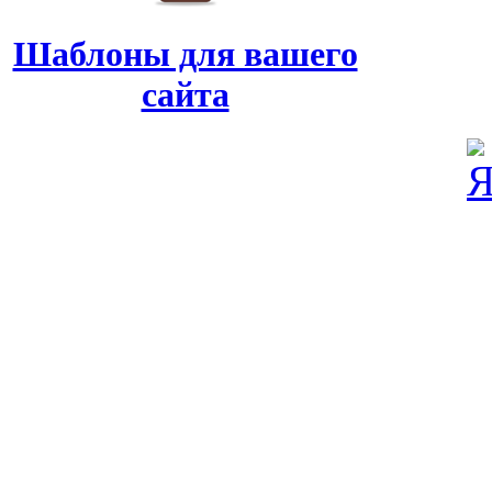
Шаблоны для вашего
сайта