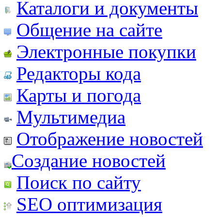
Каталоги и документы
Общение на сайте
Электронные покупки
Редакторы кода
Карты и погода
Мультимедиа
Отображение новостей
Создание новостей
Поиск по сайту
SEO оптимизация