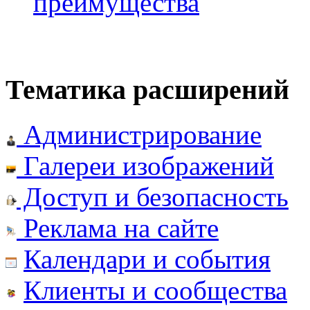
преимущества
Тематика расширений
Администрирование
Галереи изображений
Доступ и безопасность
Реклама на сайте
Календари и события
Клиенты и сообщества