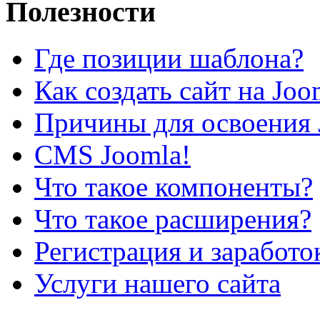
Полезности
Где позиции шаблона?
Как создать сайт на Joo
Причины для освоения 
CMS Joomla!
Что такое компоненты?
Что такое расширения?
Регистрация и заработо
Услуги нашего сайта