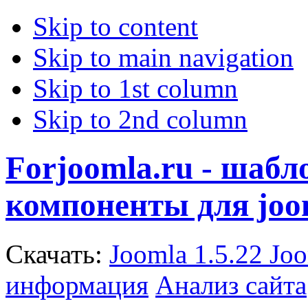
Skip to content
Skip to main navigation
Skip to 1st column
Skip to 2nd column
Forjoomla.ru - шаб
компоненты для joo
Скачать:
Joomla 1.5.22
Joo
информация
Анализ сайта