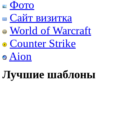
Фото
Сайт визитка
World of Warcraft
Counter Strike
Aion
Лучшие шаблоны