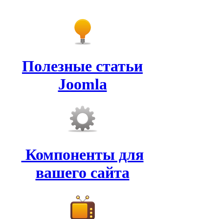
Полезные статьи
Joomla
Компоненты для
вашего сайта