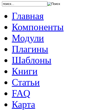
Главная
Компоненты
Модули
Плагины
Шаблоны
Книги
Статьи
FAQ
Карта