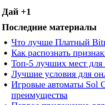
Дай +1
Последние материалы
Что лучше Платный Bitr
Как распознать призна
Топ-5 лучших мест для 
Лучшие условия для он
Игровые автоматы Sol C
преимущества