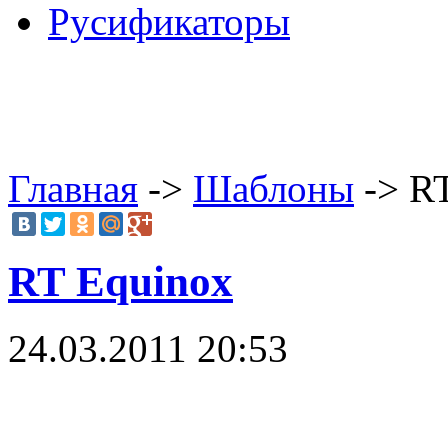
Русификаторы
Главная
->
Шаблоны
-> R
RT Equinox
24.03.2011 20:53