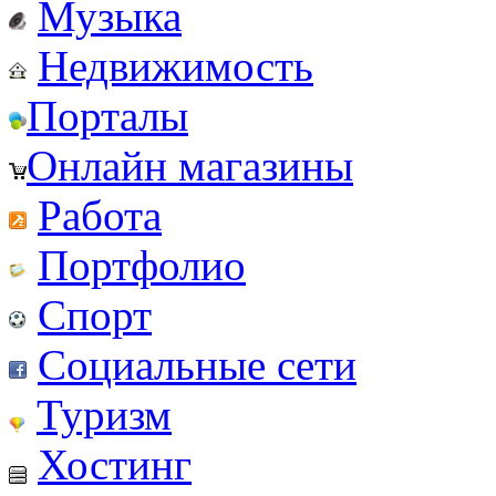
Музыка
Недвижимость
Порталы
Онлайн магазины
Работа
Портфолио
Спорт
Социальные сети
Туризм
Хостинг