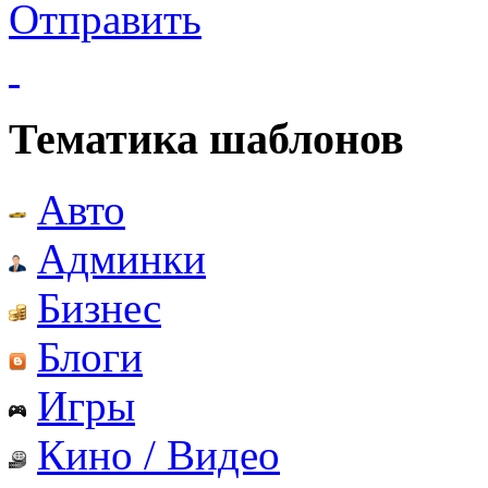
Отправить
Тематика шаблонов
Авто
Админки
Бизнес
Блоги
Игры
Кино / Видео