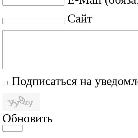
Сайт
Подписаться на уведом
Обновить