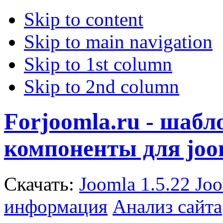
Skip to content
Skip to main navigation
Skip to 1st column
Skip to 2nd column
Forjoomla.ru - шаб
компоненты для joo
Скачать:
Joomla 1.5.22
Joo
информация
Анализ сайта