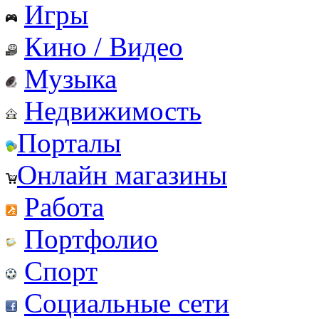
Игры
Кино / Видео
Музыка
Недвижимость
Порталы
Онлайн магазины
Работа
Портфолио
Спорт
Социальные сети