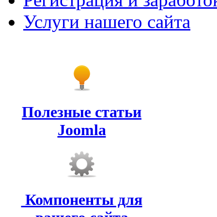
Услуги нашего сайта
Полезные статьи
Joomla
Компоненты для