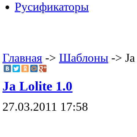
Русификаторы
Главная
->
Шаблоны
-> Ja
Ja Lolite 1.0
27.03.2011 17:58