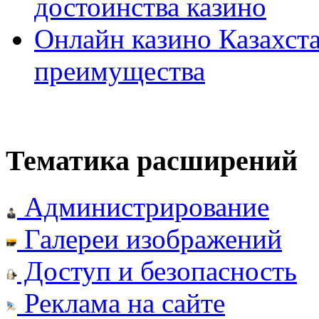
достоинства казино
Онлайн казино Казахста
преимущества
Тематика расширений
Администрирование
Галереи изображений
Доступ и безопасность
Реклама на сайте