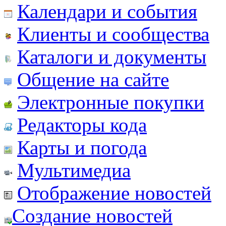
Календари и события
Клиенты и сообщества
Каталоги и документы
Общение на сайте
Электронные покупки
Редакторы кода
Карты и погода
Мультимедиа
Отображение новостей
Создание новостей