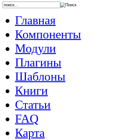
Главная
Компоненты
Модули
Плагины
Шаблоны
Книги
Статьи
FAQ
Карта