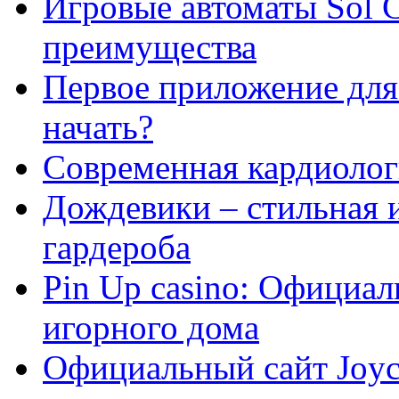
Игровые автоматы Sol C
преимущества
Первое приложение для 
начать?
Современная кардиологи
Дождевики – стильная 
гардероба
Pin Up casino: Официа
игорного дома
Официальный сайт Joyca