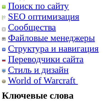
Поиск по сайту
SEO оптимизация
Сообщества
Файловые менеджеры
Структура и навигация
Переводчики сайта
Стиль и дизайн
World of Warcraft
Ключевые слова