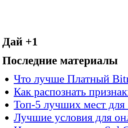
Дай +1
Последние материалы
Что лучше Платный Bitr
Как распознать призна
Топ-5 лучших мест для 
Лучшие условия для он