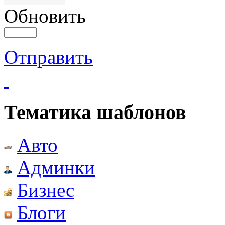
Обновить
Отправить
Тематика шаблонов
Авто
Админки
Бизнес
Блоги