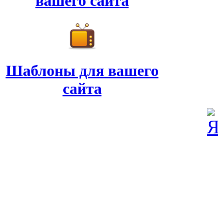
вашего сайта
Шаблоны для вашего
сайта