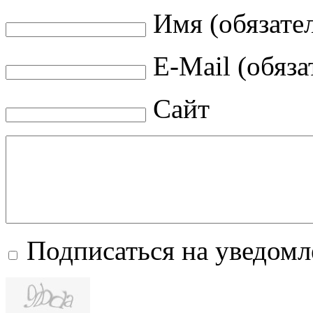
Имя (обязате
E-Mail (обяза
Сайт
Подписаться на уведом