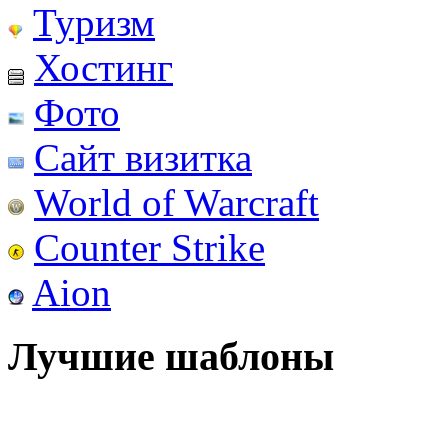
Туризм
Хостинг
Фото
Сайт визитка
World of Warcraft
Counter Strike
Aion
Лучшие шаблоны