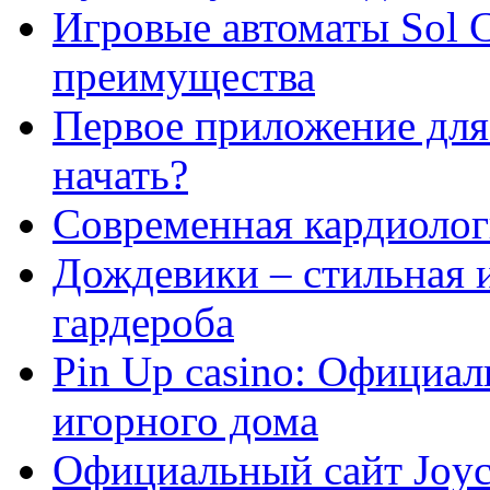
Игровые автоматы Sol C
преимущества
Первое приложение для 
начать?
Современная кардиологи
Дождевики – стильная 
гардероба
Pin Up casino: Официа
игорного дома
Официальный сайт Joyca