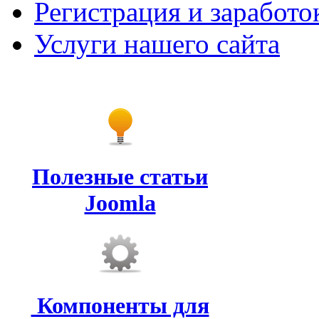
Регистрация и заработо
Услуги нашего сайта
Полезные статьи
Joomla
Компоненты для