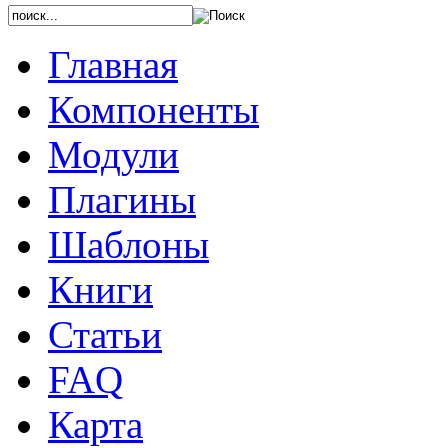
Главная
Компоненты
Модули
Плагины
Шаблоны
Книги
Статьи
FAQ
Карта