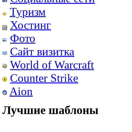
Туризм
Хостинг
Фото
Сайт визитка
World of Warcraft
Counter Strike
Aion
Лучшие шаблоны