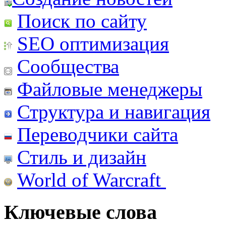
Поиск по сайту
SEO оптимизация
Сообщества
Файловые менеджеры
Структура и навигация
Переводчики сайта
Стиль и дизайн
World of Warcraft
Ключевые слова