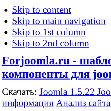
Skip to content
Skip to main navigation
Skip to 1st column
Skip to 2nd column
Forjoomla.ru - шаб
компоненты для joo
Скачать:
Joomla 1.5.22
Joo
информация
Анализ сайта