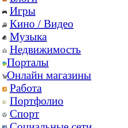
Игры
Кино / Видео
Музыка
Недвижимость
Порталы
Онлайн магазины
Работа
Портфолио
Спорт
Социальные сети