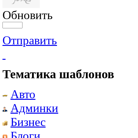
Обновить
Отправить
Тематика шаблонов
Авто
Админки
Бизнес
Блоги