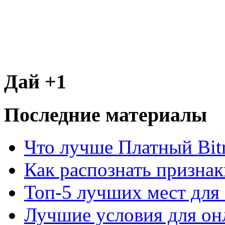
Дай +1
Последние материалы
Что лучше Платный Bitr
Как распознать призна
Топ-5 лучших мест для 
Лучшие условия для он