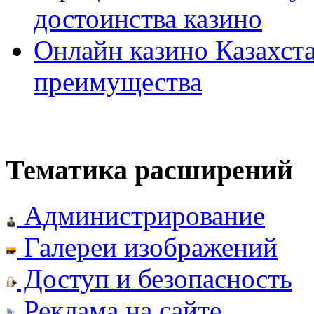
достоинства казино
Онлайн казино Казахста
преимущества
Тематика расширений
Администрирование
Галереи изображений
Доступ и безопасность
Реклама на сайте