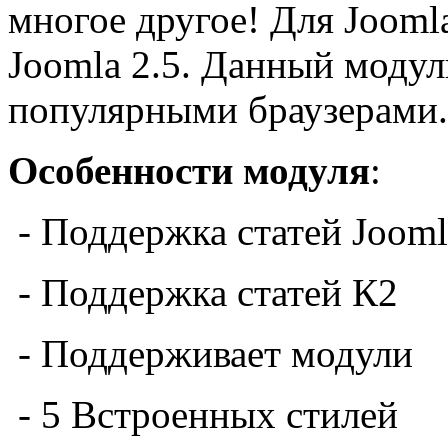
многое другое! Для Joomla 
Joomla 2.5. Данный модул
популярными браузерами.
Особенности модуля
:
- Поддержка статей Jooml
- Поддержка статей К2
- Поддерживает модули
-
5 Встроенных
стилей