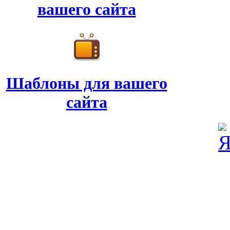
вашего сайта
Шаблоны для вашего
сайта