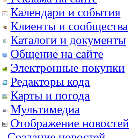
Календари и события
Клиенты и сообщества
Каталоги и документы
Общение на сайте
Электронные покупки
Редакторы кода
Карты и погода
Мультимедиа
Отображение новостей
Создание новостей