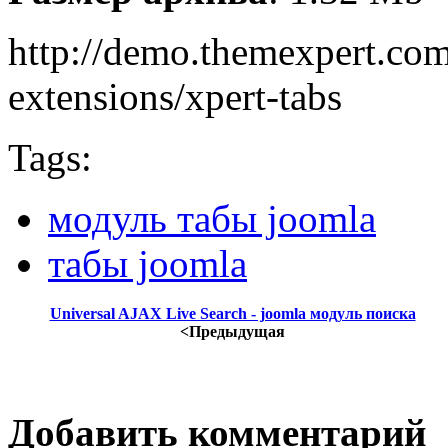
http://demo.themexpert.com
extensions/xpert-tabs
Tags:
модуль табы joomla
табы joomla
Universal AJAX Live Search - joomla модуль поиска
<Предыдущая
Добавить комментарий