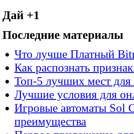
Дай +1
Последние материалы
Что лучше Платный Bitr
Как распознать призна
Топ-5 лучших мест для 
Лучшие условия для он
Игровые автоматы Sol C
преимущества