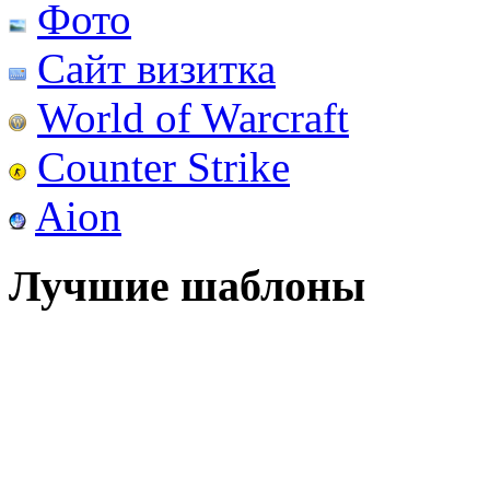
Фото
Сайт визитка
World of Warcraft
Counter Strike
Aion
Лучшие шаблоны