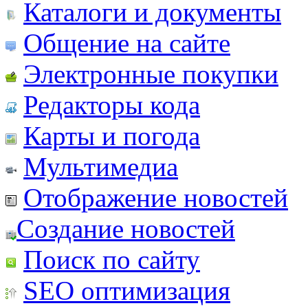
Каталоги и документы
Общение на сайте
Электронные покупки
Редакторы кода
Карты и погода
Мультимедиа
Отображение новостей
Создание новостей
Поиск по сайту
SEO оптимизация