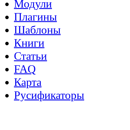
Модули
Плагины
Шаблоны
Книги
Статьи
FAQ
Карта
Русификаторы