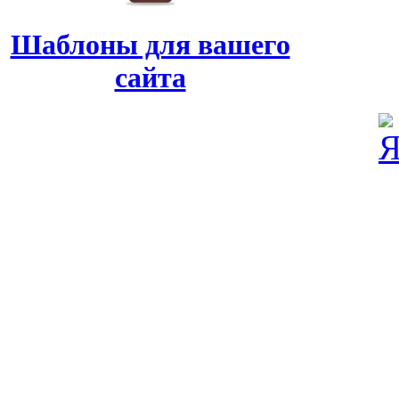
Шаблоны для вашего
сайта