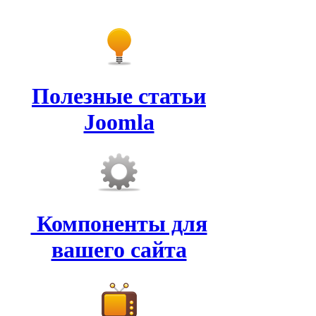
Полезные статьи
Joomla
Компоненты для
вашего сайта