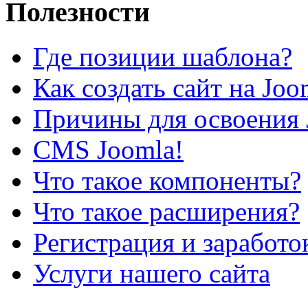
Полезности
Где позиции шаблона?
Как создать сайт на Joo
Причины для освоения 
CMS Joomla!
Что такое компоненты?
Что такое расширения?
Регистрация и заработо
Услуги нашего сайта