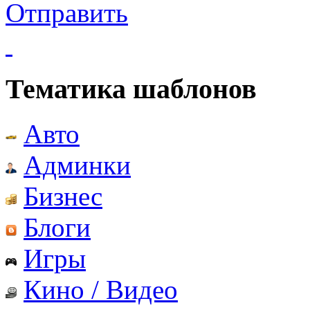
Отправить
Тематика шаблонов
Авто
Админки
Бизнес
Блоги
Игры
Кино / Видео