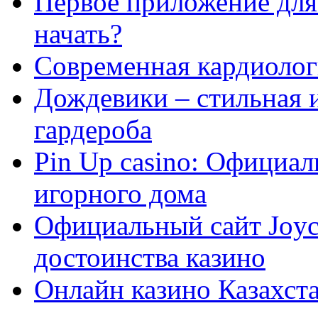
Первое приложение для 
начать?
Современная кардиологи
Дождевики – стильная 
гардероба
Pin Up casino: Официа
игорного дома
Официальный сайт Joyca
достоинства казино
Онлайн казино Казахста