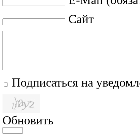
Сайт
Подписаться на уведом
Обновить