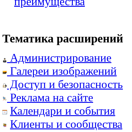
преимущества
Тематика расширений
Администрирование
Галереи изображений
Доступ и безопасность
Реклама на сайте
Календари и события
Клиенты и сообщества