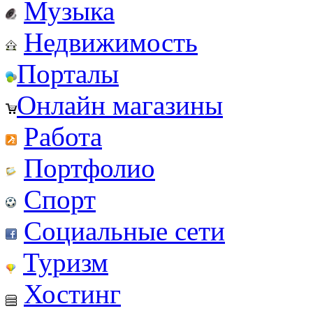
Музыка
Недвижимость
Порталы
Онлайн магазины
Работа
Портфолио
Спорт
Социальные сети
Туризм
Хостинг