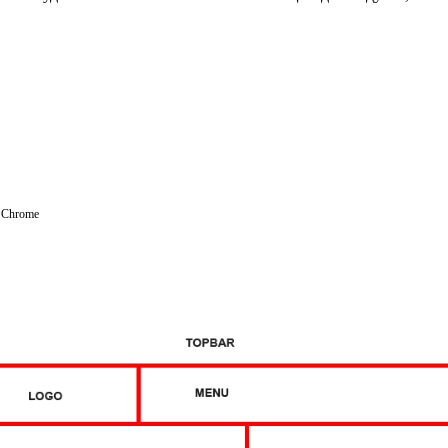
, Chrome