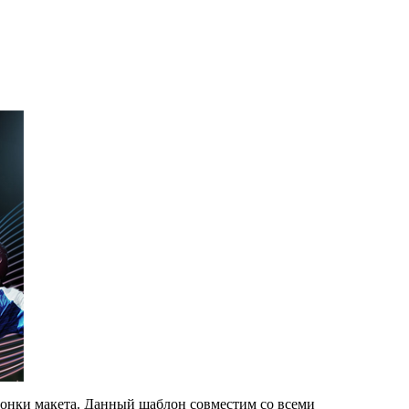
лонки макета. Данный шаблон совместим со всеми