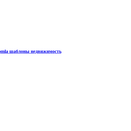
oomla шаблоны недвижимость