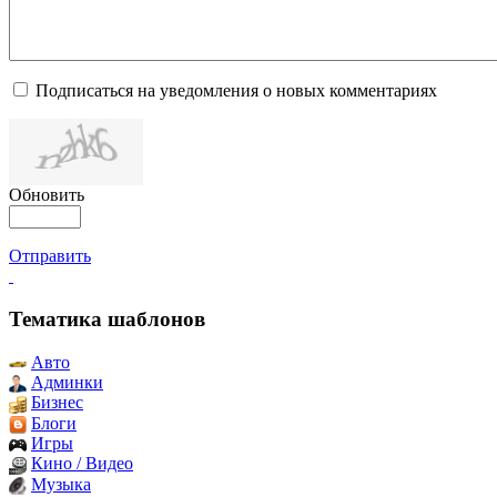
Подписаться на уведомления о новых комментариях
Обновить
Отправить
Тематика шаблонов
Авто
Админки
Бизнес
Блоги
Игры
Кино / Видео
Музыка