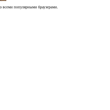
о всеми популярными браузерами.