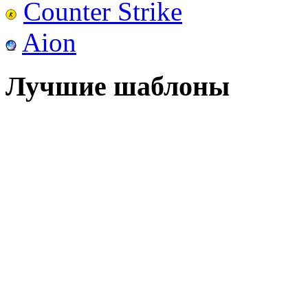
Counter Strike
Aion
Лучшие шаблоны