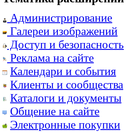
Администрирование
Галереи изображений
Доступ и безопасность
Реклама на сайте
Календари и события
Клиенты и сообщества
Каталоги и документы
Общение на сайте
Электронные покупки