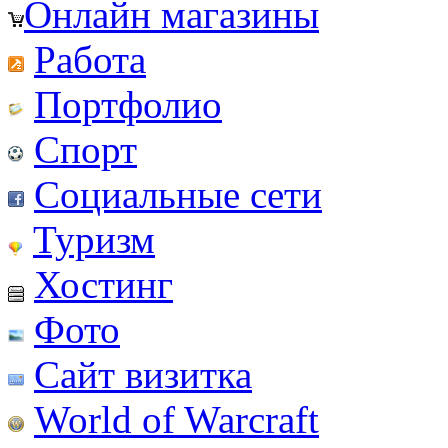
Онлайн магазины
Работа
Портфолио
Спорт
Социальные сети
Туризм
Хостинг
Фото
Сайт визитка
World of Warcraft