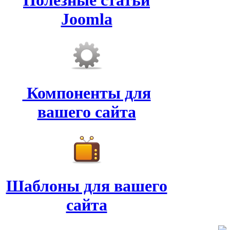
Полезные статьи
Joomla
Компоненты для
вашего сайта
Шаблоны для вашего
сайта