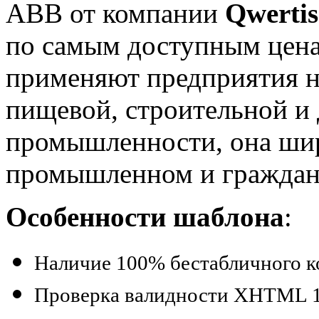
АВВ от компании
Qwertis
по самым доступным цен
применяют предприятия н
пищевой, строительной и 
промышленности, она шир
промышленном и гражданс
Особенности шаблона
:
Наличие 100% бестабличного к
Проверка валидности XHTML 1.0