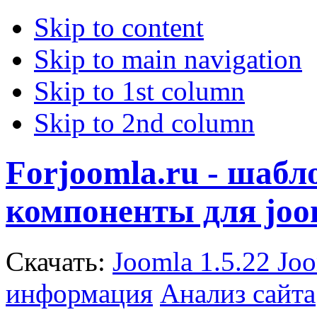
Skip to content
Skip to main navigation
Skip to 1st column
Skip to 2nd column
Forjoomla.ru - шаб
компоненты для joo
Скачать:
Joomla 1.5.22
Joo
информация
Анализ сайта