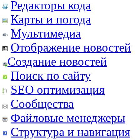
Редакторы кода
Карты и погода
Мультимедиа
Отображение новостей
Создание новостей
Поиск по сайту
SEO оптимизация
Сообщества
Файловые менеджеры
Структура и навигация