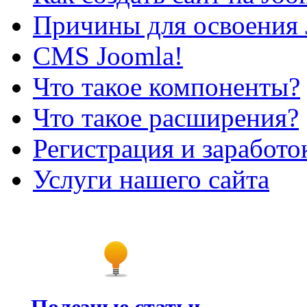
Причины для освоения 
CMS Joomla!
Что такое компоненты?
Что такое расширения?
Регистрация и заработо
Услуги нашего сайта