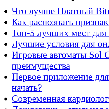
Что лучше Платный Bitr
Как распознать призна
Топ-5 лучших мест для 
Лучшие условия для он
Игровые автоматы Sol C
преимущества
Первое приложение для 
начать?
Современная кардиологи