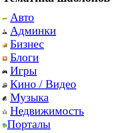
Авто
Админки
Бизнес
Блоги
Игры
Кино / Видео
Музыка
Недвижимость
Порталы