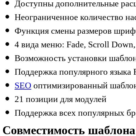
Доступны дополнительные рас
Неограниченное количество на
Функция смены размеров шриф
4 вида меню: Fade, Scroll Down
Возможность установки шаблон
Поддержка популярного языка
SEO
оптимизированный шабло
21 позиции для модулей
Поддержка всех популярных бр
Совместимость шаблона