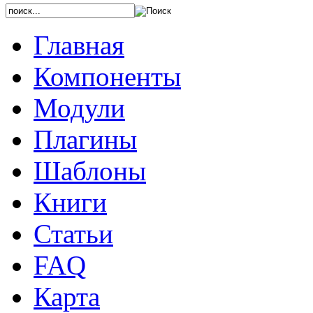
Главная
Компоненты
Модули
Плагины
Шаблоны
Книги
Статьи
FAQ
Карта