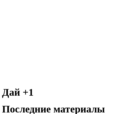
Дай +1
Последние материалы