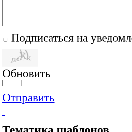
Подписаться на уведом
Обновить
Отправить
Тематика шаблонов