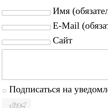
Имя (обязате
E-Mail (обяза
Сайт
Подписаться на уведом