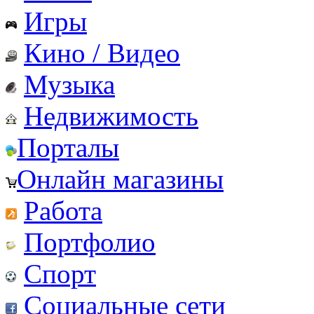
Игры
Кино / Видео
Музыка
Недвижимость
Порталы
Онлайн магазины
Работа
Портфолио
Спорт
Социальные сети