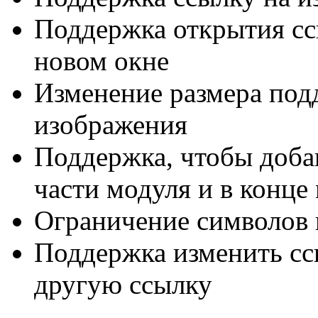
Поддержка
открытия
сс
новом окне
Изменение размера
под
изображения
Поддержка
, чтобы доб
части
модуля и
в конце
Ограничение
символов
Поддержка
изменить с
другую ссылку