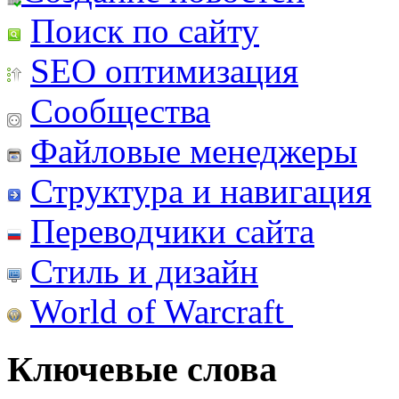
Поиск по сайту
SEO оптимизация
Сообщества
Файловые менеджеры
Структура и навигация
Переводчики сайта
Стиль и дизайн
World of Warcraft
Ключевые слова