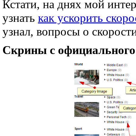
Кстати, на днях мой интер
узнать
как ускорить скоро
узнал, вопросы о скорост
Скрины с официального