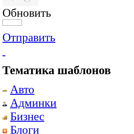
Обновить
Отправить
Тематика шаблонов
Авто
Админки
Бизнес
Блоги