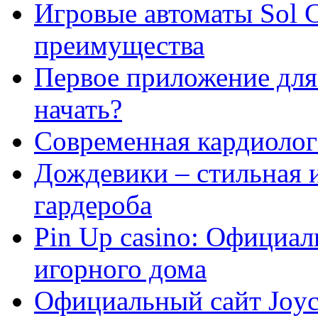
Игровые автоматы Sol C
преимущества
Первое приложение для 
начать?
Современная кардиологи
Дождевики – стильная 
гардероба
Pin Up casino: Официа
игорного дома
Официальный сайт Joyca