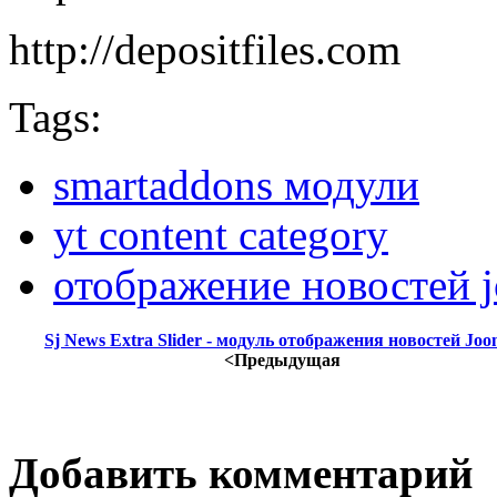
http://depositfiles.com
Tags:
smartaddons модули
yt content category
отображение новостей 
Sj News Extra Slider - модуль отображения новостей Joo
<Предыдущая
Добавить комментарий