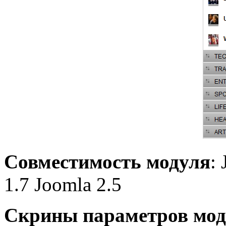
Совместимость модуля
:
1.7 Joomla 2.5
Скрины параметров мод