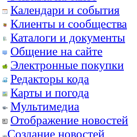
Календари и события
Клиенты и сообщества
Каталоги и документы
Общение на сайте
Электронные покупки
Редакторы кода
Карты и погода
Мультимедиа
Отображение новостей
Создание новостей