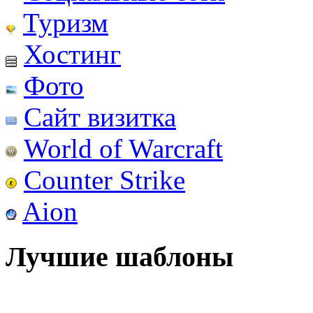
Туризм
Хостинг
Фото
Сайт визитка
World of Warcraft
Counter Strike
Aion
Лучшие шаблоны