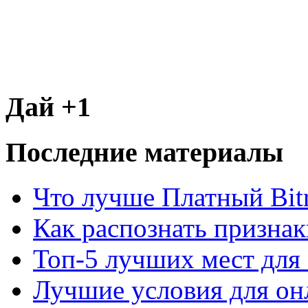
Дай +1
Последние материалы
Что лучше Платный Bitr
Как распознать призна
Топ-5 лучших мест для 
Лучшие условия для он