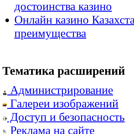
достоинства казино
Онлайн казино Казахста
преимущества
Тематика расширений
Администрирование
Галереи изображений
Доступ и безопасность
Реклама на сайте