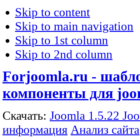
Skip to content
Skip to main navigation
Skip to 1st column
Skip to 2nd column
Forjoomla.ru - шаб
компоненты для joo
Скачать:
Joomla 1.5.22
Joo
информация
Анализ сайта