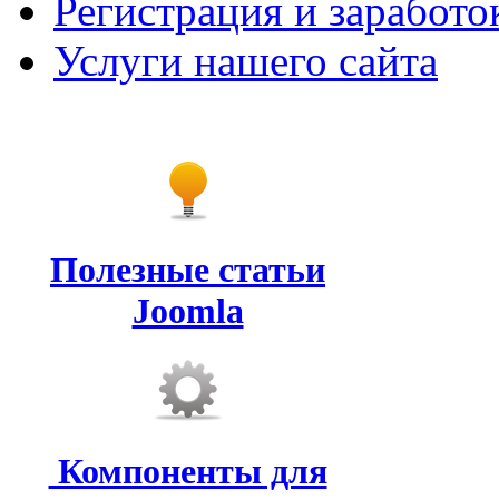
Регистрация и заработо
Услуги нашего сайта
Полезные статьи
Joomla
Компоненты для