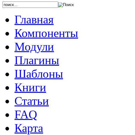
Главная
Компоненты
Модули
Плагины
Шаблоны
Книги
Статьи
FAQ
Карта