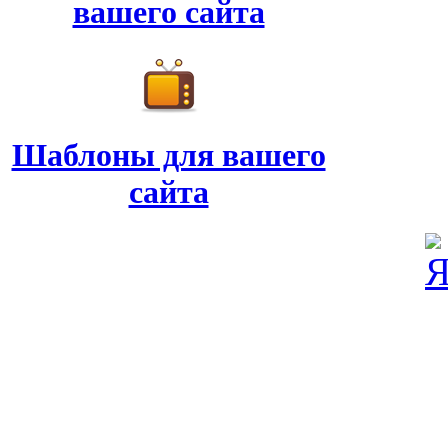
вашего сайта
Шаблоны для вашего
сайта