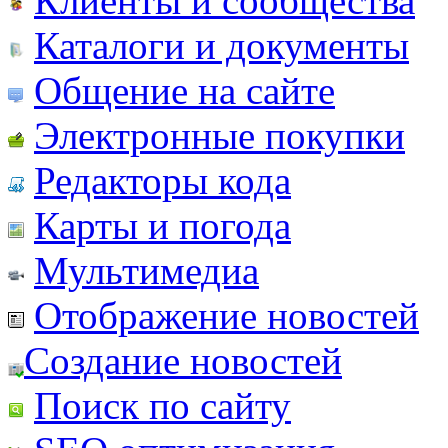
Клиенты и сообщества
Каталоги и документы
Общение на сайте
Электронные покупки
Редакторы кода
Карты и погода
Мультимедиа
Отображение новостей
Создание новостей
Поиск по сайту