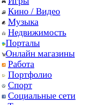
Игры
Кино / Видео
Музыка
Недвижимость
Порталы
Онлайн магазины
Работа
Портфолио
Спорт
Социальные сети