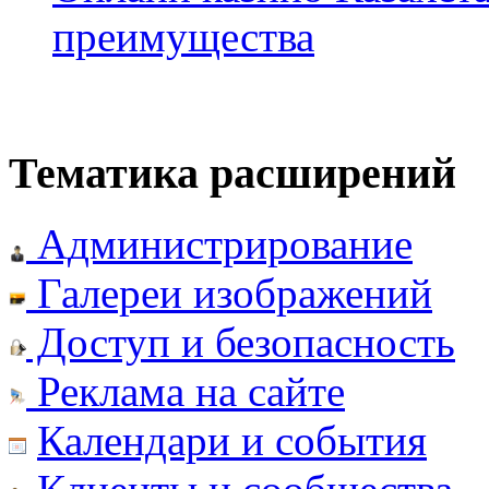
преимущества
Тематика расширений
Администрирование
Галереи изображений
Доступ и безопасность
Реклама на сайте
Календари и события