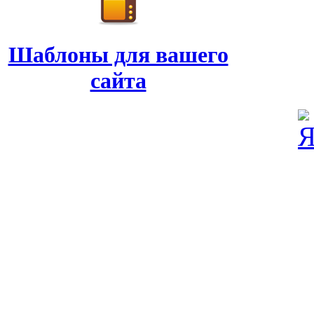
Шаблоны для вашего
сайта