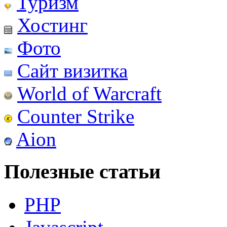
Туризм
Хостинг
Фото
Сайт визитка
World of Warcraft
Counter Strike
Aion
Полезные статьи
PHP