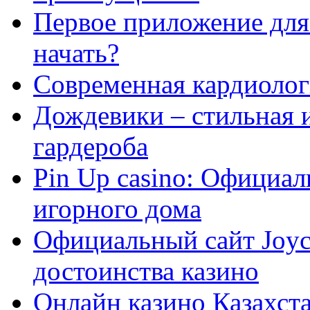
Первое приложение для 
начать?
Современная кардиологи
Дождевики – стильная 
гардероба
Pin Up casino: Официа
игорного дома
Официальный сайт Joyca
достоинства казино
Онлайн казино Казахста