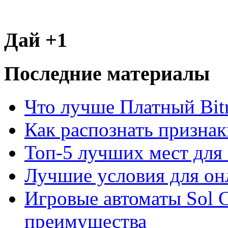
Дай +1
Последние материалы
Что лучше Платный Bitr
Как распознать призна
Топ-5 лучших мест для 
Лучшие условия для он
Игровые автоматы Sol C
преимущества