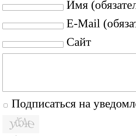
Имя (обязате
E-Mail (обяза
Сайт
Подписаться на уведом