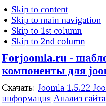
Skip to content
Skip to main navigation
Skip to 1st column
Skip to 2nd column
Forjoomla.ru - шаб
компоненты для joo
Скачать:
Joomla 1.5.22
Joo
информация
Анализ сайта