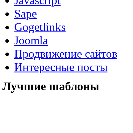
Javascript
Sape
Gogetlinks
Joomla
Продвижение сайтов
Интересные посты
Лучшие шаблоны