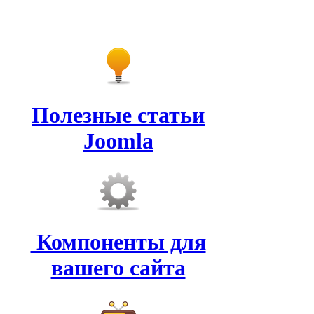
Полезные статьи
Joomla
Компоненты для
вашего сайта