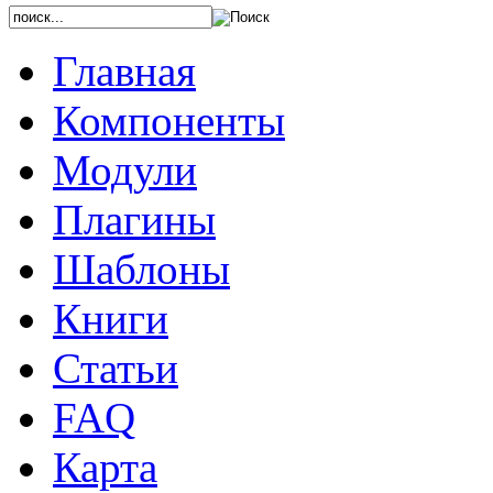
Главная
Компоненты
Модули
Плагины
Шаблоны
Книги
Статьи
FAQ
Карта