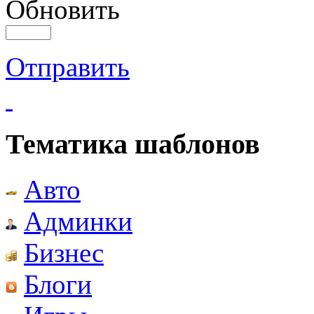
Обновить
Отправить
Тематика шаблонов
Авто
Админки
Бизнес
Блоги