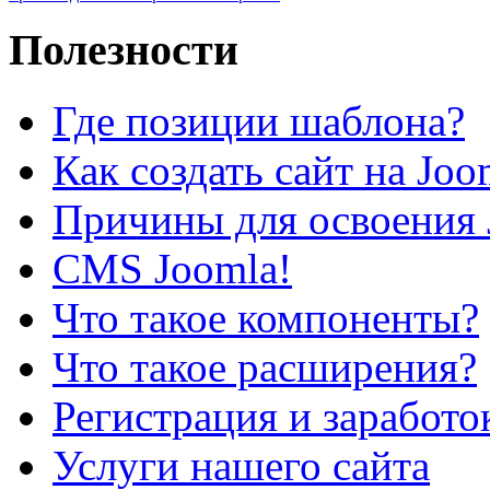
Полезности
Где позиции шаблона?
Как создать сайт на Joo
Причины для освоения 
CMS Joomla!
Что такое компоненты?
Что такое расширения?
Регистрация и заработо
Услуги нашего сайта