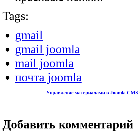
Tags:
gmail
gmail joomla
mail joomla
почта joomla
Управление материалами в Joomla CMS
Добавить комментарий