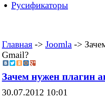
Русификаторы
Главная
->
Joomla
-> Заче
Gmail?
Зачем нужен плагин а
30.07.2012 10:01