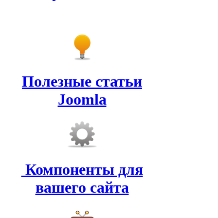
Полезные статьи
Joomla
Компоненты для
вашего сайта