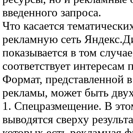
введенного запроса.
Что касается тематически
рекламную сеть Яндекс.Ди
показывается в том случае
соответствует интересам 
Формат, представленной в
рекламы, может быть дву
1. Спецразмещение. В это
выводятся сверху результ
которых есть рекламная ф