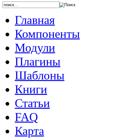
Главная
Компоненты
Модули
Плагины
Шаблоны
Книги
Статьи
FAQ
Карта