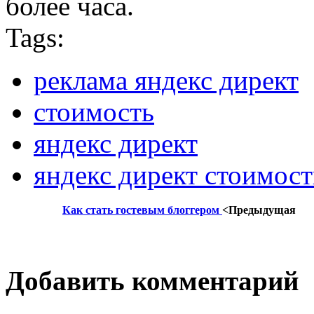
более часа.
Tags:
реклама яндекс директ
стоимость
яндекс директ
яндекс директ стоимост
Как стать гостевым блоггером
<Предыдущая
Добавить комментарий