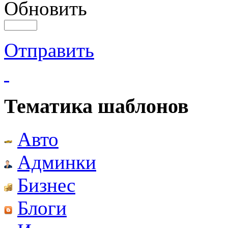
Обновить
Отправить
Тематика шаблонов
Авто
Админки
Бизнес
Блоги