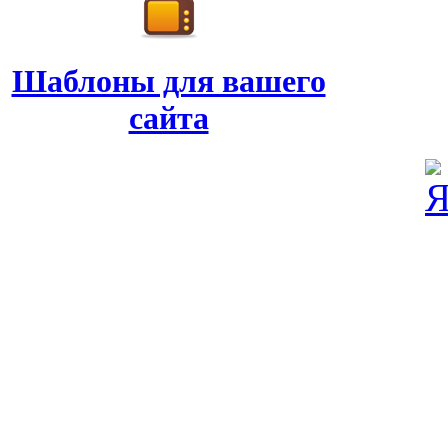
Шаблоны для вашего
сайта