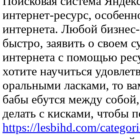
Поисковая система Яндекс
интернет-ресурс, особенн
интернета. Любой бизнес-
быстро, заявить о своем 
интернета с помощью рес
хотите научиться удовле
оральными ласками, то ва
бабы ебутся между собой, 
делать с кисками, чтобы 
https://lesbihd.com/categori