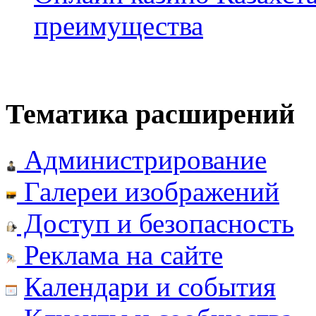
преимущества
Тематика расширений
Администрирование
Галереи изображений
Доступ и безопасность
Реклама на сайте
Календари и события