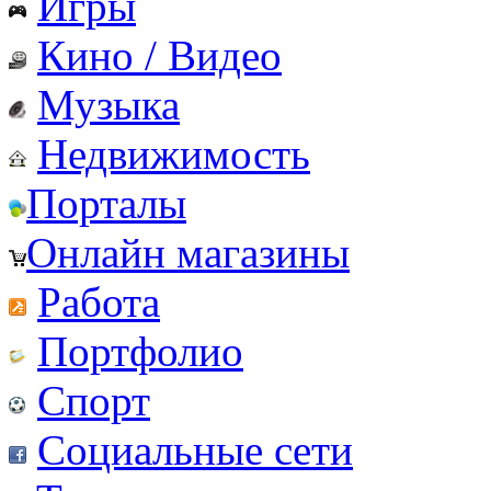
Игры
Кино / Видео
Музыка
Недвижимость
Порталы
Онлайн магазины
Работа
Портфолио
Спорт
Социальные сети