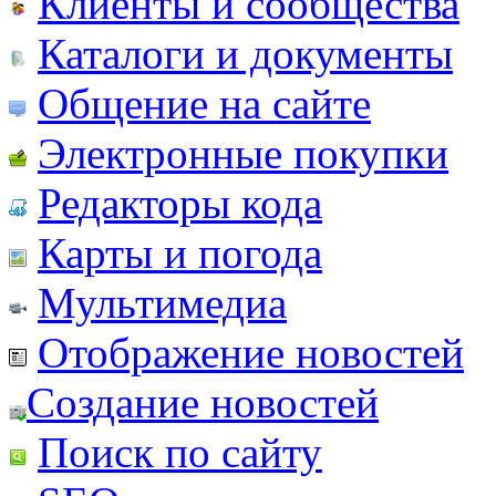
Клиенты и сообщества
Каталоги и документы
Общение на сайте
Электронные покупки
Редакторы кода
Карты и погода
Мультимедиа
Отображение новостей
Создание новостей
Поиск по сайту