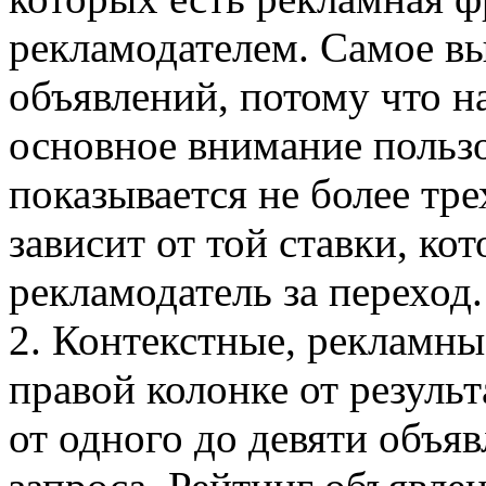
рекламодателем. Самое в
объявлений, потому что н
основное внимание пользо
показывается не более тр
зависит от той ставки, ко
рекламодатель за переход.
2. Контекстные, рекламны
правой колонке от результ
от одного до девяти объяв