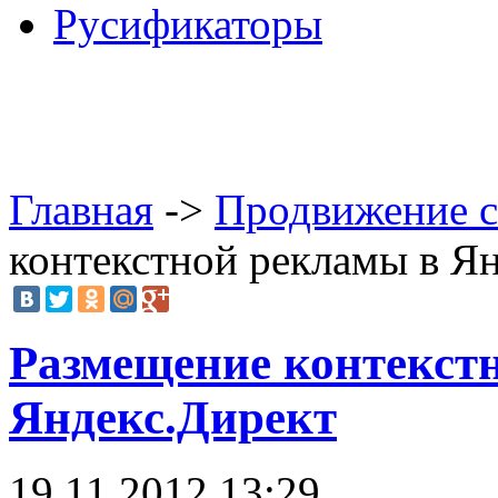
Русификаторы
Главная
->
Продвижение с
контекстной рекламы в Я
Размещение контекст
Яндекс.Директ
19.11.2012 13:29