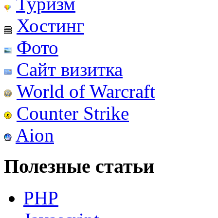
Туризм
Хостинг
Фото
Сайт визитка
World of Warcraft
Counter Strike
Aion
Полезные статьи
PHP