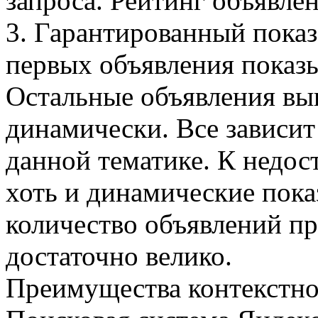
запроса. Рейтинг объявлен
3. Гарантированный показ
первых объявления показ
Остальные объявления вы
динамически. Все зависит
данной тематике. К недос
хоть и динамические пока
количество объявлений пр
достаточно велико.
Преимущества контекстно