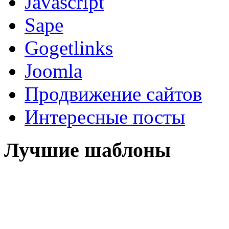
Javascript
Sape
Gogetlinks
Joomla
Продвижение сайтов
Интересные посты
Лучшие шаблоны