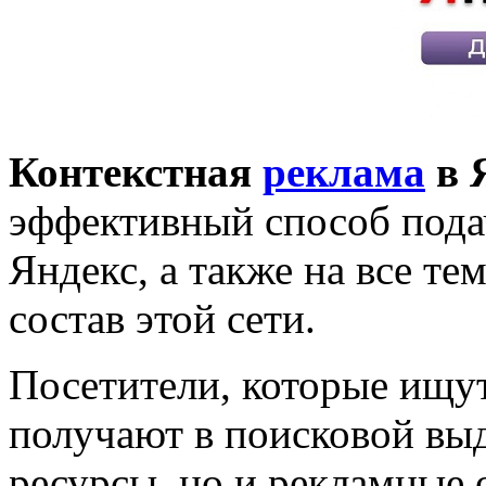
Контекстная
реклама
в 
эффективный способ пода
Яндекс, а также на все те
состав этой сети.
Посетители, которые ищ
получают в поисковой выд
ресурсы, но и рекламные 