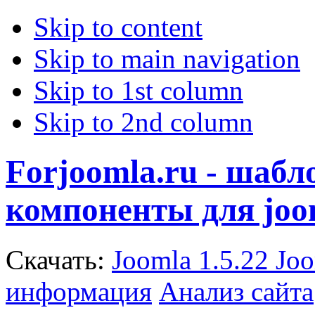
Skip to content
Skip to main navigation
Skip to 1st column
Skip to 2nd column
Forjoomla.ru - шаб
компоненты для joo
Скачать:
Joomla 1.5.22
Joo
информация
Анализ сайта