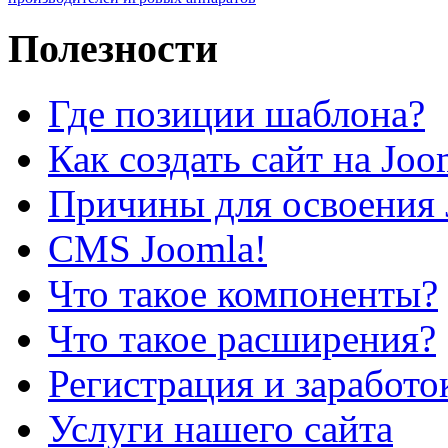
Полезности
Где позиции шаблона?
Как создать сайт на Joo
Причины для освоения 
CMS Joomla!
Что такое компоненты?
Что такое расширения?
Регистрация и заработо
Услуги нашего сайта