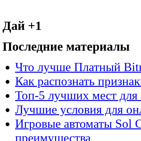
Дай +1
Последние материалы
Что лучше Платный Bitr
Как распознать призна
Топ-5 лучших мест для 
Лучшие условия для он
Игровые автоматы Sol C
преимущества