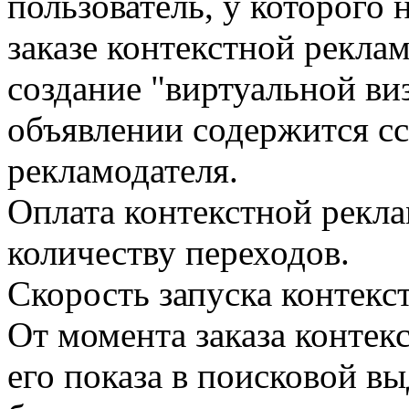
пользователь, у которого 
заказе контекстной рекла
создание "виртуальной виз
объявлении содержится сс
рекламодателя.
Оплата контекстной рекл
количеству переходов.
Скорость запуска контекс
От момента заказа контек
его показа в поисковой в