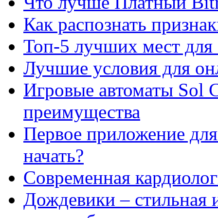
Что лучше Платный Bitr
Как распознать призна
Топ-5 лучших мест для 
Лучшие условия для он
Игровые автоматы Sol C
преимущества
Первое приложение для 
начать?
Современная кардиологи
Дождевики – стильная 