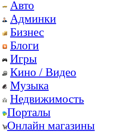
Авто
Админки
Бизнес
Блоги
Игры
Кино / Видео
Музыка
Недвижимость
Порталы
Онлайн магазины