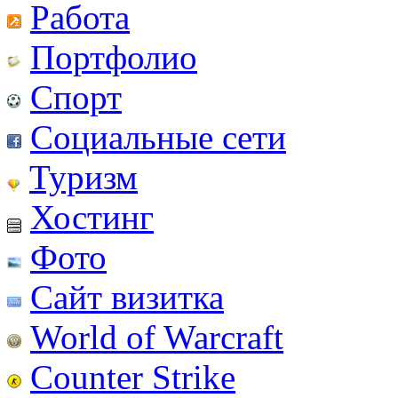
Работа
Портфолио
Спорт
Социальные сети
Туризм
Хостинг
Фото
Сайт визитка
World of Warcraft
Counter Strike