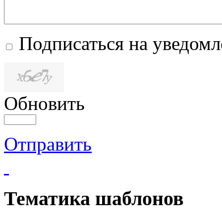
Подписаться на уведом
Обновить
Отправить
Тематика шаблонов