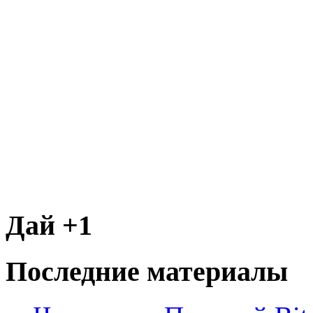
Дай +1
Последние материалы