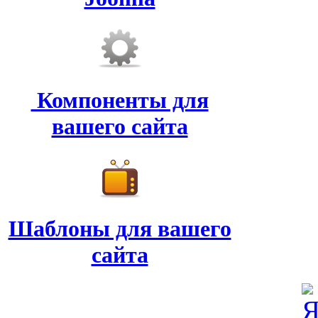
Компоненты для
вашего сайта
Шаблоны для вашего
сайта