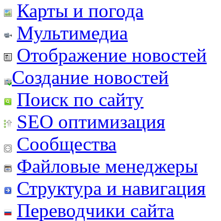
Карты и погода
Мультимедиа
Отображение новостей
Создание новостей
Поиск по сайту
SEO оптимизация
Сообщества
Файловые менеджеры
Структура и навигация
Переводчики сайта