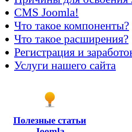
CMS Joomla!
Что такое компоненты?
Что такое расширения?
Регистрация и заработо
Услуги нашего сайта
Полезные статьи
Joomla