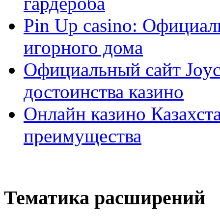
гардероба
Pin Up casino: Официа
игорного дома
Официальный сайт Joyca
достоинства казино
Онлайн казино Казахста
преимущества
Тематика расширений