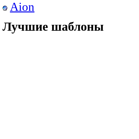
Aion
Лучшие шаблоны