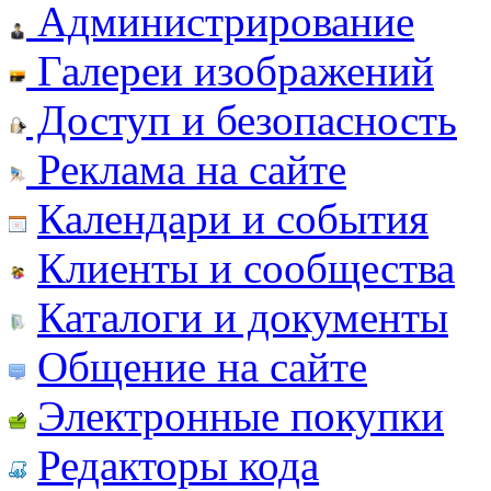
Администрирование
Галереи изображений
Доступ и безопасность
Реклама на сайте
Календари и события
Клиенты и сообщества
Каталоги и документы
Общение на сайте
Электронные покупки
Редакторы кода