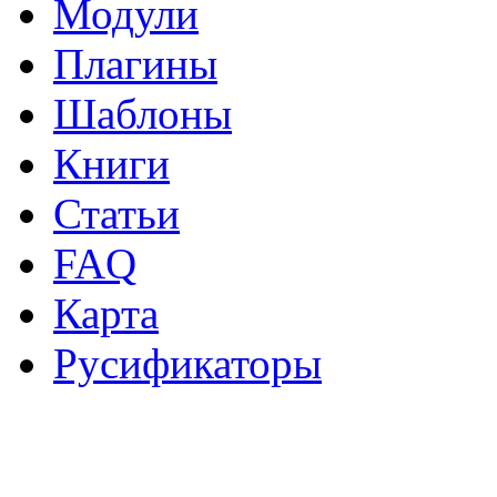
Модули
Плагины
Шаблоны
Книги
Статьи
FAQ
Карта
Русификаторы