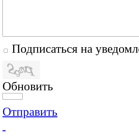
Подписаться на уведом
Обновить
Отправить