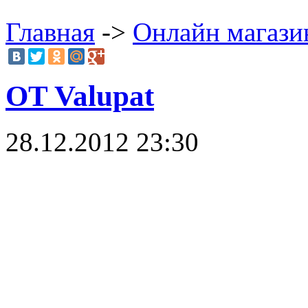
Главная
->
Онлайн магаз
OT Valupat
28.12.2012 23:30