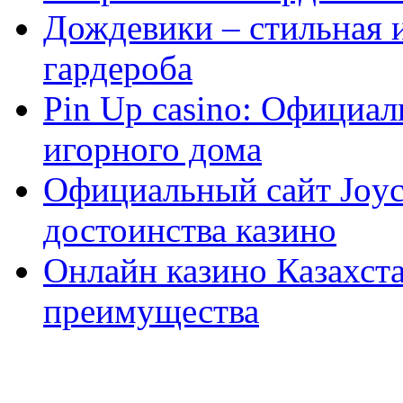
Дождевики – стильная 
гардероба
Pin Up casino: Официа
игорного дома
Официальный сайт Joyca
достоинства казино
Онлайн казино Казахста
преимущества