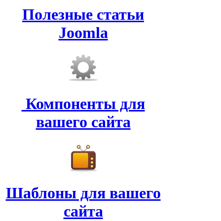
Полезные статьи
Joomla
Компоненты для
вашего сайта
Шаблоны для вашего
сайта