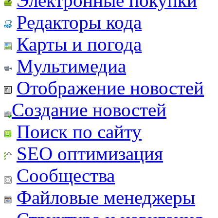
Электронные покупки
Редакторы кода
Карты и погода
Мультимедиа
Отображение новостей
Создание новостей
Поиск по сайту
SEO оптимизация
Сообщества
Файловые менеджеры