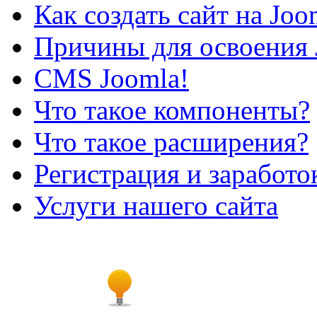
Как создать сайт на Joo
Причины для освоения 
CMS Joomla!
Что такое компоненты?
Что такое расширения?
Регистрация и заработо
Услуги нашего сайта