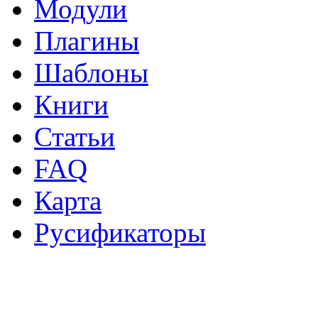
Модули
Плагины
Шаблоны
Книги
Статьи
FAQ
Карта
Русификаторы