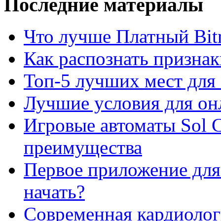
Последние материалы
Что лучше Платный Bitr
Как распознать призна
Топ-5 лучших мест для 
Лучшие условия для он
Игровые автоматы Sol C
преимущества
Первое приложение для 
начать?
Современная кардиологи