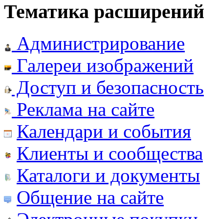
Тематика расширений
Администрирование
Галереи изображений
Доступ и безопасность
Реклама на сайте
Календари и события
Клиенты и сообщества
Каталоги и документы
Общение на сайте