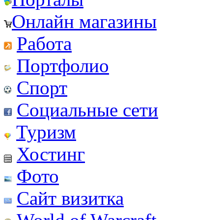
Онлайн магазины
Работа
Портфолио
Спорт
Социальные сети
Туризм
Хостинг
Фото
Сайт визитка