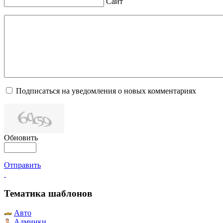
Сайт
Подписаться на уведомления о новых комментариях
Обновить
Отправить
Тематика шаблонов
Авто
Админки