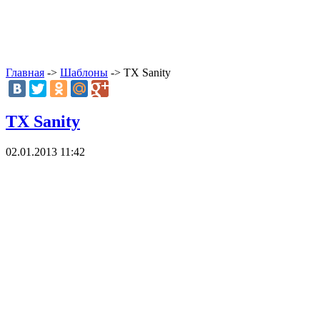
Главная
->
Шаблоны
-> TX Sanity
TX Sanity
02.01.2013 11:42