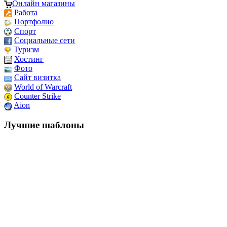
Онлайн магазины
Работа
Портфолио
Спорт
Социальные сети
Туризм
Хостинг
Фото
Сайт визитка
World of Warcraft
Counter Strike
Aion
Лучшие шаблоны