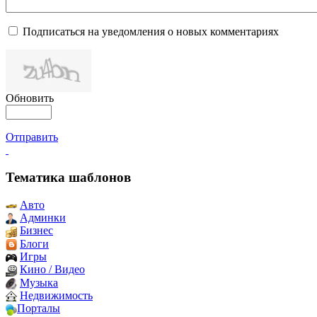
Подписаться на уведомления о новых комментариях
Обновить
Отправить
Тематика шаблонов
Авто
Админки
Бизнес
Блоги
Игры
Кино / Видео
Музыка
Недвижимость
Порталы