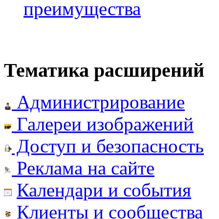
преимущества
Тематика расширений
Администрирование
Галереи изображений
Доступ и безопасность
Реклама на сайте
Календари и события
Клиенты и сообщества