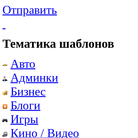
Отправить
Тематика шаблонов
Авто
Админки
Бизнес
Блоги
Игры
Кино / Видео