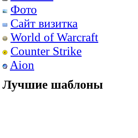
Фото
Сайт визитка
World of Warcraft
Counter Strike
Aion
Лучшие шаблоны