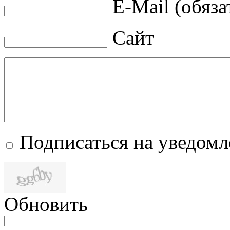
E-Mail (обяза
Сайт
Подписаться на уведом
Обновить