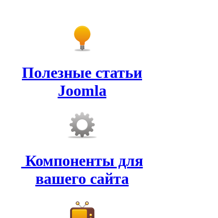
Полезные статьи
Joomla
Компоненты для
вашего сайта