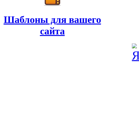
Шаблоны для вашего
сайта