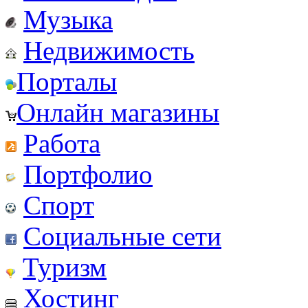
Музыка
Недвижимость
Порталы
Онлайн магазины
Работа
Портфолио
Спорт
Социальные сети
Туризм
Хостинг