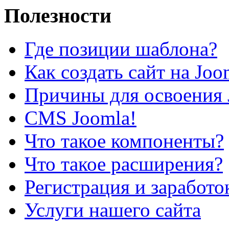
Полезности
Где позиции шаблона?
Как создать сайт на Joo
Причины для освоения 
CMS Joomla!
Что такое компоненты?
Что такое расширения?
Регистрация и заработо
Услуги нашего сайта