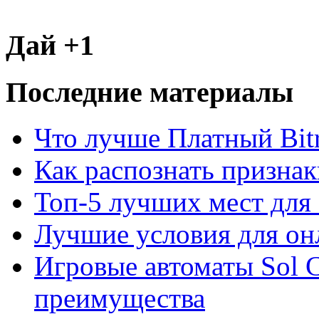
Дай +1
Последние материалы
Что лучше Платный Bitr
Как распознать призна
Топ-5 лучших мест для 
Лучшие условия для он
Игровые автоматы Sol C
преимущества