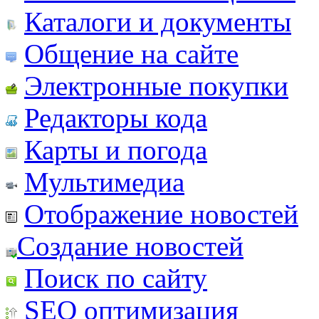
Каталоги и документы
Общение на сайте
Электронные покупки
Редакторы кода
Карты и погода
Мультимедиа
Отображение новостей
Создание новостей
Поиск по сайту
SEO оптимизация