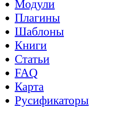
Модули
Плагины
Шаблоны
Книги
Статьи
FAQ
Карта
Русификаторы