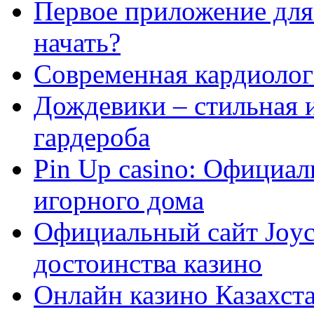
Первое приложение для 
начать?
Современная кардиологи
Дождевики – стильная 
гардероба
Pin Up casino: Официа
игорного дома
Официальный сайт Joyca
достоинства казино
Онлайн казино Казахста