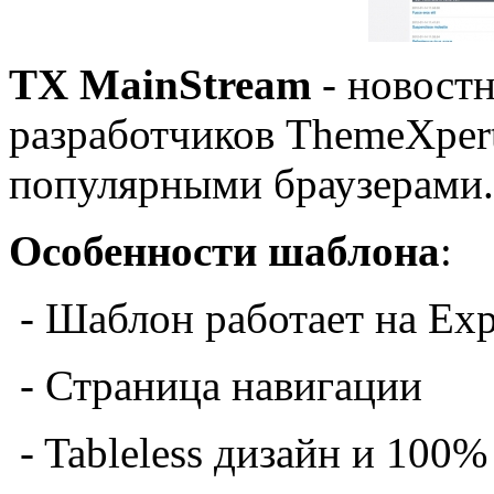
TX MainStream
- новост
разработчиков ThemeXper
популярными браузерами.
Особенности шаблона
:
- Шаблон работает на Ex
- Страница навигации
- Tableless дизайн и 100%