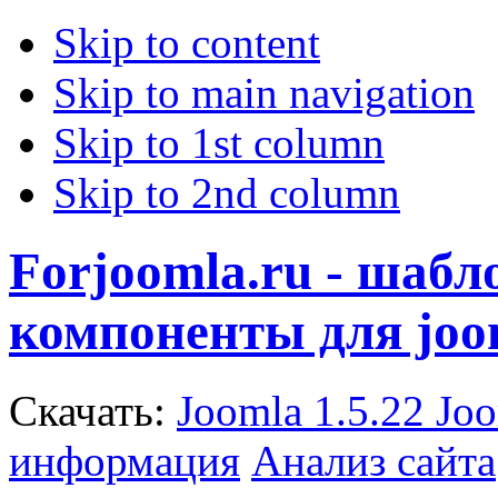
Skip to content
Skip to main navigation
Skip to 1st column
Skip to 2nd column
Forjoomla.ru - шаб
компоненты для joo
Скачать:
Joomla 1.5.22
Joo
информация
Анализ сайта