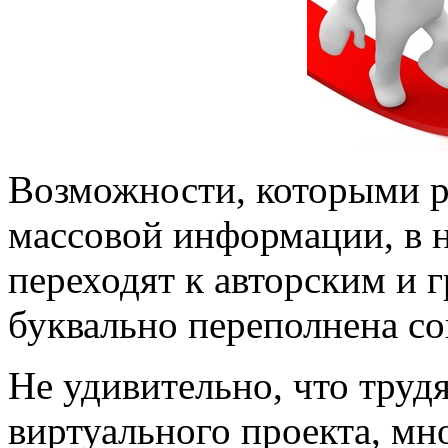
Возможности, которыми р
массовой информации, в 
переходят к авторским и
буквально переполнена со
Не удивительно, что труд
виртуального проекта, мн