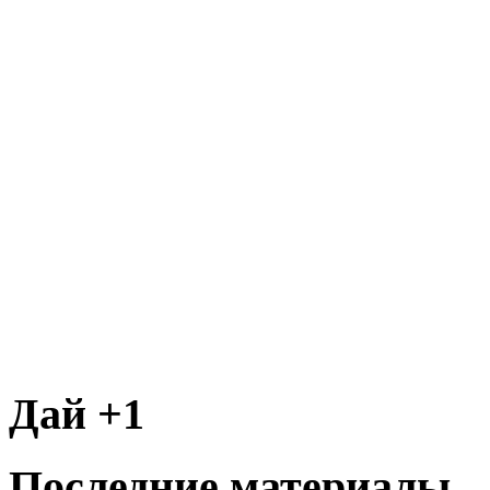
Дай +1
Последние материалы