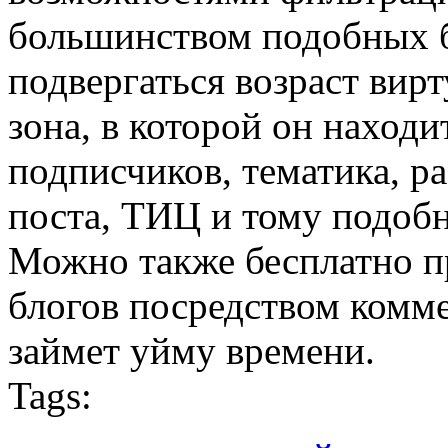
большинством подобных 
подвергаться возраст вир
зона, в которой он наход
подписчиков, тематика, р
поста, ТИЦ и тому подоб
Можно также бесплатно пр
блогов посредством комме
займет уйму времени.
Tags: