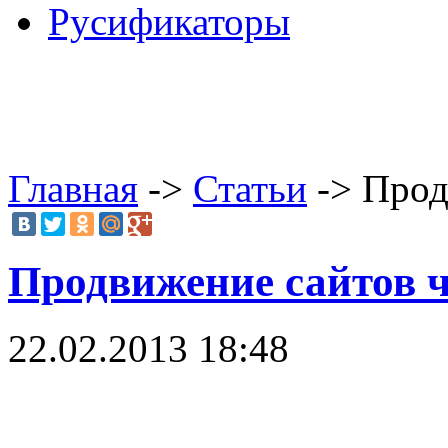
Русификаторы
Главная
->
Статьи
-> Прод
Продвижение сайтов ч
22.02.2013 18:48