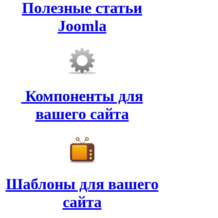
Полезные статьи
Joomla
Компоненты для
вашего сайта
Шаблоны для вашего
сайта