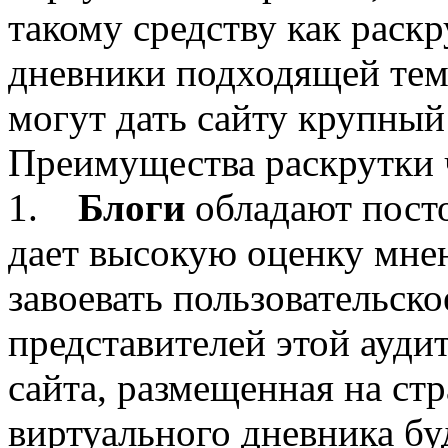
такому средству как раскр
дневники подходящей тем
могут дать сайту крупный
Преимущества раскрутки 
1.
Блоги
обладают посто
дает высокую оценку мне
завоевать пользовательско
представителей этой ауди
сайта, размещенная на ст
виртуального дневника бу