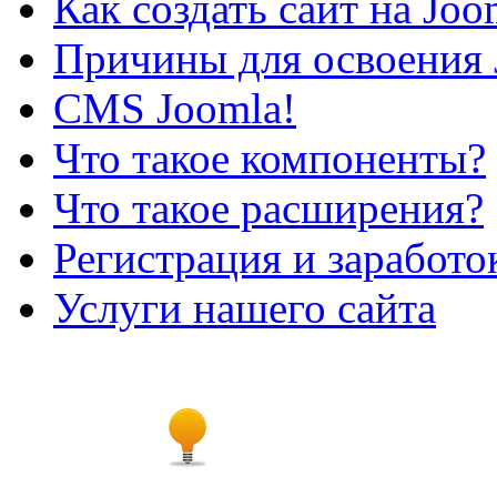
Как создать сайт на Joo
Причины для освоения 
CMS Joomla!
Что такое компоненты?
Что такое расширения?
Регистрация и заработо
Услуги нашего сайта