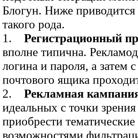
Блогун. Ниже приводится
такого рода.
1.
Регистрационный пр
вполне типична. Рекламод
логина и пароля, а затем
почтового ящика проходит
2.
Рекламная кампания
идеальных с точки зрения
приобрести тематические 
возможностями фильтраци