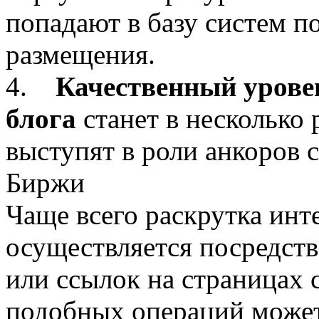
попадают в базу систем п
размещения.
4.
Качественный урове
блога
станет в несколько 
выступят в роли анкоров 
Биржи
Чаще всего раскрутка инт
осуществляется посредст
или ссылок на страницах
подобных операций может