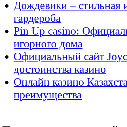
Дождевики – стильная 
гардероба
Pin Up casino: Официа
игорного дома
Официальный сайт Joyca
достоинства казино
Онлайн казино Казахста
преимущества