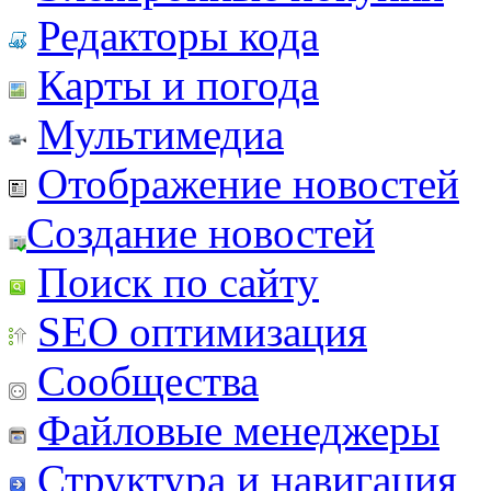
Редакторы кода
Карты и погода
Мультимедиа
Отображение новостей
Создание новостей
Поиск по сайту
SEO оптимизация
Сообщества
Файловые менеджеры
Структура и навигация