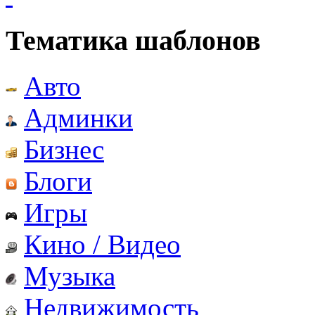
Тематика шаблонов
Авто
Админки
Бизнес
Блоги
Игры
Кино / Видео
Музыка
Недвижимость