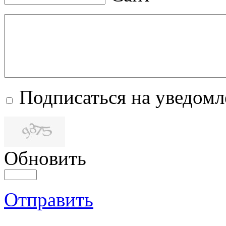
Подписаться на уведом
Обновить
Отправить