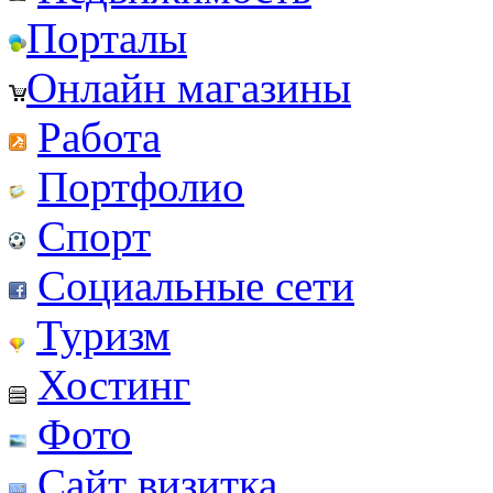
Порталы
Онлайн магазины
Работа
Портфолио
Спорт
Социальные сети
Туризм
Хостинг
Фото
Сайт визитка