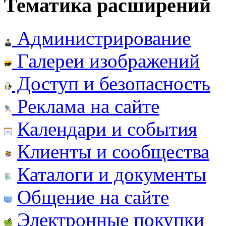
Тематика расширений
Администрирование
Галереи изображений
Доступ и безопасность
Реклама на сайте
Календари и события
Клиенты и сообщества
Каталоги и документы
Общение на сайте
Электронные покупки