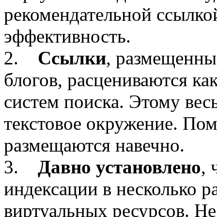
рекомендательной ссылкой
эффективность.
2.
Ссылки
, размещенны
блогов, расцениваются ка
систем поиска. Этому вес
текстовое окружение. Пом
размещаются навечно.
3.
Давно установлено
,
индексации в несколько р
виртуальных ресурсов. Не