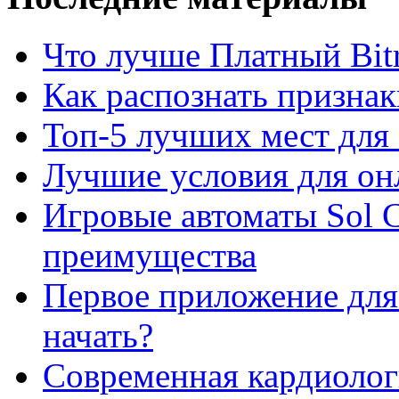
Что лучше Платный Bitr
Как распознать призна
Топ-5 лучших мест для 
Лучшие условия для он
Игровые автоматы Sol C
преимущества
Первое приложение для 
начать?
Современная кардиологи