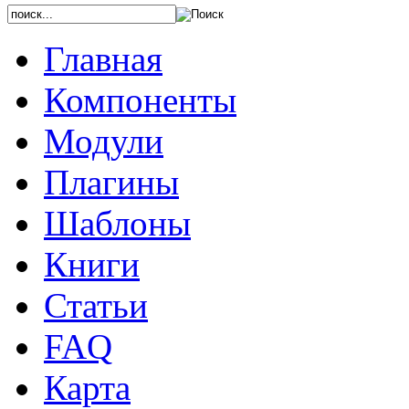
Главная
Компоненты
Модули
Плагины
Шаблоны
Книги
Статьи
FAQ
Карта