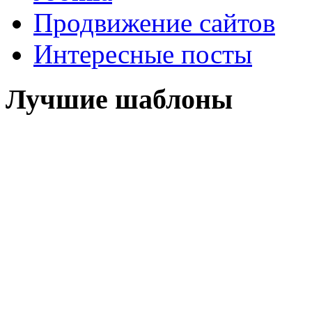
Продвижение сайтов
Интересные посты
Лучшие шаблоны