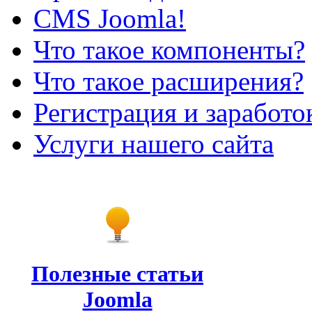
CMS Joomla!
Что такое компоненты?
Что такое расширения?
Регистрация и заработо
Услуги нашего сайта
Полезные статьи
Joomla