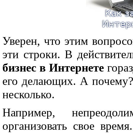
Уверен, что этим вопрос
эти строки. В действит
бизнес в Интернете
гораз
его делающих. А почему?
несколько.
Например, непреодол
организовать свое время