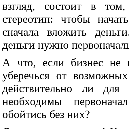
взгляд, состоит в том
стереотип: чтобы начат
сначала вложить деньги
деньги нужно первоначаль
А что, если бизнес не 
уберечься от возможных
действительно ли для
необходимы первонача
обойтись без них?