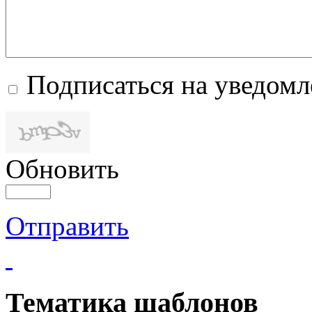
Подписаться на уведом
Обновить
Отправить
Тематика шаблонов