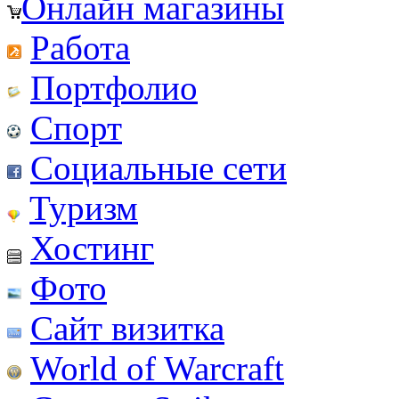
Онлайн магазины
Работа
Портфолио
Спорт
Социальные сети
Туризм
Хостинг
Фото
Сайт визитка
World of Warcraft