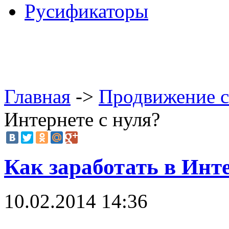
Русификаторы
Главная
->
Продвижение с
Интернете с нуля?
Как заработать в Инте
10.02.2014 14:36