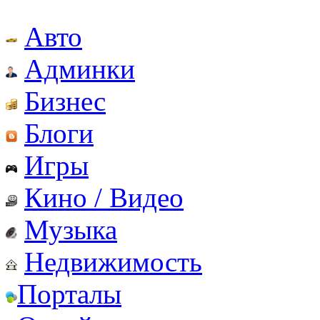
Авто
Админки
Бизнес
Блоги
Игры
Кино / Видео
Музыка
Недвижимость
Порталы