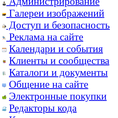
Администрирование
Галереи изображений
Доступ и безопасность
Реклама на сайте
Календари и события
Клиенты и сообщества
Каталоги и документы
Общение на сайте
Электронные покупки
Редакторы кода