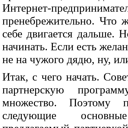
Интернет-предпринимате
пренебрежительно. Что ж
себе двигается дальше. Н
начинать. Если есть желани
не на чужого дядю, ну, ил
Итак, с чего начать. Сов
партнерскую программ
множество. Поэтому 
следующие основны