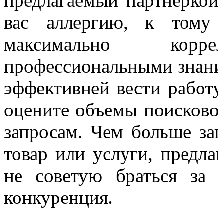
предлагаемый партнеркой
вас аллергию, к тому
максимально кор
профессиональными знани
эффективней вести работ
оцените объемы поисково
запросам. Чем больше за
товар или услуги, предла
не советую браться за 
конкуренция.