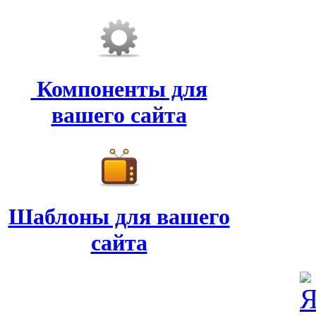
Компоненты для
вашего сайта
Шаблоны для вашего
сайта