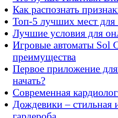
Как распознать призна
Топ-5 лучших мест для 
Лучшие условия для он
Игровые автоматы Sol C
преимущества
Первое приложение для 
начать?
Современная кардиологи
Дождевики – стильная 
гардероба