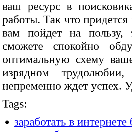
ваш ресурс в поисковик
работы. Так что придется
вам пойдет на пользу,
сможете спокойно обд
оптимальную схему ваш
изрядном трудолюбии,
непременно ждет успех. У
Tags:
заработать в интернете