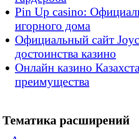
Pin Up casino: Официа
игорного дома
Официальный сайт Joyca
достоинства казино
Онлайн казино Казахста
преимущества
Тематика расширений