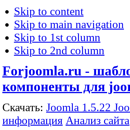
Skip to content
Skip to main navigation
Skip to 1st column
Skip to 2nd column
Forjoomla.ru - шаб
компоненты для joo
Скачать:
Joomla 1.5.22
Joo
информация
Анализ сайта