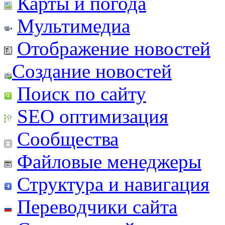
Карты и погода
Мультимедиа
Отображение новостей
Создание новостей
Поиск по сайту
SEO оптимизация
Сообщества
Файловые менеджеры
Структура и навигация
Переводчики сайта