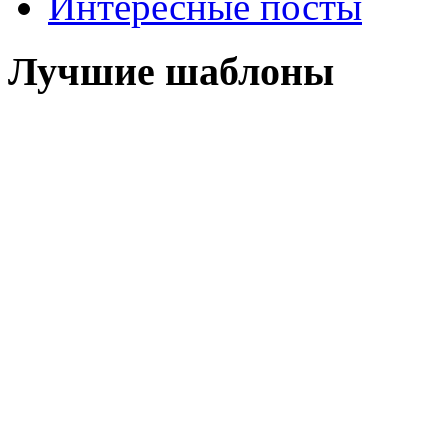
Интересные посты
Лучшие шаблоны