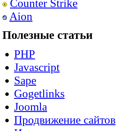
Counter Strike
Aion
Полезные статьи
PHP
Javascript
Sape
Gogetlinks
Joomla
Продвижение сайтов