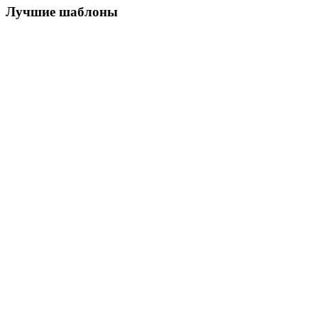
Лучшие шаблоны