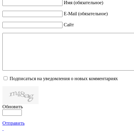
Имя (обязательное)
E-Mail (обязательное)
Сайт
Подписаться на уведомления о новых комментариях
Обновить
Отправить