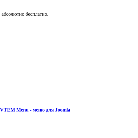
е абсолютно бесплатно.
VTEM Menu - меню для Joomla