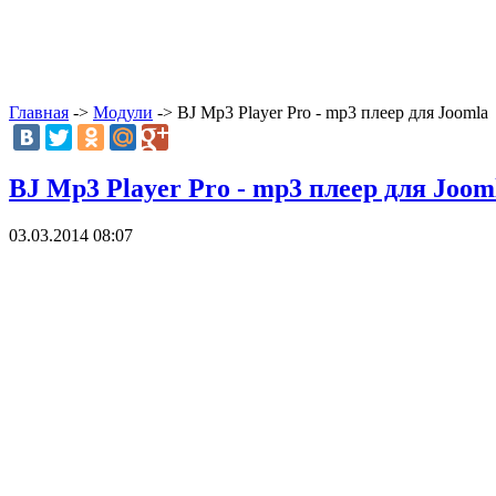
Главная
->
Модули
-> BJ Mp3 Player Pro - mp3 плеер для Joomla
BJ Mp3 Player Pro - mp3 плеер для Joom
03.03.2014 08:07