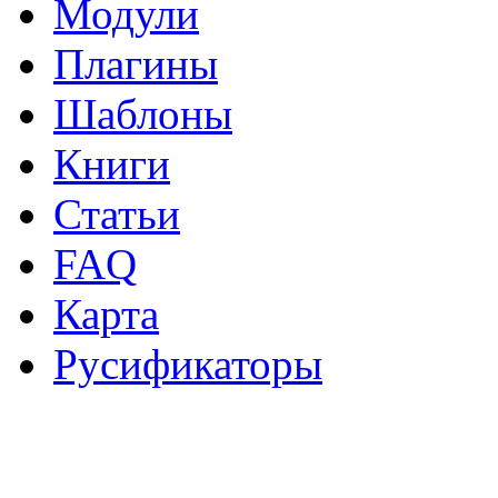
Модули
Плагины
Шаблоны
Книги
Статьи
FAQ
Карта
Русификаторы