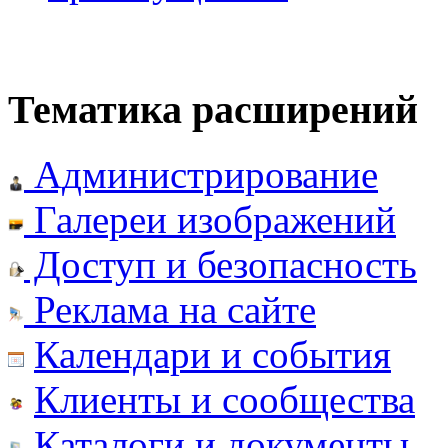
Тематика расширений
Администрирование
Галереи изображений
Доступ и безопасность
Реклама на сайте
Календари и события
Клиенты и сообщества
Каталоги и документы