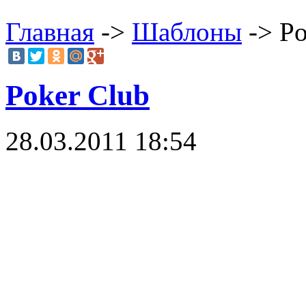
Главная
->
Шаблоны
-> Po
Poker Club
28.03.2011 18:54