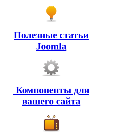
Полезные статьи
Joomla
Компоненты для
вашего сайта