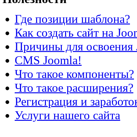
Где позиции шаблона?
Как создать сайт на Joo
Причины для освоения 
CMS Joomla!
Что такое компоненты?
Что такое расширения?
Регистрация и заработо
Услуги нашего сайта