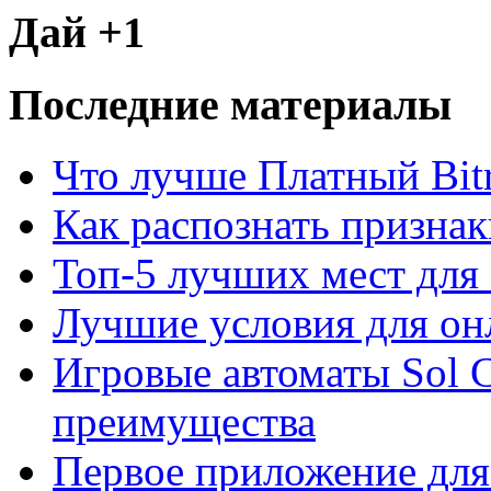
Дай +1
Последние материалы
Что лучше Платный Bitr
Как распознать призна
Топ-5 лучших мест для 
Лучшие условия для он
Игровые автоматы Sol C
преимущества
Первое приложение для 