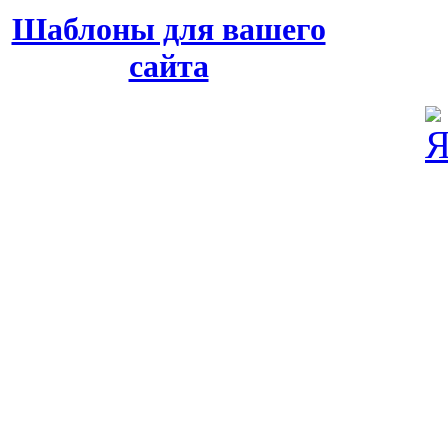
Шаблоны для вашего
сайта