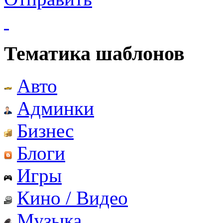
Тематика шаблонов
Авто
Админки
Бизнес
Блоги
Игры
Кино / Видео
Музыка