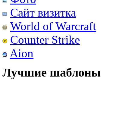
Сайт визитка
World of Warcraft
Counter Strike
Aion
Лучшие шаблоны