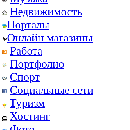
Недвижимость
Порталы
Онлайн магазины
Работа
Портфолио
Спорт
Социальные сети
Туризм
Хостинг
Фото