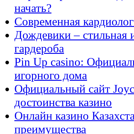
начать?
Современная кардиологи
Дождевики – стильная 
гардероба
Pin Up casino: Официа
игорного дома
Официальный сайт Joyca
достоинства казино
Онлайн казино Казахста
преимущества