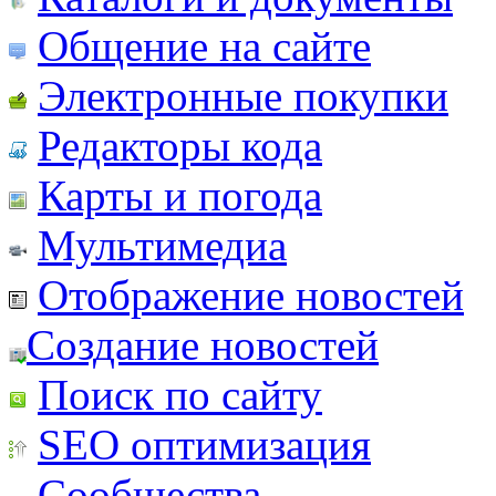
Общение на сайте
Электронные покупки
Редакторы кода
Карты и погода
Мультимедиа
Отображение новостей
Создание новостей
Поиск по сайту
SEO оптимизация
Сообщества