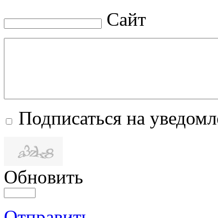
Сайт
Подписаться на уведом
Обновить
Отправить