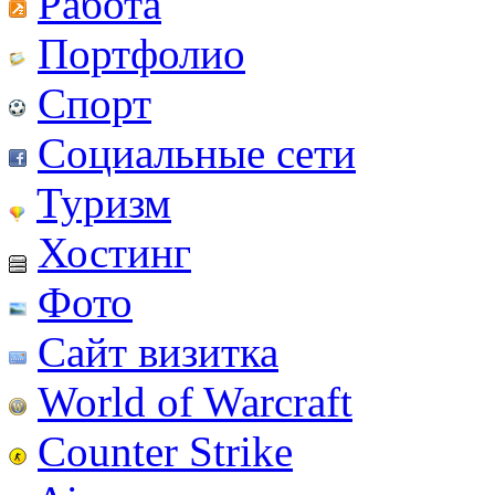
Работа
Портфолио
Спорт
Социальные сети
Туризм
Хостинг
Фото
Сайт визитка
World of Warcraft
Counter Strike