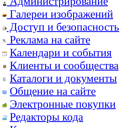
Администрирование
Галереи изображений
Доступ и безопасность
Реклама на сайте
Календари и события
Клиенты и сообщества
Каталоги и документы
Общение на сайте
Электронные покупки
Редакторы кода