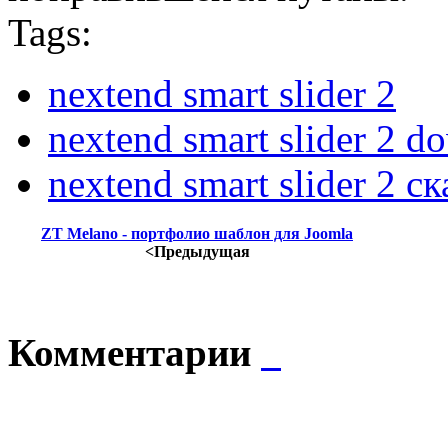
Tags:
nextend smart slider 2
nextend smart slider 2 d
nextend smart slider 2 ск
ZT Melano - портфолио шаблон для Joomla
<Предыдущая
Комментарии