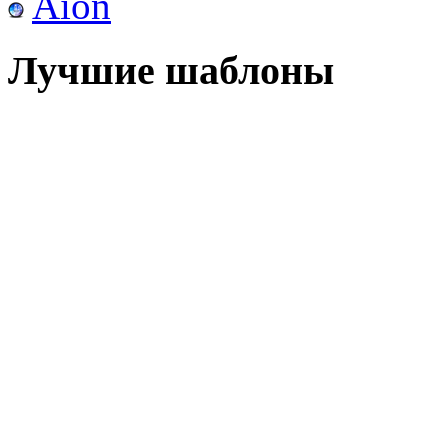
Aion
Лучшие шаблоны