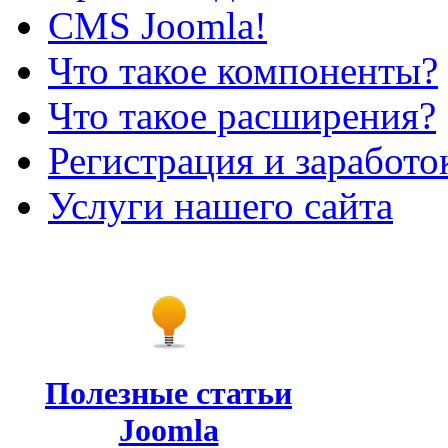
CMS Joomla!
Что такое компоненты?
Что такое расширения?
Регистрация и заработо
Услуги нашего сайта
Полезные статьи
Joomla