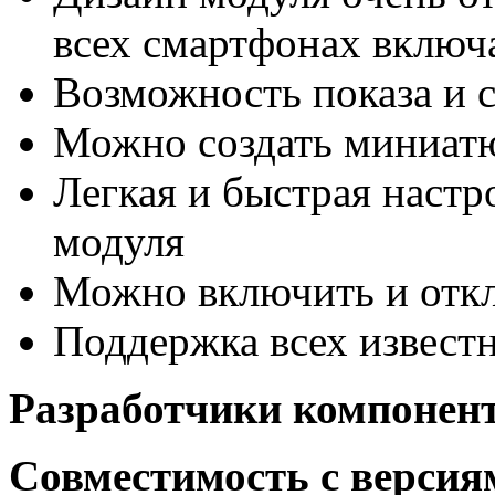
всех смартфонах включ
Возможность показа и 
Можно создать миниат
Легкая и быстрая наст
модуля
Можно включить и откл
Поддержка всех извест
Разработчики компонен
Совместимость с версия