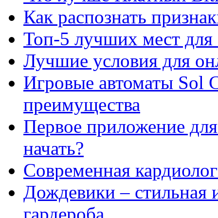
Как распознать призна
Топ-5 лучших мест для 
Лучшие условия для он
Игровые автоматы Sol C
преимущества
Первое приложение для 
начать?
Современная кардиологи
Дождевики – стильная 
гардероба