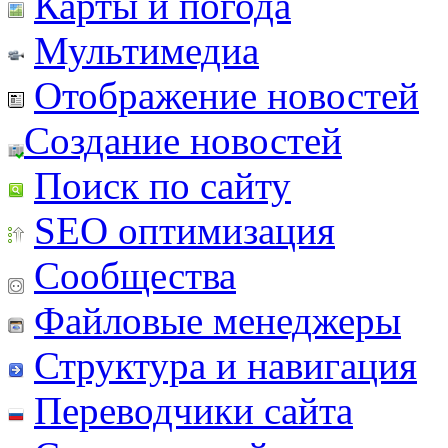
Карты и погода
Мультимедиа
Отображение новостей
Создание новостей
Поиск по сайту
SEO оптимизация
Сообщества
Файловые менеджеры
Структура и навигация
Переводчики сайта