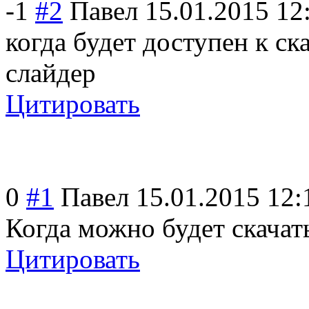
-1
#2
Павел
15.01.2015 12
когда будет доступен к с
слайдер
Цитировать
0
#1
Павел
15.01.2015 12:
Когда можно будет скачат
Цитировать