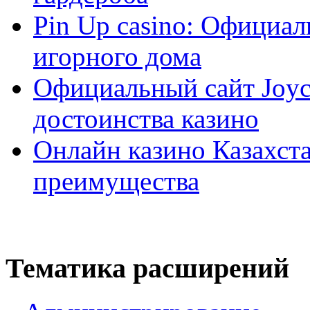
Pin Up casino: Официа
игорного дома
Официальный сайт Joyca
достоинства казино
Онлайн казино Казахста
преимущества
Тематика расширений