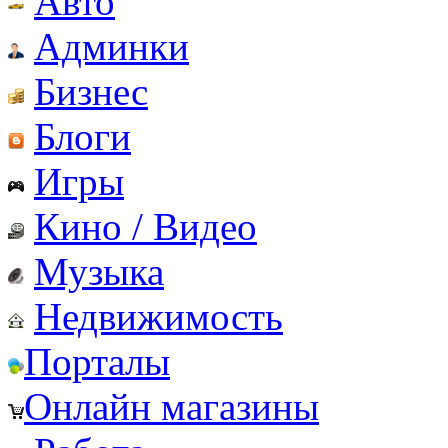
Авто
Админки
Бизнес
Блоги
Игры
Кино / Видео
Музыка
Недвижимость
Порталы
Онлайн магазины