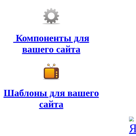
Компоненты для
вашего сайта
Шаблоны для вашего
сайта