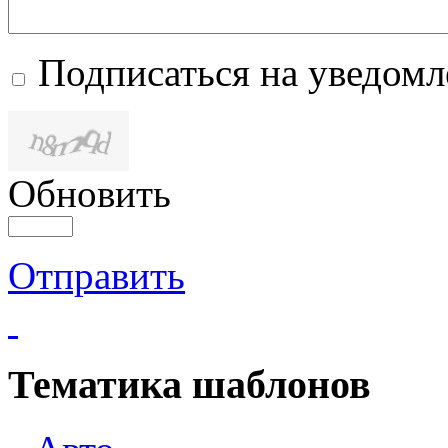
Подписаться на уведом
Обновить
Отправить
Тематика шаблонов