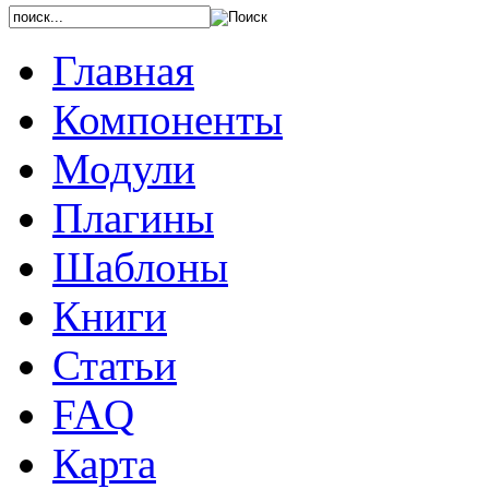
Главная
Компоненты
Модули
Плагины
Шаблоны
Книги
Статьи
FAQ
Карта