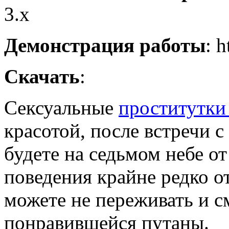
3.x
Демонстрация работы
: h
Скачать
:
Сексуальные
проститутки
красотой, после встречи
будете на седьмом небе от
поведения крайне редко 
можете не переживать и с
понравившейся путаны.