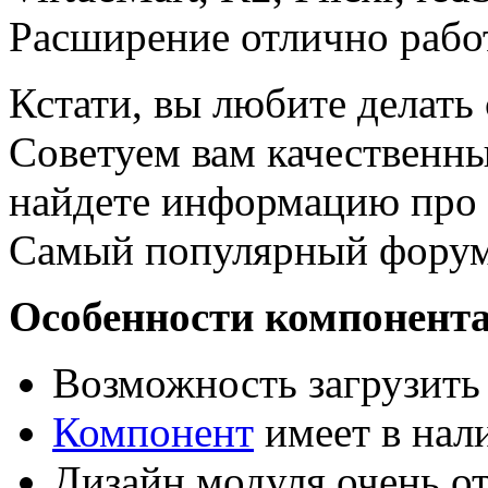
Расширение отлично работ
Кстати, вы любите делать
Советуем вам качественн
найдете информацию про 
Самый популярный форум 
Особенности компонент
Возможность загрузить
Компонент
имеет в нал
Дизайн модуля очень о