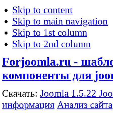
Skip to content
Skip to main navigation
Skip to 1st column
Skip to 2nd column
Forjoomla.ru - шаб
компоненты для joo
Скачать:
Joomla 1.5.22
Joo
информация
Анализ сайта