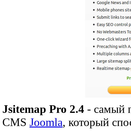
Jsitemap Pro 2.4
- самый
CMS
Joomla
, который спо