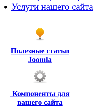
Услуги нашего сайта
Полезные статьи
Joomla
Компоненты для
вашего сайта