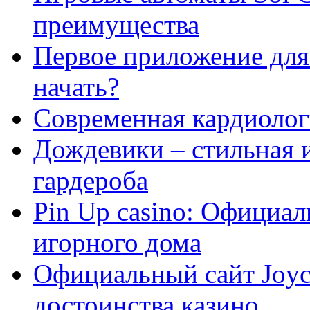
преимущества
Первое приложение для 
начать?
Современная кардиологи
Дождевики – стильная 
гардероба
Pin Up casino: Официа
игорного дома
Официальный сайт Joyca
достоинства казино