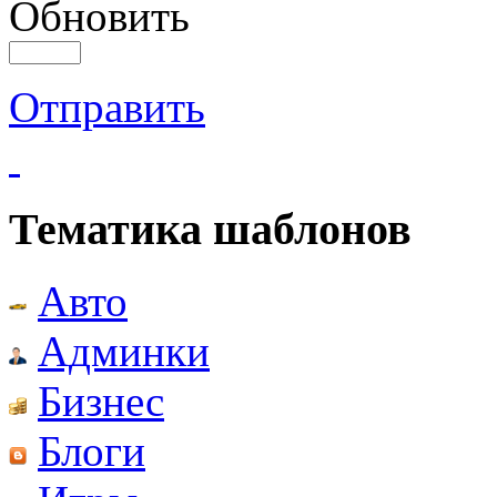
Обновить
Отправить
Тематика шаблонов
Авто
Админки
Бизнес
Блоги