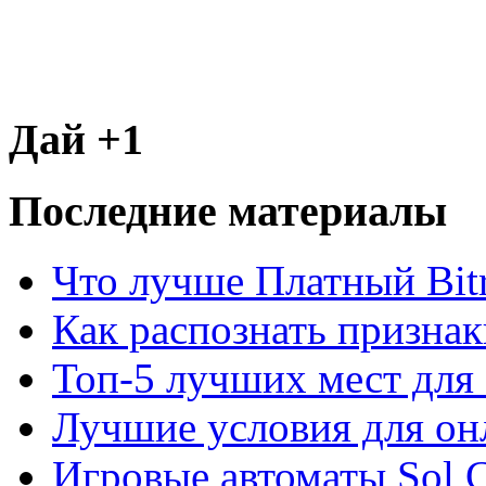
Дай +1
Последние материалы
Что лучше Платный Bitr
Как распознать призна
Топ-5 лучших мест для 
Лучшие условия для он
Игровые автоматы Sol C