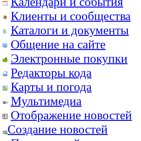
Календари и события
Клиенты и сообщества
Каталоги и документы
Общение на сайте
Электронные покупки
Редакторы кода
Карты и погода
Мультимедиа
Отображение новостей
Создание новостей