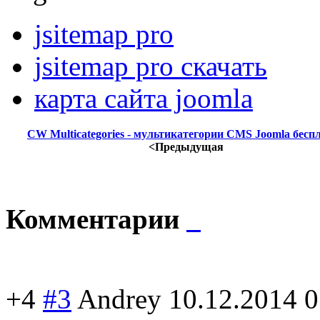
jsitemap pro
jsitemap pro скачать
карта сайта joomla
CW Multicategories - мультикатегории CMS Joomla бесп
<Предыдущая
Комментарии
+4
#3
Andrey
10.12.2014 0