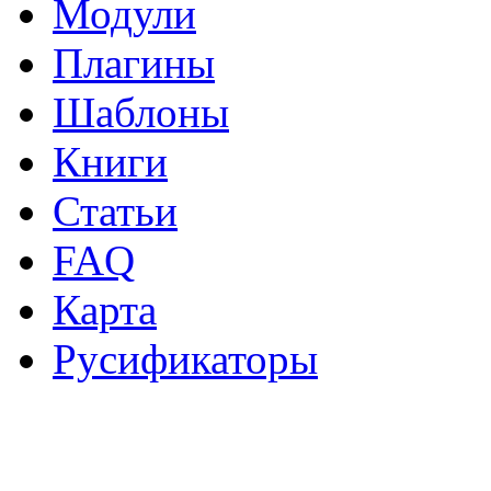
Модули
Плагины
Шаблоны
Книги
Статьи
FAQ
Карта
Русификаторы