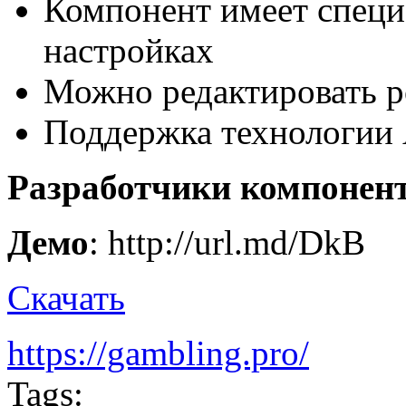
Компонент имеет специ
настройках
Можно редактировать р
Поддержка технологии 
Разработчики компонен
Демо
: http://url.md/DkB
Скачать
https://gambling.pro/
Tags: