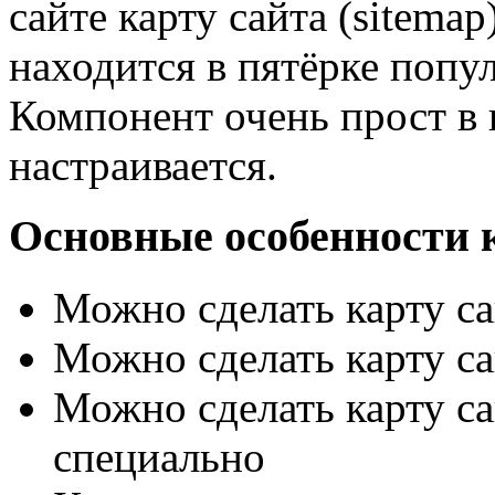
сайте карту сайта (sitema
находится в пятёрке попу
Компонент очень прост в 
настраивается.
Основные особенности 
Можно сделать карту са
Можно сделать карту са
Можно сделать карту с
специально