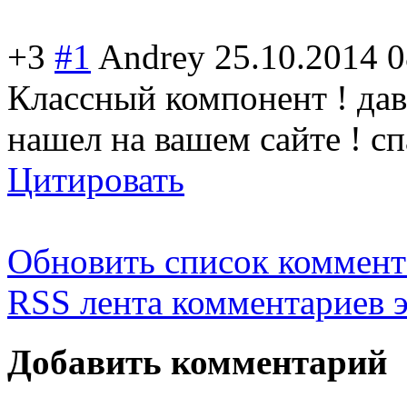
+3
#1
Andrey
25.10.2014 0
Классный компонент ! дав
нашел на вашем сайте ! с
Цитировать
Обновить список коммент
RSS лента комментариев э
Добавить комментарий