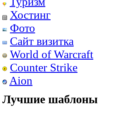
Туризм
Хостинг
Фото
Сайт визитка
World of Warcraft
Counter Strike
Aion
Лучшие шаблоны