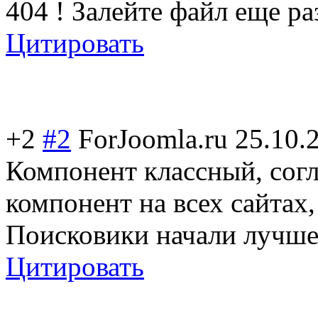
404 ! Залейте файл еще раз
Цитировать
+2
#2
ForJoomla.ru
25.10.
Компонент классный, согл
компонент на всех сайтах,
Поисковики начали лучше
Цитировать