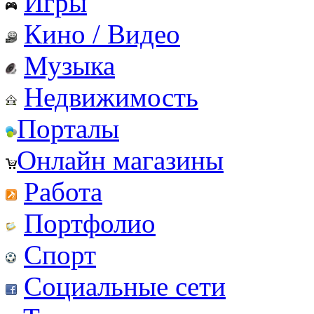
Игры
Кино / Видео
Музыка
Недвижимость
Порталы
Онлайн магазины
Работа
Портфолио
Спорт
Социальные сети