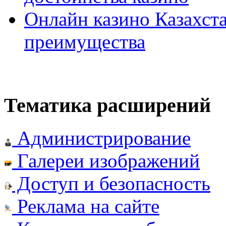
Онлайн казино Казахста
преимущества
Тематика расширений
Администрирование
Галереи изображений
Доступ и безопасность
Реклама на сайте