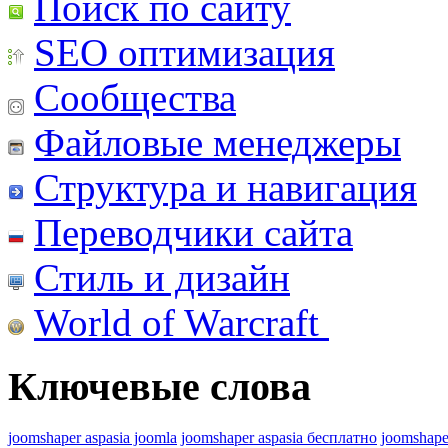
Поиск по сайту
SEO оптимизация
Сообщества
Файловые менеджеры
Структура и навигация
Переводчики сайта
Стиль и дизайн
World of Warcraft
Ключевые слова
joomshaper aspasia joomla
joomshaper aspasia бесплатно
joomshape