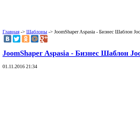
Главная
->
Шаблоны
-> JoomShaper Aspasia - Бизнес Шаблон Jo
JoomShaper Aspasia - Бизнес Шаблон Jo
01.11.2016 21:34