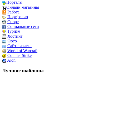
Порталы
Онлайн магазины
Работа
Портфолио
Спорт
Социальные сети
Туризм
Хостинг
Фото
Сайт визитка
World of Warcraft
Counter Strike
Aion
Лучшие шаблоны