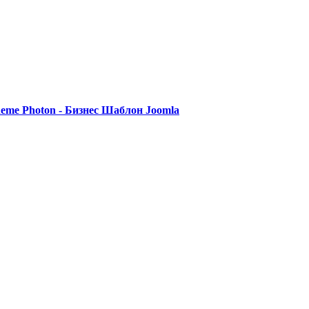
eme Photon - Бизнес Шаблон Joomla