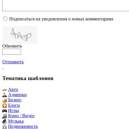
Подписаться на уведомления о новых комментариях
Обновить
Отправить
Тематика шаблонов
Авто
Админки
Бизнес
Блоги
Игры
Кино / Видео
Музыка
Недвижимость