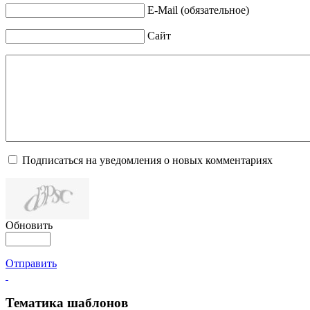
E-Mail (обязательное)
Сайт
Подписаться на уведомления о новых комментариях
Обновить
Отправить
Тематика шаблонов