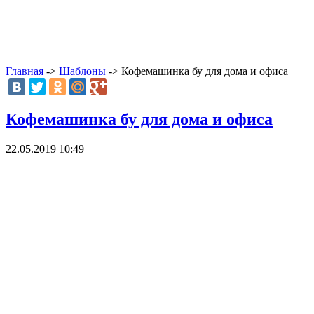
Главная
->
Шаблоны
-> Кофемашинка бу для дома и офиса
Кофемашинка бу для дома и офиса
22.05.2019 10:49