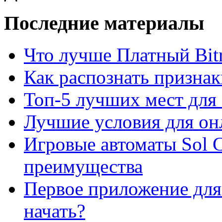
Последние материалы
Что лучше Платный Bitr
Как распознать призна
Топ-5 лучших мест для 
Лучшие условия для он
Игровые автоматы Sol C
преимущества
Первое приложение для 
начать?