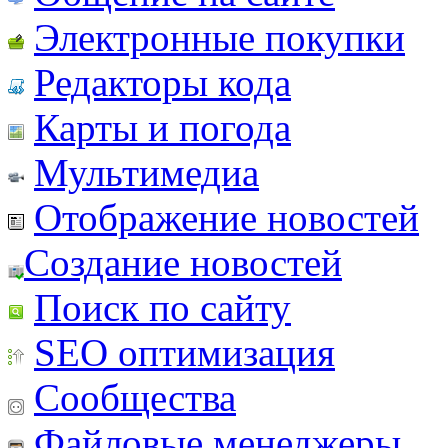
Электронные покупки
Редакторы кода
Карты и погода
Мультимедиа
Отображение новостей
Создание новостей
Поиск по сайту
SEO оптимизация
Сообщества
Файловые менеджеры