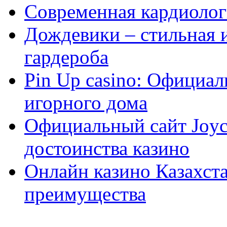
Современная кардиологи
Дождевики – стильная 
гардероба
Pin Up casino: Официа
игорного дома
Официальный сайт Joyca
достоинства казино
Онлайн казино Казахста
преимущества