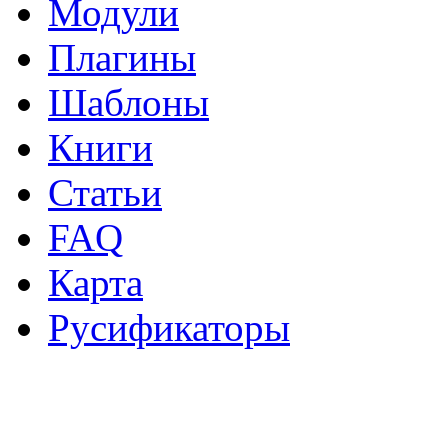
Модули
Плагины
Шаблоны
Книги
Статьи
FAQ
Карта
Русификаторы