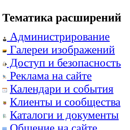
Тематика расширений
Администрирование
Галереи изображений
Доступ и безопасность
Реклама на сайте
Календари и события
Клиенты и сообщества
Каталоги и документы
Общение на сайте