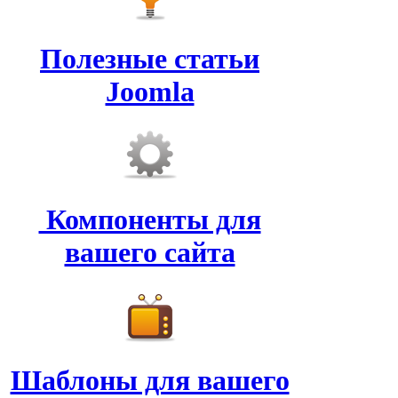
Полезные статьи
Joomla
Компоненты для
вашего сайта
Шаблоны для вашего