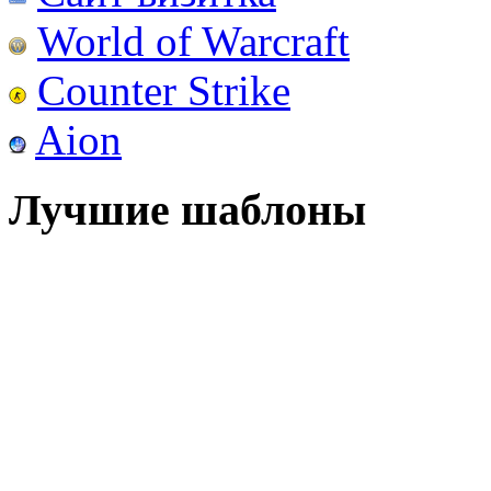
World of Warcraft
Counter Strike
Aion
Лучшие шаблоны