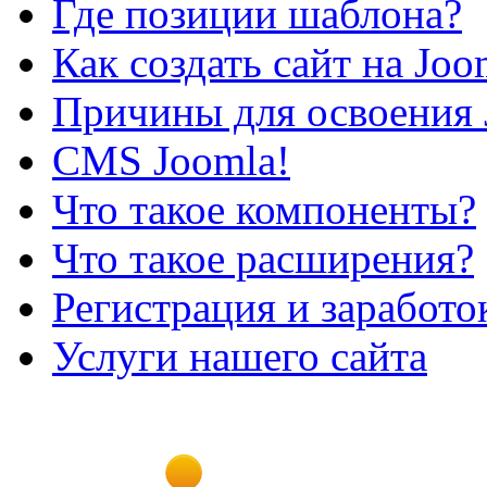
Где позиции шаблона?
Как создать сайт на Joo
Причины для освоения 
CMS Joomla!
Что такое компоненты?
Что такое расширения?
Регистрация и заработо
Услуги нашего сайта