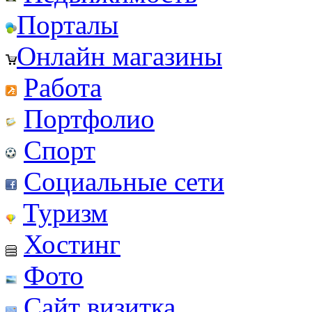
Порталы
Онлайн магазины
Работа
Портфолио
Спорт
Социальные сети
Туризм
Хостинг
Фото
Сайт визитка