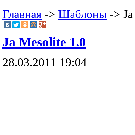
Главная
->
Шаблоны
-> Ja
Ja Mesolite 1.0
28.03.2011 19:04