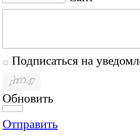
Подписаться на уведом
Обновить
Отправить