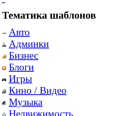
Тематика шаблонов
Авто
Админки
Бизнес
Блоги
Игры
Кино / Видео
Музыка
Недвижимость