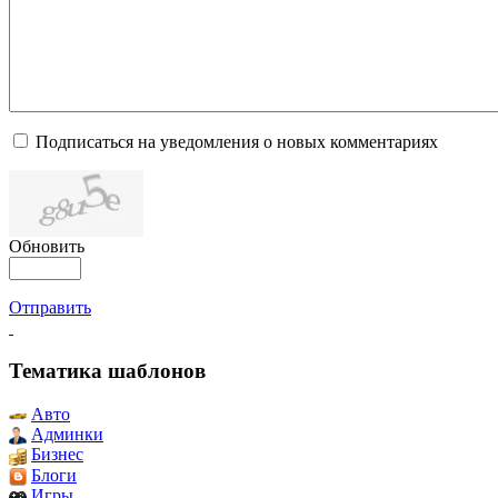
Подписаться на уведомления о новых комментариях
Обновить
Отправить
Тематика шаблонов
Авто
Админки
Бизнес
Блоги
Игры