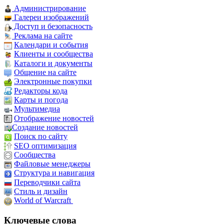
Администрирование
Галереи изображений
Доступ и безопасность
Реклама на сайте
Календари и события
Клиенты и сообщества
Каталоги и документы
Общение на сайте
Электронные покупки
Редакторы кода
Карты и погода
Мультимедиа
Отображение новостей
Создание новостей
Поиск по сайту
SEO оптимизация
Сообщества
Файловые менеджеры
Структура и навигация
Переводчики сайта
Стиль и дизайн
World of Warcraft
Ключевые слова