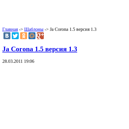
Главная
->
Шаблоны
-> Ja Corona 1.5 версия 1.3
Ja Corona 1.5 версия 1.3
28.03.2011 19:06