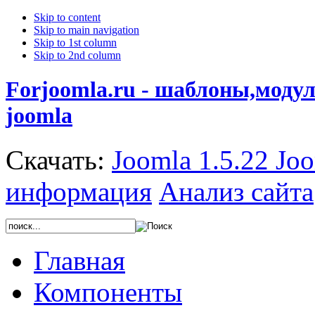
Skip to content
Skip to main navigation
Skip to 1st column
Skip to 2nd column
Forjoomla.ru - шаблоны,моду
joomla
Скачать:
Joomla 1.5.22
Joo
информация
Анализ сайта
Главная
Компоненты