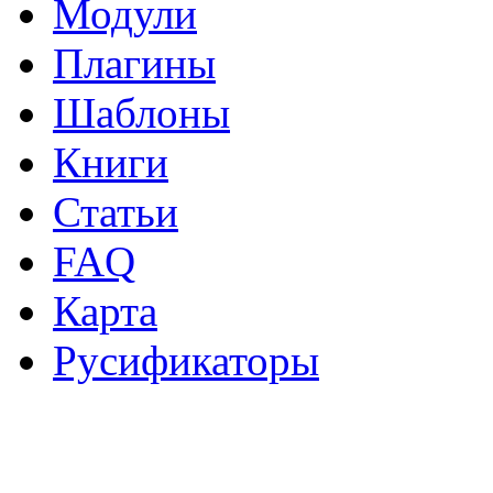
Модули
Плагины
Шаблоны
Книги
Статьи
FAQ
Карта
Русификаторы