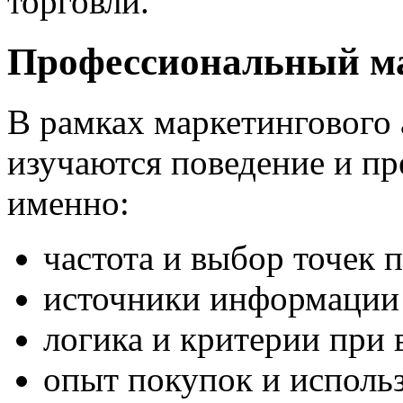
торговли.
Профессиональный м
В рамках маркетингового 
изучаются поведение и пр
именно:
частота и выбор точек 
источники информации 
логика и критерии при
опыт покупок и исполь