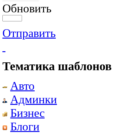
Обновить
Отправить
Тематика шаблонов
Авто
Админки
Бизнес
Блоги