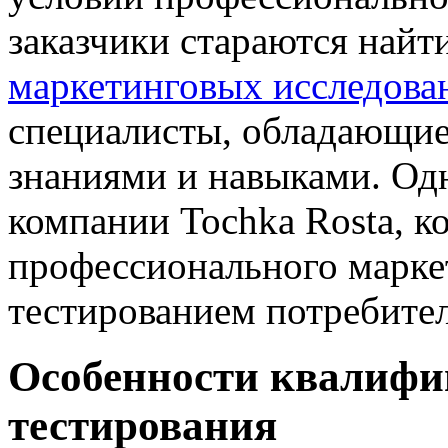
заказчики стараются найт
маркетинговых исследова
специалисты, обладающи
знаниями и навыками. Одн
компании Tochka Rosta, к
профессионального марке
тестированием потребител
Особенности квалифи
тестирования