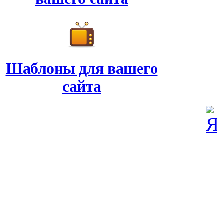
Шаблоны для вашего
сайта