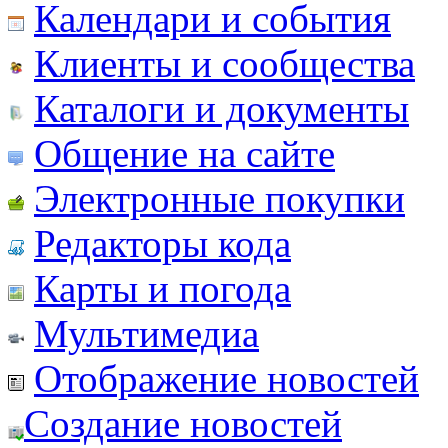
Календари и события
Клиенты и сообщества
Каталоги и документы
Общение на сайте
Электронные покупки
Редакторы кода
Карты и погода
Мультимедиа
Отображение новостей
Создание новостей