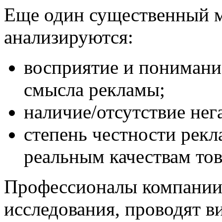
Еще один существенный 
анализируются:
восприятие и понимани
смысла рекламы;
наличие/отсутствие нег
степень честности рекл
реальным качествам това
Профессионалы компании,
исследования, проводят в