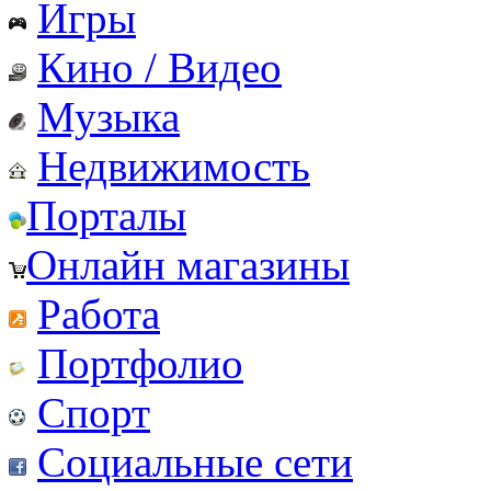
Игры
Кино / Видео
Музыка
Недвижимость
Порталы
Онлайн магазины
Работа
Портфолио
Спорт
Социальные сети