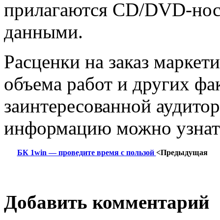
прилагаются СD/DVD-нос
данными.
Расценки на заказ маркети
объема работ и других фа
заинтересованной аудито
информацию можно узнать
БК 1win — проведите время с пользой
<Предыдущая
Добавить комментарий