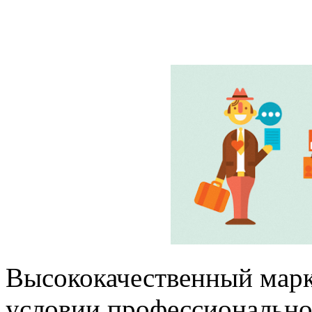
Высококачественный марк
условии профессионально