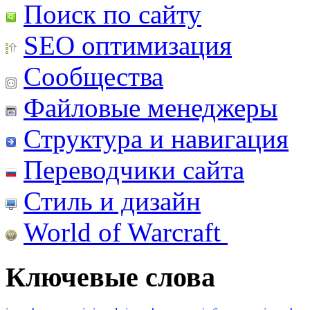
Поиск по сайту
SEO оптимизация
Сообщества
Файловые менеджеры
Структура и навигация
Переводчики сайта
Стиль и дизайн
World of Warcraft
Ключевые слова