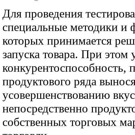
Для проведения тестиров
специальные методики и 
которых принимается реш
запуска товара. При этом 
конкурентоспособность, 
продуктового ряда вынос
усовершенствованию вкус
непосредственно продукт
собственных торговых ма