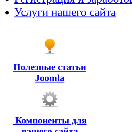
Услуги нашего сайта
Полезные статьи
Joomla
Компоненты для
вашего сайта