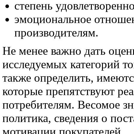
степень удовлетворенн
эмоциональное отношен
производителям.
Не менее важно дать оцен
исследуемых категорий то
также определить, имеютс
которые препятствуют ре
потребителям. Весомое з
политика, сведения о пос
мотивации покупателей.