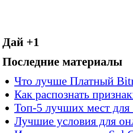
Дай +1
Последние материалы
Что лучше Платный Bitr
Как распознать призна
Топ-5 лучших мест для 
Лучшие условия для он