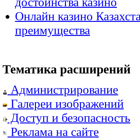
достоинства казино
Онлайн казино Казахста
преимущества
Тематика расширений
Администрирование
Галереи изображений
Доступ и безопасность
Реклама на сайте