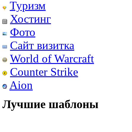
Туризм
Хостинг
Фото
Сайт визитка
World of Warcraft
Counter Strike
Aion
Лучшие шаблоны