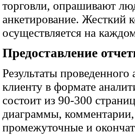
торговли, опрашивают лю
анкетирование. Жесткий к
осуществляется на каждом
Предоставление отчет
Результаты проведенного 
клиенту в формате аналит
состоит из 90-300 страни
диаграммы, комментарии,
промежуточные и окончат