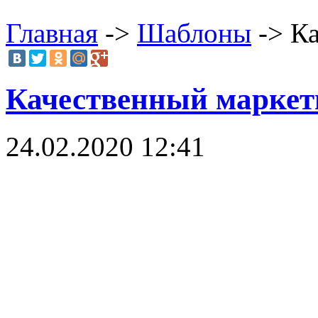
Главная
->
Шаблоны
-> Ка
Качественный маркети
24.02.2020 12:41