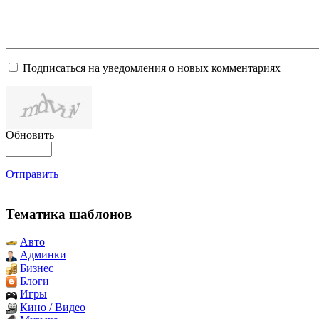
Подписаться на уведомления о новых комментариях
Обновить
Отправить
Тематика шаблонов
Авто
Админки
Бизнес
Блоги
Игры
Кино / Видео