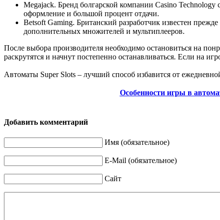
Megajack. Бренд болгарской компании Casino Technology 
оформление и большой процент отдачи.
Betsoft Gaming. Британский разработчик известен прежде
дополнительных множителей и мультиплееров.
После выбора производителя необходимо остановиться на понр
раскрутятся и начнут постепенно останавливаться. Если на иг
Автоматы Super Slots – лучший способ избавится от ежедневно
Особенности игры в автом
Добавить комментарий
Имя (обязательное)
E-Mail (обязательное)
Сайт