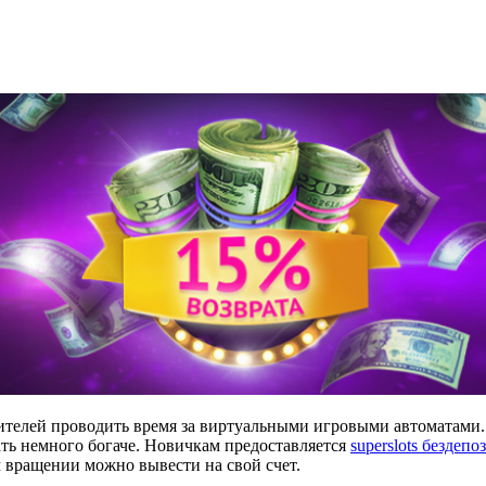
ителей проводить время за виртуальными игровыми автоматами.
ть немного богаче. Новичкам предоставляется
superslots бездеп
 вращении можно вывести на свой счет.