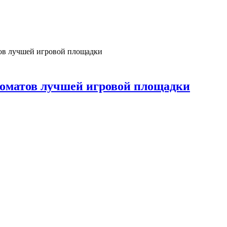
тов лучшей игровой площадки
томатов лучшей игровой площадки