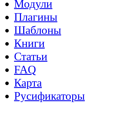
Модули
Плагины
Шаблоны
Книги
Статьи
FAQ
Карта
Русификаторы