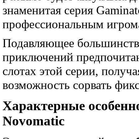
знаменитая серия Gaminat
профессиональным игром
Подавляющее большинств
приключений предпочитаю
слотах этой серии, получ
возможность сорвать фик
Характерные особенн
Novomatic