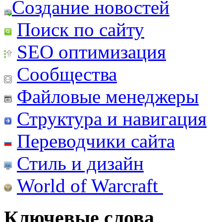
Создание новостей
Поиск по сайту
SEO оптимизация
Сообщества
Файловые менеджеры
Структура и навигация
Переводчики сайта
Стиль и дизайн
World of Warcraft
Ключевые слова