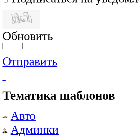
Обновить
Отправить
Тематика шаблонов
Авто
Админки