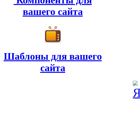
вашего сайта
Шаблоны для вашего
сайта