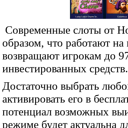
Современные слоты от Н
образом, что работают на
возвращают игрокам до 9
инвестированных средств.
Достаточно выбрать люб
активировать его в беспл
потенциал возможных выи
режиме будет актуальна д