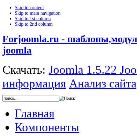
Skip to content
Skip to main navigation
Skip to 1st column
Skip to 2nd column
Forjoomla.ru - шаблоны,моду
joomla
Скачать:
Joomla 1.5.22
Joo
информация
Анализ сайта
Главная
Компоненты