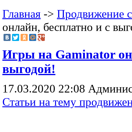
Главная
->
Продвижение с
онлайн, бесплатно и с выг
Игры на Gaminator он
выгодой!
17.03.2020 22:08
Админис
Статьи на тему продвижен