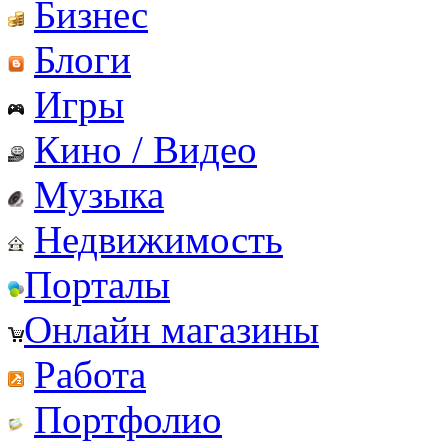
Бизнес
Блоги
Игры
Кино / Видео
Музыка
Недвижимость
Порталы
Онлайн магазины
Работа
Портфолио