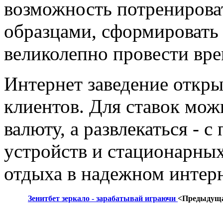
возможность потренирова
образцами, сформировать
великолепно провести вре
Интернет заведение откры
клиентов. Для ставок мож
валюту, а развлекаться -
устройств и стационарны
отдыха в надежном интерн
Зенитбет зеркало - зарабатывай играючи
<Предыдущ