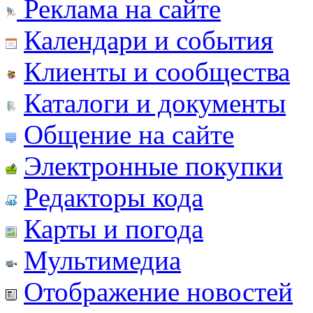
Реклама на сайте
Календари и события
Клиенты и сообщества
Каталоги и документы
Общение на сайте
Электронные покупки
Редакторы кода
Карты и погода
Мультимедиа
Отображение новостей