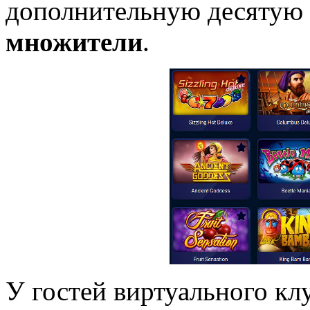
дополнительную десятую
множители
.
У гостей виртуального кл