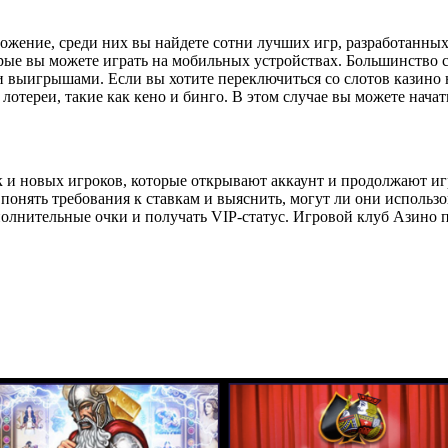
ние, среди них вы найдете сотни лучших игр, разработанных Mic
рые вы можете играть на мобильных устройствах. Большинство с
 выигрышами. Если вы хотите переключиться со слотов казино н
 лотереи, такие как кено и бинго. В этом случае вы можете нач
ак и новых игроков, которые открывают аккаунт и продолжают и
онять требования к ставкам и выяснить, могут ли они использо
полнительные очки и получать VIP-статус. Игровой клуб Азино 