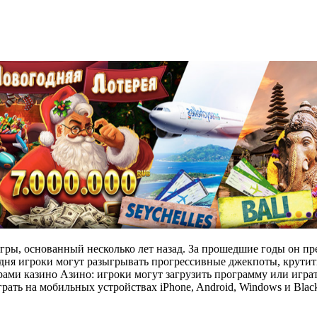
игры, основанный несколько лет назад. За прошедшие годы он п
ня игроки могут разыгрывать прогрессивные джекпоты, крутить 
рами казино Азино: игроки могут загрузить программу или играт
ать на мобильных устройствах iPhone, Android, Windows и Black