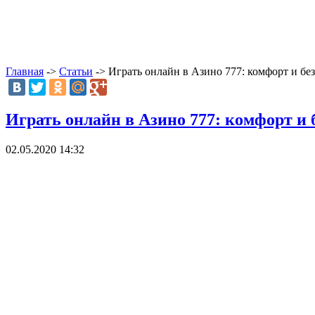
Главная
->
Статьи
-> Играть онлайн в Азино 777: комфорт и бе
Играть онлайн в Азино 777: комфорт и 
02.05.2020 14:32