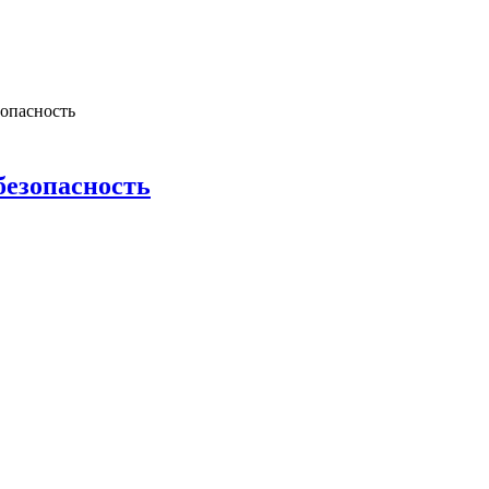
зопасность
безопасность