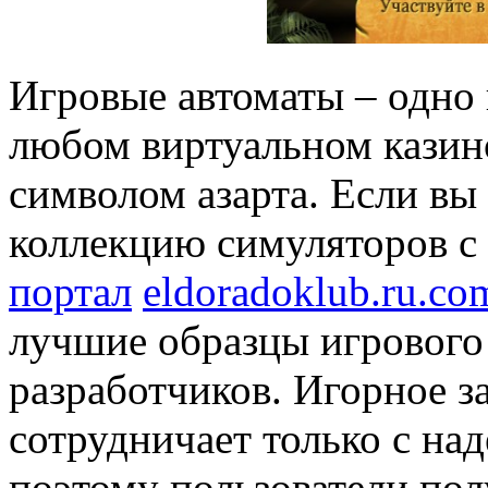
Игровые автоматы – одно 
любом виртуальном казино
символом азарта. Если в
коллекцию симуляторов с
портал
eldoradoklub.ru.co
лучшие образцы игрового
разработчиков. Игорное за
сотрудничает только с на
поэтому пользователи по