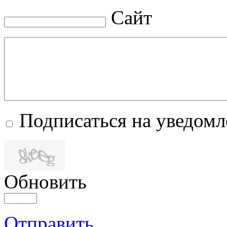
Сайт
Подписаться на уведом
Обновить
Отправить