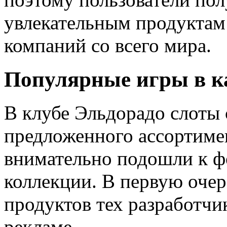
увлекательным продуктам
компаний со всего мира.
Популярные игры в к
В клубе Эльдорадо слоты
предложенного ассортимен
внимательно подошли к 
коллекции. В первую очере
продуктов тех разработчи
рекламе.