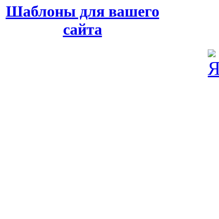
Шаблоны для вашего
сайта