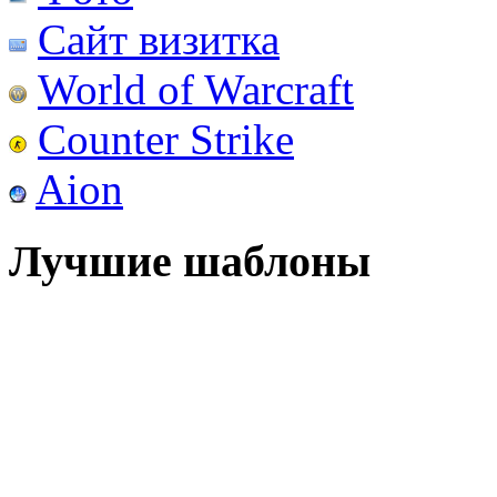
Сайт визитка
World of Warcraft
Counter Strike
Aion
Лучшие шаблоны