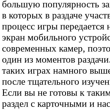
большую популярность за
в которых в раздаче участ
процесс игры передается 
экран мобильного устрой
современных камер, поэто
один из моментов раздачи.
таких играх намного выше
после тщательного изуче
Если вы не готовы к таки
раздел с карточными и на