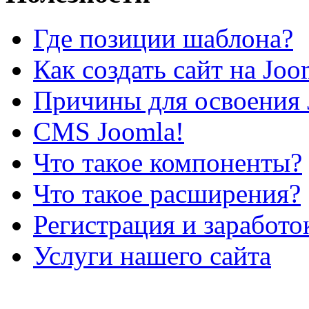
Где позиции шаблона?
Как создать сайт на Joo
Причины для освоения 
CMS Joomla!
Что такое компоненты?
Что такое расширения?
Регистрация и заработо
Услуги нашего сайта