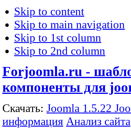
Skip to content
Skip to main navigation
Skip to 1st column
Skip to 2nd column
Forjoomla.ru - шаб
компоненты для joo
Скачать:
Joomla 1.5.22
Joo
информация
Анализ сайта