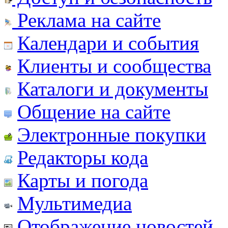
Реклама на сайте
Календари и события
Клиенты и сообщества
Каталоги и документы
Общение на сайте
Электронные покупки
Редакторы кода
Карты и погода
Мультимедиа
Отображение новостей