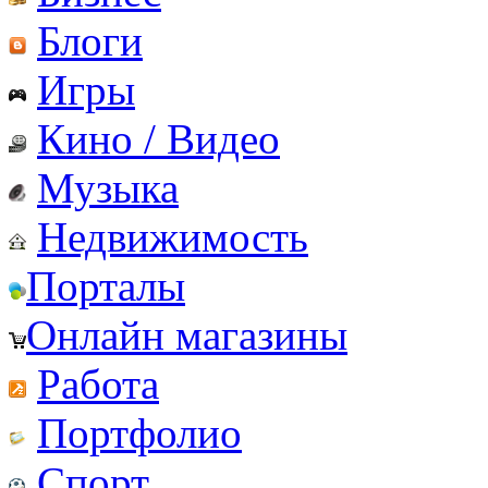
Блоги
Игры
Кино / Видео
Музыка
Недвижимость
Порталы
Онлайн магазины
Работа
Портфолио
Спорт