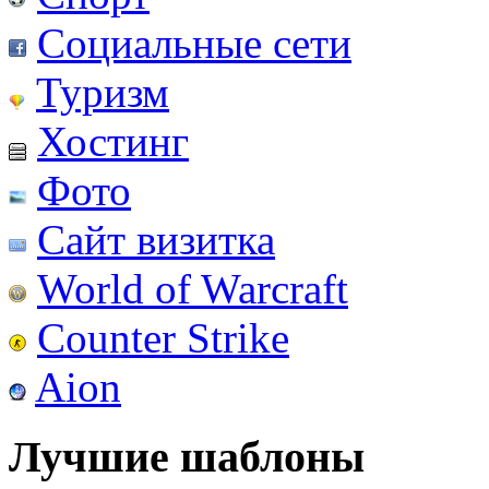
Социальные сети
Туризм
Хостинг
Фото
Сайт визитка
World of Warcraft
Counter Strike
Aion
Лучшие шаблоны