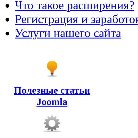
Что такое расширения?
Регистрация и заработо
Услуги нашего сайта
Полезные статьи
Joomla