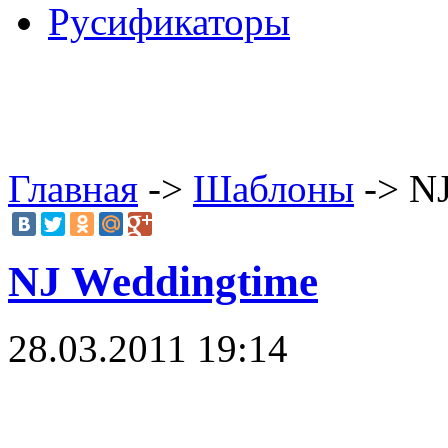
Русификаторы
Главная
->
Шаблоны
-> NJ
NJ Weddingtime
28.03.2011 19:14