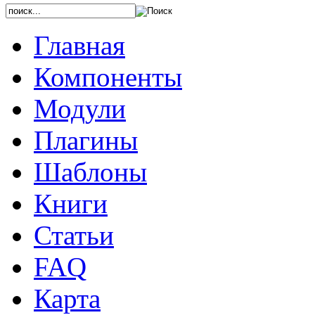
Главная
Компоненты
Модули
Плагины
Шаблоны
Книги
Статьи
FAQ
Карта