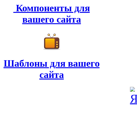
Компоненты для
вашего сайта
Шаблоны для вашего
сайта