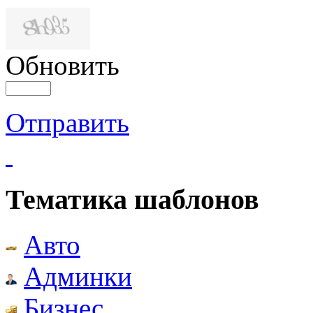
Обновить
Отправить
Тематика шаблонов
Авто
Админки
Бизнес