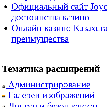
Официальный сайт Joyca
достоинства казино
Онлайн казино Казахста
преимущества
Тематика расширений
Администрирование
Галереи изображений
Доступ и безопасность