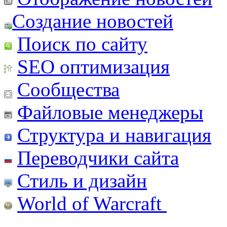
Создание новостей
Поиск по сайту
SEO оптимизация
Сообщества
Файловые менеджеры
Структура и навигация
Переводчики сайта
Стиль и дизайн
World of Warcraft