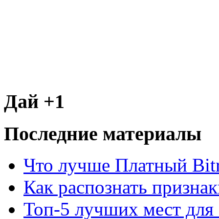
Дай +1
Последние материалы
Что лучше Платный Bitr
Как распознать призна
Топ-5 лучших мест для 