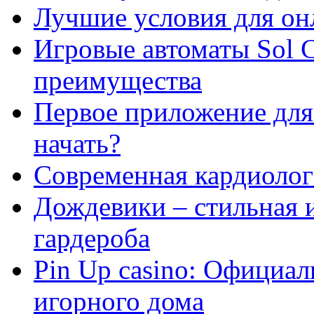
Лучшие условия для он
Игровые автоматы Sol C
преимущества
Первое приложение для 
начать?
Современная кардиологи
Дождевики – стильная 
гардероба
Pin Up casino: Официа
игорного дома